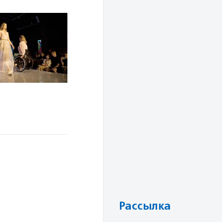
Рассылка