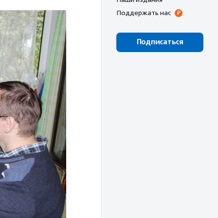
Поддержать нас
Подписаться