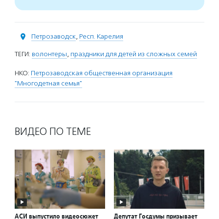
Петрозаводск
,
Респ. Карелия
ТЕГИ:
волонтеры
,
праздники для детей из сложных семей
НКО:
Петрозаводская общественная организация
"Многодетная семья"
ВИДЕО ПО ТЕМЕ
АСИ выпустило видеосюжет
Депутат Госдумы призывает