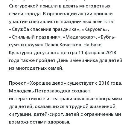
Снегурочкой пришли в девять многодетных
семей города. В организации акции приняли
участие специалисты праздничных агентств:
«Служба спасения праздника», «Карусель»,
«Стильный праздник», «Мадагаскар», «Бубль-
гум» и шоумен Павел Кочетков. На базе
Культурно-досугового центра 11 февраля 2018
года также пройдет День именинника для детей
из многодетных семей.
Проект «Хорошее дело» существует с 2016 года.
Молодежь Петрозаводска создает
интерактивные и театрализованные программы
для детей, оказавшихся в трудной жизненной
ситуации, детей-сирот, детей с ограниченными
возможностями здоровья.