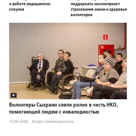
о работе медицинских
поддержать законопроект
клоунов
страхования жизни и здоровья
волонтеров
Волонтеры Сызрани сняли ролик в честь НКО,
помогающей людям с инвалидностью
16.06.2020
·
Люди с инвалидностью