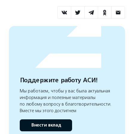
Поддержите работу АСИ!
Мы работаем, чтобы у вас была актуальная
информация и полезные материалы
по любому вопросу в благотворительности.
Вместе мы этого достигнем
Внести вклад