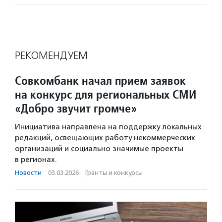
РЕКОМЕНДУЕМ
Совкомбанк начал прием заявок
на конкурс для региональных СМИ
«Добро звучит громче»
Инициатива направлена на поддержку локальных
редакций, освещающих работу некоммерческих
организаций и социально значимые проекты
в регионах.
Новости
·
03.03.2026
·
Гранты и конкурсы