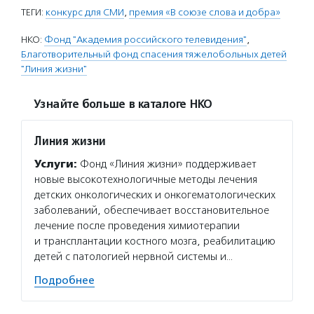
ТЕГИ:
конкурс для СМИ
,
премия «В союзе слова и добра»
НКО:
Фонд "Академия российского телевидения"
,
Благотворительный фонд спасения тяжелобольных детей
"Линия жизни"
Узнайте больше в каталоге НКО
Линия жизни
Услуги:
Фонд «Линия жизни» поддерживает
новые высокотехнологичные методы лечения
детских онкологических и онкогематологических
заболеваний, обеспечивает восстановительное
лечение после проведения химиотерапии
и трансплантации костного мозга, реабилитацию
детей с патологией нервной системы и…
Подробнее