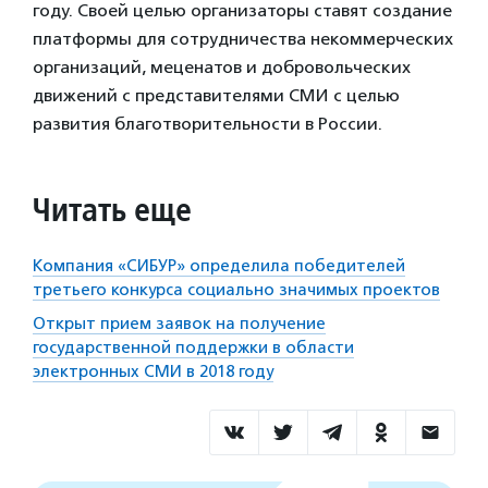
году. Своей целью организаторы ставят создание
платформы для сотрудничества некоммерческих
организаций, меценатов и добровольческих
движений с представителями СМИ с целью
развития благотворительности в России.
Читать еще
Компания «СИБУР» определила победителей
третьего конкурса социально значимых проектов
Открыт прием заявок на получение
государственной поддержки в области
электронных СМИ в 2018 году