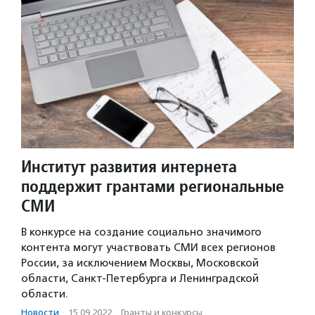
Институт развития интернета
поддержит грантами региональные
СМИ
В конкурсе на создание социально значимого
контента могут участвовать СМИ всех регионов
России, за исключением Москвы, Московской
области, Санкт-Петербурга и Ленинградской
области.
Новости
·
15.09.2022
·
Гранты и конкурсы