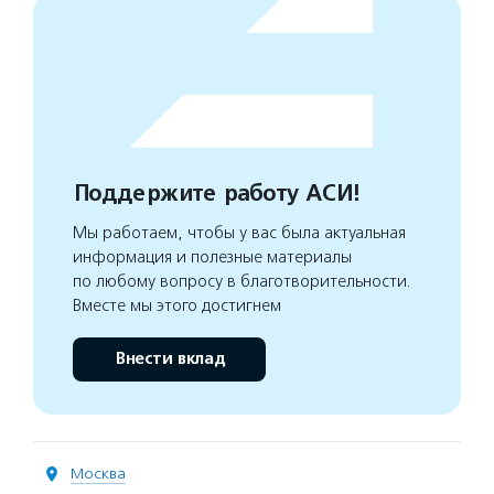
Поддержите работу АСИ!
Мы работаем, чтобы у вас была актуальная
информация и полезные материалы
по любому вопросу в благотворительности.
Вместе мы этого достигнем
Внести вклад
Москва