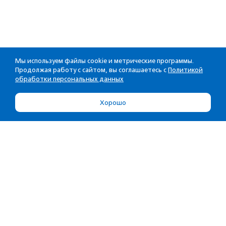
Мы используем файлы cookie и метрические программы.
Продолжая работу с сайтом, вы соглашаетесь с
Политикой
обработки персональных данных
Хорошо