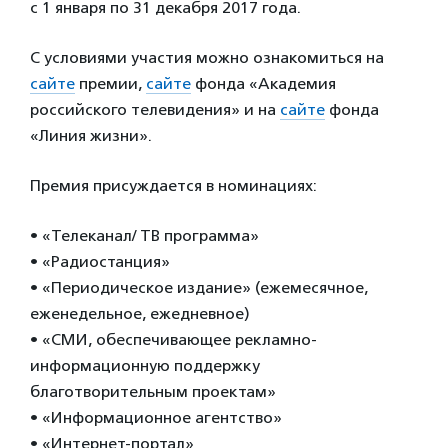
с 1 января по 31 декабря 2017 года.
С условиями участия можно ознакомиться на
сайте
премии,
сайте
фонда «Академия
российского телевидения» и на
сайте
фонда
«Линия жизни».
Премия присуждается в номинациях:
• «Телеканал/ ТВ программа»
• «Радиостанция»
• «Периодическое издание» (ежемесячное,
еженедельное, ежедневное)
• «СМИ, обеспечивающее рекламно-
информационную поддержку
благотворительным проектам»
• «Информационное агентство»
• «Интернет-портал»