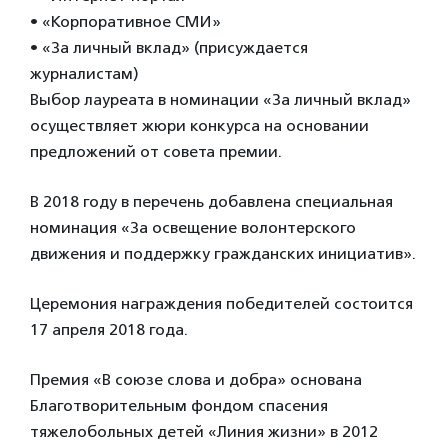
• «Корпоративное СМИ»
• «За личный вклад» (присуждается
журналистам)
Выбор лауреата в номинации «За личный вклад»
осуществляет жюри конкурса на основании
предложений от совета премии.
В 2018 году в перечень добавлена специальная
номинация «За освещение волонтерского
движения и поддержку гражданских инициатив».
Церемония награждения победителей состоится
17 апреля 2018 года.
Премия «В союзе слова и добра» основана
Благотворительным фондом спасения
тяжелобольных детей «Линия жизни» в 2012