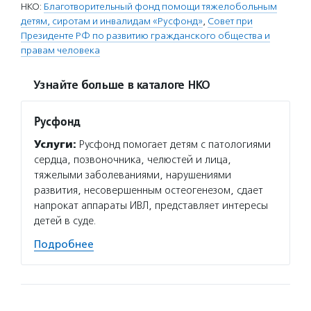
НКО:
Благотворительный фонд помощи тяжелобольным
детям, сиротам и инвалидам «Русфонд»
,
Совет при
Президенте РФ по развитию гражданского общества и
правам человека
Узнайте больше в каталоге НКО
Русфонд
Услуги:
Русфонд помогает детям с патологиями
сердца, позвоночника, челюстей и лица,
тяжелыми заболеваниями, нарушениями
развития, несовершенным остеогенезом, сдает
напрокат аппараты ИВЛ, представляет интересы
детей в суде.
Подробнее