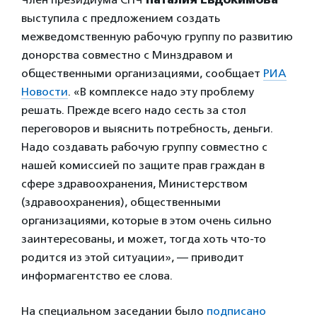
выступила с предложением создать
межведомственную рабочую группу по развитию
донорства совместно с Минздравом и
общественными организациями, сообщает
РИА
Новости
. «В комплексе надо эту проблему
решать. Прежде всего надо сесть за стол
переговоров и выяснить потребность, деньги.
Надо создавать рабочую группу совместно с
нашей комиссией по защите прав граждан в
сфере здравоохранения, Министерством
(здравоохранения), общественными
организациями, которые в этом очень сильно
заинтересованы, и может, тогда хоть что-то
родится из этой ситуации», — приводит
информагентство ее слова.
На специальном заседании было
подписано