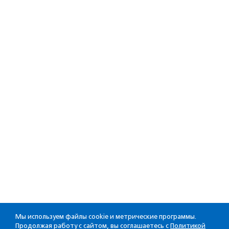
Мы используем файлы cookie и метрические программы.
Продолжая работу с сайтом, вы соглашаетесь с
Политикой