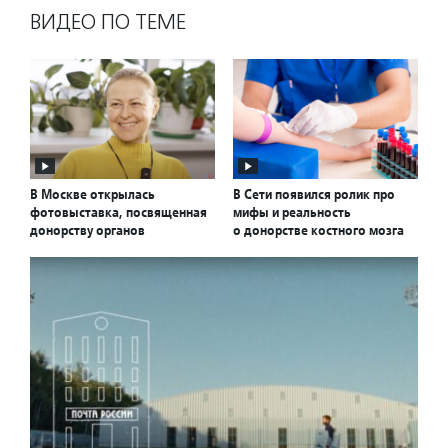
ВИДЕО ПО ТЕМЕ
В Москве открылась
В Сети появился ролик про
фотовыставка, посвященная
мифы и реальность
донорству органов
о донорстве костного мозга