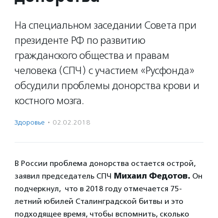
На специальном заседании Совета при
президенте РФ по развитию
гражданского общества и правам
человека (СПЧ) с участием «Русфонда»
обсудили проблемы донорства крови и
костного мозга.
Здоровье
·
02.02.2018
В России проблема донорства остается острой,
заявил председатель СПЧ
Михаил Федотов.
Он
подчеркнул, что в 2018 году отмечается 75-
летний юбилей Сталинградской битвы и это
подходящее время, чтобы вспомнить, сколько