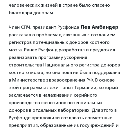
человеческих жизней в стране было спасено
благодаря донорам.
Член СПЧ, президент Русфонда
Лев Амбиндер
рассказал о проблемах, связанных с созданием
регистров потенциальных доноров костного
мозга. Ранее Русфонд разработал и предложил
реализовать программу ускорения
строительства Национального регистра доноров
костного мозга, но она пока не была поддержана
в Министерстве здравоохранения РФ. В основе
этой программы лежит опыт Германии, который
заключается в налаживании серийного
производства фенотипов потенциальных
доноров в отдельных лабораториях. Для этого в
Русфонде предложили создавать совместные
предприятия, образованные из госучреждений и