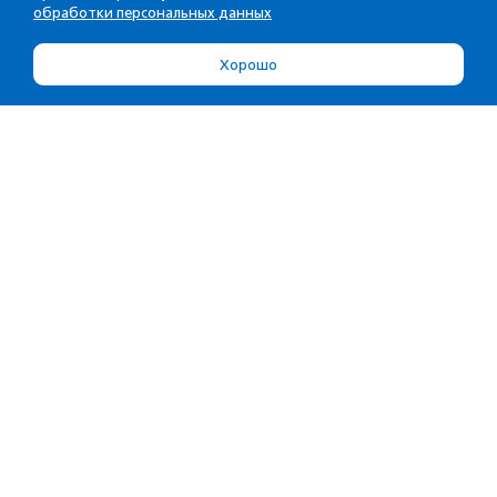
обработки персональных данных
Хорошо