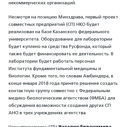
некоммерческих организаций.
Несмотря на позицию Минздрава, первый проект
совместных предприятий (СП) НКО будет
реализован на базе Казанского федерального
университета. Оборудование для лаборатории
будет куплено на средства Русфонда, который
также будет финансировать ее деятельность. В
лаборатории будет работать персонал
Института фундаментальной медицины и
биологии. Кроме того, по словам Амбиндера, в
конце января 2018 года принято решение создать
контактную группу совместно с Федеральным
медико-биологическим агентством (ФМБА) для
обсуждения возможности создания других СП
АНО в трех учреждениях агентства.
Член президиума СПЧ
Наталия Евдокимова