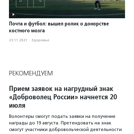
Почта и футбол: вышел ролик о донорстве
костного мозга
23.11.2021
·
Здоровье
РЕКОМЕНДУЕМ
Прием заявок на нагрудный знак
«Доброволец России» начнется 20
июля
Волонтеры смогут подать заявки на получение
награды до 19 августа. Претендовать на знак
смогут участники добровольческой деятельности