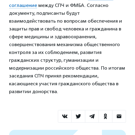
соглашение
между СПЧ и ФМБА. Согласно
документу, подписанты будут
взаимодействовать по вопросам обеспечения и
защиты прав и свобод человека и гражданина в
сфере медицины и здравоохранения,
совершенствования механизма общественного
контроля за их соблюдением, развития
гражданских структур, гуманизации и
модернизации российского общества. По итогам
заседания СПЧ принял рекомендации,
касающиеся участия гражданского общества в
развитии донорства.