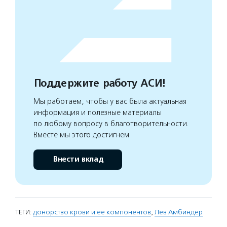
Поддержите работу АСИ!
Мы работаем, чтобы у вас была актуальная
информация и полезные материалы
по любому вопросу в благотворительности.
Вместе мы этого достигнем
Внести вклад
ТЕГИ:
донорство крови и ее компонентов
,
Лев Амбиндер