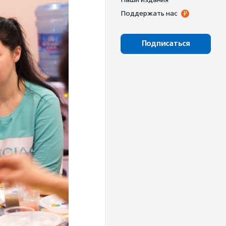
Поддержать нас
Подписаться