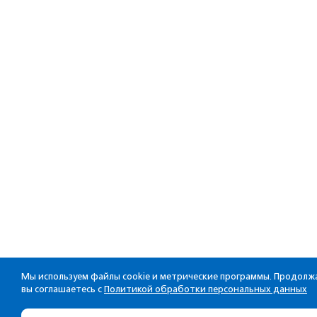
Мы используем файлы cookie и метрические программы. Продолжа
вы соглашаетесь с
Политикой обработки персональных данных