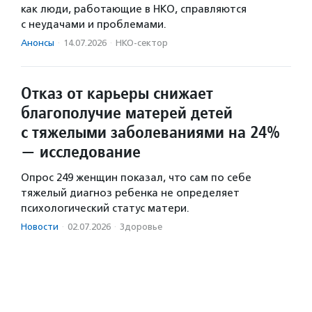
как люди, работающие в НКО, справляются
с неудачами и проблемами.
Анонсы
·
14.07.2026
·
НКО-сектор
Отказ от карьеры снижает
благополучие матерей детей
с тяжелыми заболеваниями на 24%
— исследование
Опрос 249 женщин показал, что сам по себе
тяжелый диагноз ребенка не определяет
психологический статус матери.
Новости
·
02.07.2026
·
Здоровье