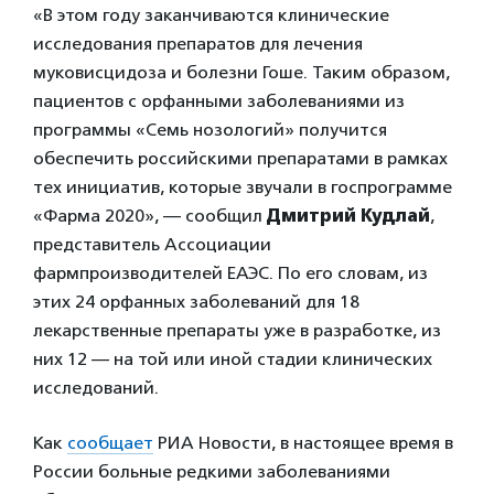
«В этом году заканчиваются клинические
исследования препаратов для лечения
муковисцидоза и болезни Гоше. Таким образом,
пациентов с орфанными заболеваниями из
программы «Семь нозологий» получится
обеспечить российскими препаратами в рамках
тех инициатив, которые звучали в госпрограмме
«Фарма 2020», — сообщил
Дмитрий Кудлай
,
представитель Ассоциации
фармпроизводителей ЕАЭС. По его словам, из
этих 24 орфанных заболеваний для 18
лекарственные препараты уже в разработке, из
них 12 — на той или иной стадии клинических
исследований.
Как
сообщает
РИА Новости, в настоящее время в
России больные редкими заболеваниями