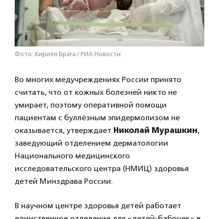
Фото: Кирилл Брага / РИА Новости
Во многих медучреждениях России принято
считать, что от кожных болезней никто не
умирает, поэтому оперативной помощи
пациентам с буллёзным эпидермолизом не
оказывается, утверждает
Николай Мурашкин
,
заведующий отделением дерматологии
Национального медицинского
исследовательского центра (НМИЦ) здоровья
детей Минздрава России.
В научном центре здоровья детей работает
единственное отделение для «детей-бабочек» в