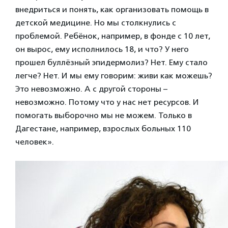
внедриться и понять, как организовать помощь в
детской медицине. Но мы столкнулись с
проблемой. Ребёнок, например, в фонде с 10 лет,
он вырос, ему исполнилось 18, и что? У него
прошел буллёзный эпидермолиз? Нет. Ему стало
легче? Нет. И мы ему говорим: живи как можешь?
Это невозможно. А с другой стороны –
невозможно. Потому что у нас нет ресурсов. И
помогать выборочно мы не можем. Только в
Дагестане, например, взрослых больных 110
человек».