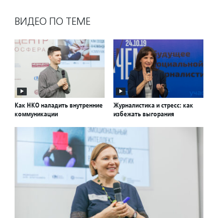
ВИДЕО ПО ТЕМЕ
Как НКО наладить внутренние
Журналистика и стресс: как
коммуникации
избежать выгорания