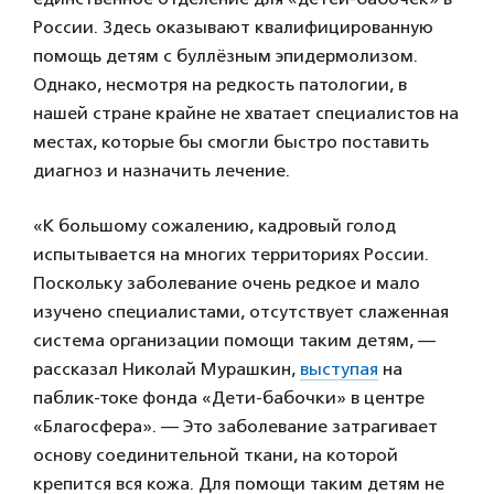
России. Здесь оказывают квалифицированную
помощь детям с буллёзным эпидермолизом.
Однако, несмотря на редкость патологии, в
нашей стране крайне не хватает специалистов на
местах, которые бы смогли быстро поставить
диагноз и назначить лечение.
«К большому сожалению, кадровый голод
испытывается на многих территориях России.
Поскольку заболевание очень редкое и мало
изучено специалистами, отсутствует слаженная
система организации помощи таким детям, —
рассказал Николай Мурашкин,
выступая
на
паблик-токе фонда «Дети-бабочки» в центре
«Благосфера». — Это заболевание затрагивает
основу соединительной ткани, на которой
крепится вся кожа. Для помощи таким детям не