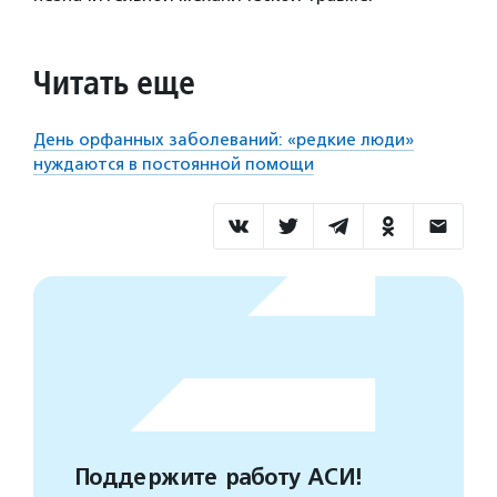
Читать еще
День орфанных заболеваний: «редкие люди»
нуждаются в постоянной помощи
Поддержите работу АСИ!