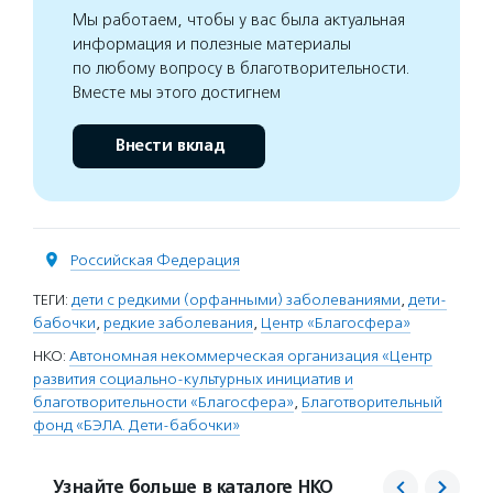
Мы работаем, чтобы у вас была актуальная
информация и полезные материалы
по любому вопросу в благотворительности.
Вместе мы этого достигнем
Внести вклад
Российская Федерация
ТЕГИ:
дети с редкими (орфанными) заболеваниями
,
дети-
бабочки
,
редкие заболевания
,
Центр «Благосфера»
НКО:
Автономная некоммерческая организация «Центр
развития социально-культурных инициатив и
благотворительности «Благосфера»
,
Благотворительный
фонд «БЭЛА. Дети-бабочки»
Узнайте больше в каталоге НКО