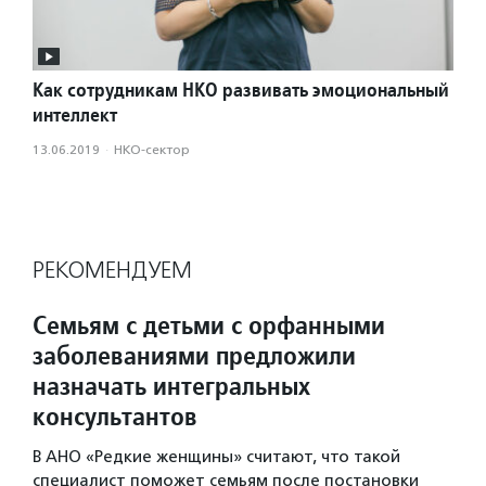
Как сотрудникам НКО развивать эмоциональный
интеллект
13.06.2019
·
НКО-сектор
РЕКОМЕНДУЕМ
Семьям с детьми с орфанными
заболеваниями предложили
назначать интегральных
консультантов
В АНО «Редкие женщины» считают, что такой
специалист поможет семьям после постановки