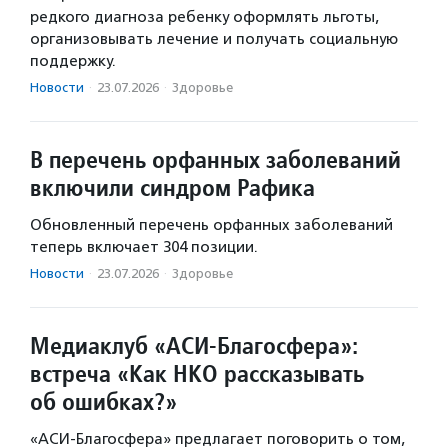
редкого диагноза ребенку оформлять льготы,
организовывать лечение и получать социальную
поддержку.
Новости
·
23.07.2026
·
Здоровье
В перечень орфанных заболеваний
включили синдром Рафика
Обновленный перечень орфанных заболеваний
теперь включает 304 позиции.
Новости
·
23.07.2026
·
Здоровье
Медиаклуб «АСИ-Благосфера»:
встреча «Как НКО рассказывать
об ошибках?»
«АСИ-Благосфера» предлагает поговорить о том,