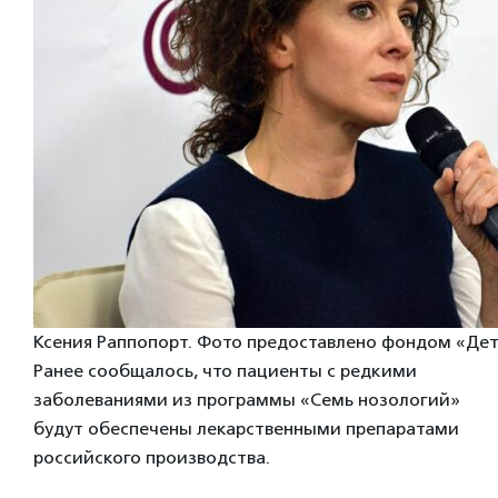
Ксения Раппопорт. Фото предоставлено фондом «Де
Ранее сообщалось, что пациенты с редкими
заболеваниями из программы «Семь нозологий»
будут обеспечены лекарственными препаратами
российского производства.