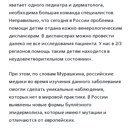
хватает одного педиатра и дерматолога,
необходима большая команда специалистов.
Неправильно, что сегодня в России проблема
помощи детям отдана кожно-венерологическим
диспансерам. В диспансерах можно провести
далеко не все исследования пациента. У нас в 2/3
регионов помощь таким детям находится в
неудовлетворительном состоянии».
При этом, по словам Мурашкина, российские
медики во время изучения данного заболевания
смогли сделать уникальные наблюдения,
которых нет в мировой практике. В России
выявлены новые формы буллёзного
эпидермолиза, которые имеют мутации и
отличаются от европейских.