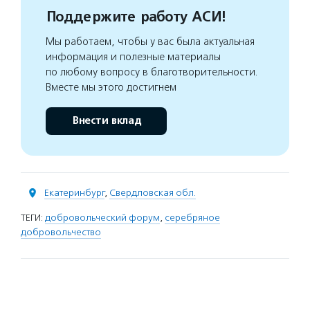
Поддержите работу АСИ!
Мы работаем, чтобы у вас была актуальная
информация и полезные материалы
по любому вопросу в благотворительности.
Вместе мы этого достигнем
Внести вклад
Екатеринбург
,
Свердловская обл.
ТЕГИ:
добровольческий форум
,
серебряное
добровольчество