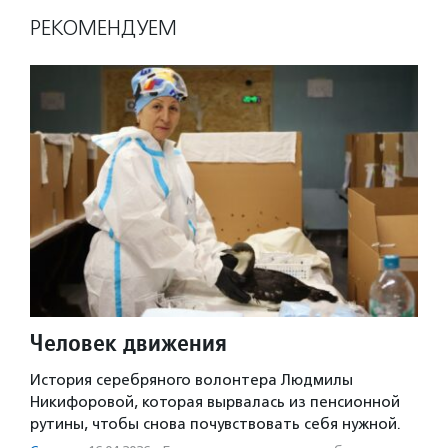
РЕКОМЕНДУЕМ
Человек движения
История серебряного волонтера Людмилы
Никифоровой, которая вырвалась из пенсионной
рутины, чтобы снова почувствовать себя нужной.