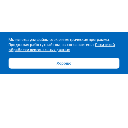
Мы используем файлы cookie и метрические программы.
Продолжая работу с сайтом, вы соглашаетесь с
Политикой
обработки персональных данных
Хорошо