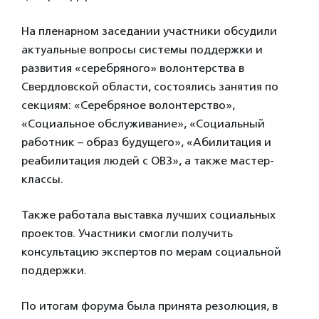
На пленарном заседании участники обсудили
актуальные вопросы системы поддержки и
развития «серебряного» волонтерства в
Свердловской области, состоялись занятия по
секциям: «Серебряное волонтерство»,
«Социальное обслуживание», «Социальный
работник – образ будущего», «Абилитация и
реабилитация людей с ОВЗ», а также мастер-
классы.
Также работала выставка лучших социальных
проектов. Участники смогли получить
консультацию экспертов по мерам социальной
поддержки.
По итогам форума была принята резолюция, в