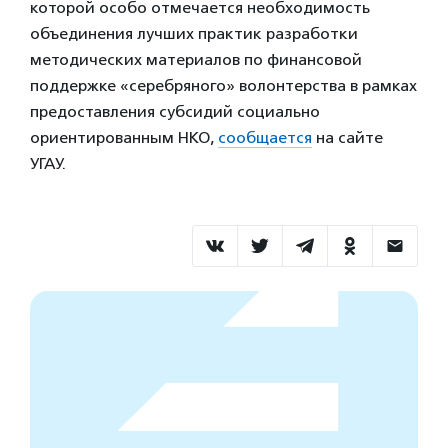
которой особо отмечается необходимость
объединения лучших практик разработки
методических материалов по финансовой
поддержке «серебряного» волонтерства в рамках
предоставления субсидий социально
ориентированным НКО,
сообщается
на сайте
УГАУ.