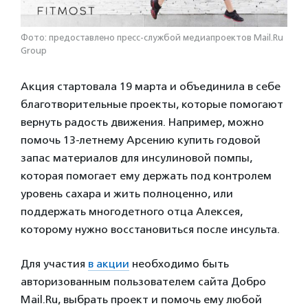
Фото: предоставлено пресс-службой медиапроектов Mail.Ru
Group
Акция стартовала 19 марта и объединила в себе
благотворительные проекты, которые помогают
вернуть радость движения. Например, можно
помочь 13-летнему Арсению купить годовой
запас материалов для инсулиновой помпы,
которая помогает ему держать под контролем
уровень сахара и жить полноценно, или
поддержать многодетного отца Алексея,
которому нужно восстановиться после инсульта.
Для участия
в акции
необходимо быть
авторизованным пользователем сайта Добро
Mail.Ru, выбрать проект и помочь ему любой