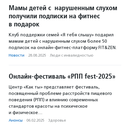
Мамы детей с нарушенным слухом
получили подписки на фитнес
в подарок
Клуб поддержки семей «Я тебя слышу» подарил
мамам детей с нарушенным слухом более 50
подписок на онлайн-фитнес-платформу FIT&ZEN.
Новости
·
28.08.2025
·
Люди с инвалидностью
Онлайн-фестиваль «РПП fest-2025»
Центр «Как ты» представляет фестиваль,
посвященный проблеме расстройств пищевого
поведения (РПП) и влиянию современных
стандартов красоты на психическое
и физическое…
Анонсы
·
06.02.2025
·
Здоровье