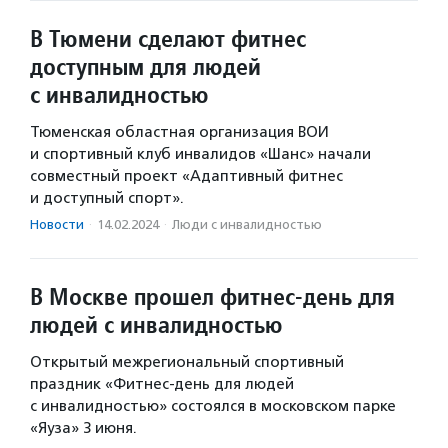
В Тюмени сделают фитнес
доступным для людей
с инвалидностью
Тюменская областная организация ВОИ
и спортивный клуб инвалидов «Шанс» начали
совместный проект «Адаптивный фитнес
и доступный спорт».
Новости
·
14.02.2024
·
Люди с инвалидностью
В Москве прошел фитнес-день для
людей с инвалидностью
Открытый межрегиональный спортивный
праздник «Фитнес-день для людей
с инвалидностью» состоялся в московском парке
«Яуза» 3 июня.