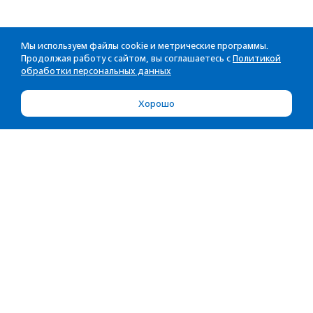
Мы используем файлы cookie и метрические программы.
Продолжая работу с сайтом, вы соглашаетесь с
Политикой
обработки персональных данных
Хорошо