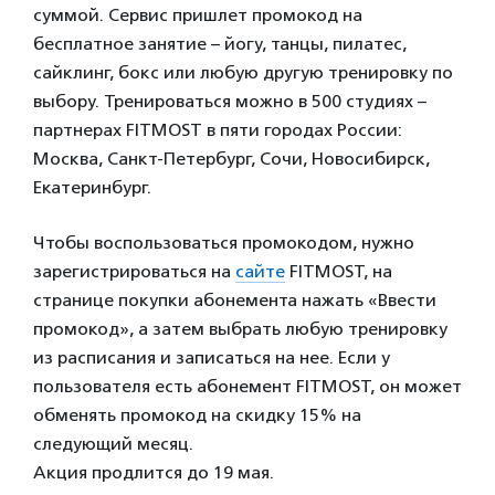
суммой. Сервис пришлет промокод на
бесплатное занятие – йогу, танцы, пилатес,
сайклинг, бокс или любую другую тренировку по
выбору. Тренироваться можно в 500 студиях –
партнерах FITMOST в пяти городах России:
Москва, Санкт-Петербург, Сочи, Новосибирск,
Екатеринбург.
Чтобы воспользоваться промокодом, нужно
зарегистрироваться на
сайте
FITMOST, на
странице покупки абонемента нажать «Ввести
промокод», а затем выбрать любую тренировку
из расписания и записаться на нее. Если у
пользователя есть абонемент FITMOST, он может
обменять промокод на скидку 15% на
следующий месяц.
Акция продлится до 19 мая.