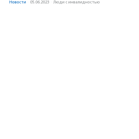
Новости
·
05.06.2023
·
Люди с инвалидностью