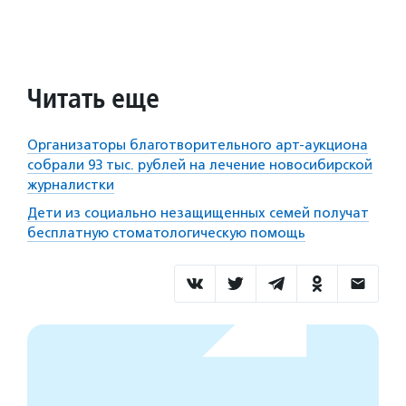
Читать еще
Организаторы благотворительного арт-аукциона
собрали 93 тыс. рублей на лечение новосибирской
журналистки
Дети из социально незащищенных семей получат
бесплатную стоматологическую помощь