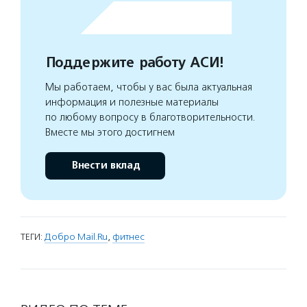
Поддержите работу АСИ!
Мы работаем, чтобы у вас была актуальная
информация и полезные материалы
по любому вопросу в благотворительности.
Вместе мы этого достигнем
Внести вклад
ТЕГИ:
Добро Mail.Ru
,
фитнес