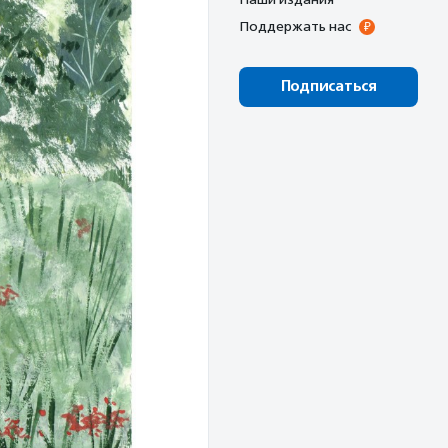
Поддержать нас
Подписаться