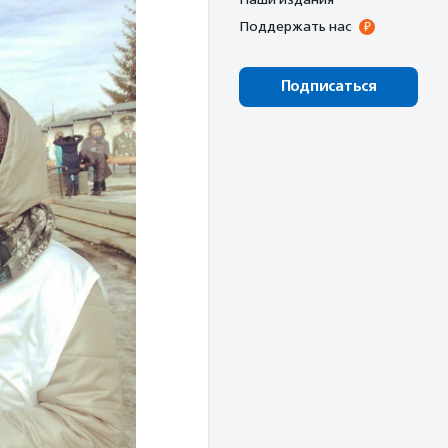
Поддержать нас
Подписаться