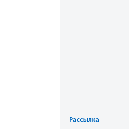
Рассылка