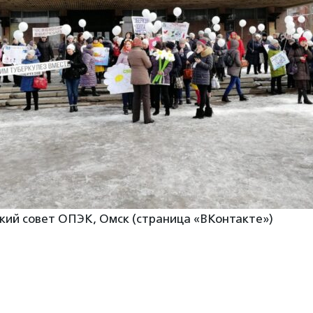
ский совет ОПЭК, Омск (страница «ВКонтакте»)