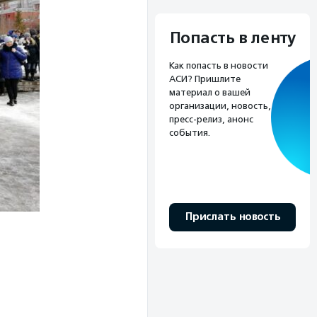
Попасть в ленту
Как попасть в новости
АСИ? Пришлите
материал о вашей
организации, новость,
пресс-релиз, анонс
события.
Прислать новость