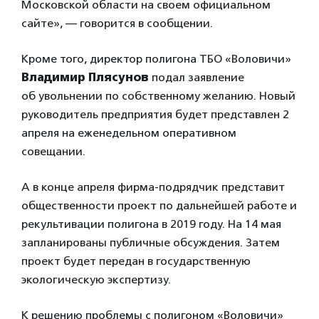
Московской области на своем официальном
сайте», — говорится в сообщении.
Кроме того, директор полигона ТБО «Воловичи»
Владимир Плясунов
подал заявление
об увольнении по собственному желанию. Новый
руководитель предприятия будет представлен 2
апреля на еженедельном оперативном
совещании.
А в конце апреля фирма-подрядчик представит
общественности проект по дальнейшей работе и
рекультивации полигона в 2019 году. На 14 мая
запланированы публичные обсуждения. Затем
проект будет передан в государственную
экологическую экспертизу.
К решению проблемы с полигоном «Воловичи»