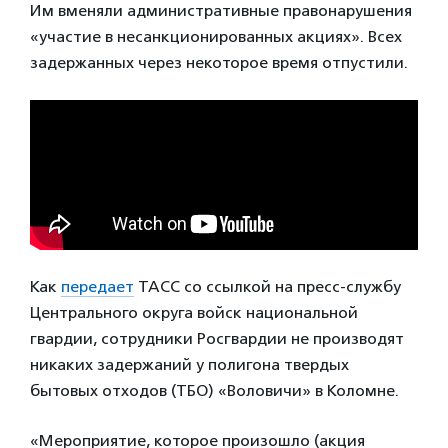
Им вменяли административные правонарушения
«участие в несанкционированных акциях». Всех
задержанных через некоторое время отпустили.
Как
передает
ТАСС со ссылкой на пресс-службу
Центрального округа войск национальной
гвардии, сотрудники Росгвардии не производят
никаких задержаний у полигона твердых
бытовых отходов (ТБО) «Воловичи» в Коломне.
«Мероприятие, которое произошло (акция