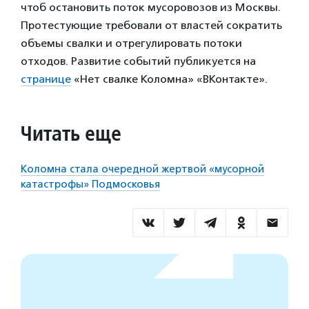
чтоб остановить поток мусоровозов из Москвы.
Протестующие требовали от властей сократить
объемы свалки и отрегулировать потоки
отходов. Развитие событий публикуется на
странице
«Нет свалке Коломна» «ВКонтакте».
Читать еще
Коломна стала очередной жертвой «мусорной
катастрофы» Подмосковья