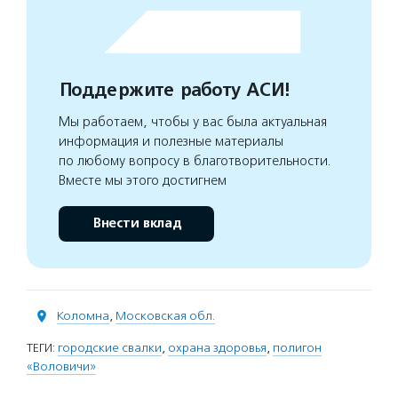
Поддержите работу АСИ!
Мы работаем, чтобы у вас была актуальная
информация и полезные материалы
по любому вопросу в благотворительности.
Вместе мы этого достигнем
Внести вклад
Коломна
,
Московская обл.
ТЕГИ:
городские свалки
,
охрана здоровья
,
полигон
«Воловичи»