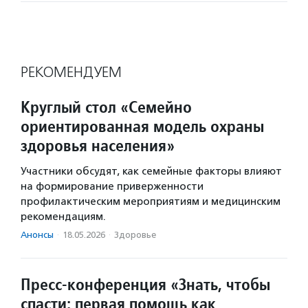
РЕКОМЕНДУЕМ
Круглый стол «Семейно
ориентированная модель охраны
здоровья населения»
Участники обсудят, как семейные факторы влияют
на формирование приверженности
профилактическим мероприятиям и медицинским
рекомендациям.
Анонсы
·
18.05.2026
·
Здоровье
Пресс-конференция «Знать, чтобы
спасти: первая помощь как