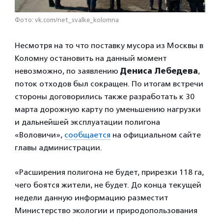
Фото: vk.com/net_svalke_kolomna
Несмотря на то что поставку мусора из Москвы в
Коломну остановить на данный момент
невозможно, по заявлению
Дениса Лебедева
,
поток отходов был сокращен. По итогам встречи
стороны договорились также разработать к 30
марта дорожную карту по уменьшению нагрузки
и дальнейшей эксплуатации полигона
«Воловичи»,
сообщается
на официальном сайте
главы администрации.
«Расширения полигона не будет, прирезки 118 га,
чего боятся жители, не будет. До конца текущей
недели данную информацию разместит
Министерство экологии и природопользования