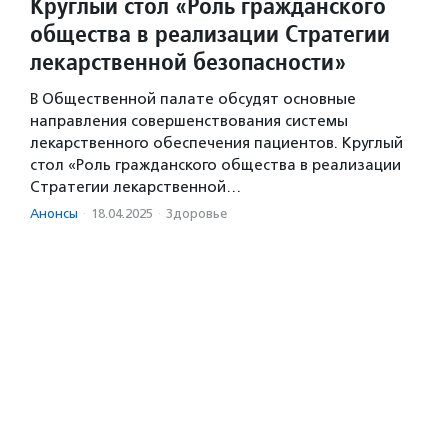
Круглый стол «Роль гражданского
общества в реализации Стратегии
лекарственной безопасности»
В Общественной палате обсудят основные
направления совершенствования системы
лекарственного обеспечения пациентов. Круглый
стол «Роль гражданского общества в реализации
Стратегии лекарственной…
Анонсы
·
18.04.2025
·
Здоровье