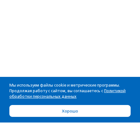
Мы используем файлы cookie и метрические программы.
Продолжая работу с сайтом, вы соглашаетесь с
Политикой
обработки персональных данных
Хорошо