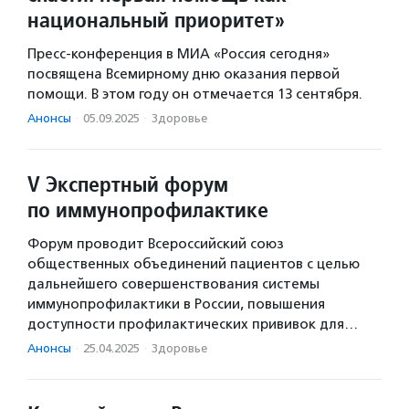
национальный приоритет»
Пресс-конференция в МИА «Россия сегодня»
посвящена Всемирному дню оказания первой
помощи. В этом году он отмечается 13 сентября.
Анонсы
·
05.09.2025
·
Здоровье
V Экспертный форум
по иммунопрофилактике
Форум проводит Всероссийский союз
общественных объединений пациентов с целью
дальнейшего совершенствования системы
иммунопрофилактики в России, повышения
доступности профилактических прививок для…
Анонсы
·
25.04.2025
·
Здоровье