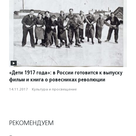
«Дети 1917 года»: в России готовится к выпуску
фильм и книга о ровесниках революции
14.11.2017
·
Культура и просвещение
РЕКОМЕНДУЕМ