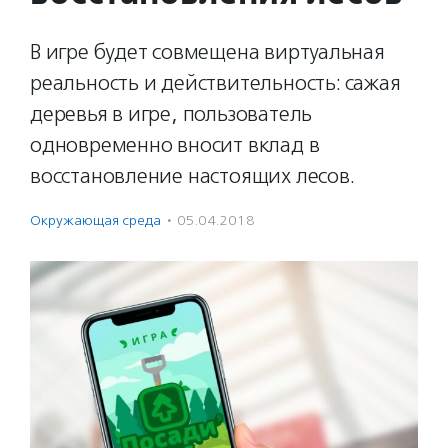
В игре будет совмещена виртуальная
реальность и действительность: сажая
деревья в игре, пользователь
одновременно вносит вклад в
восстановление настоящих лесов.
Окружающая среда
·
05.04.2018