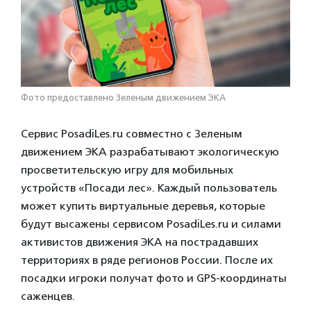
Фото предоставлено Зеленым движением ЭКА
Сервис PosadiLes.ru совместно с Зеленым
движением ЭКА разрабатывают экологическую
просветительскую игру для мобильных
устройств «Посади лес». Каждый пользователь
может купить виртуальные деревья, которые
будут высажены сервисом PosadiLes.ru и силами
активистов движения ЭКА на пострадавших
территориях в ряде регионов России. После их
посадки игроки получат фото и GPS-координаты
саженцев.