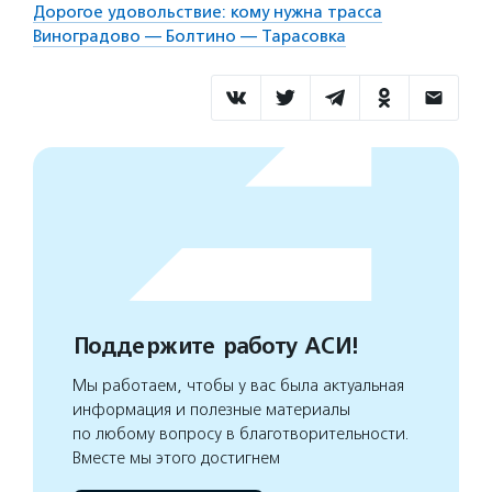
Дорогое удовольствие: кому нужна трасса
Виноградово — Болтино — Тарасовка
Поддержите работу АСИ!
Мы работаем, чтобы у вас была актуальная
информация и полезные материалы
по любому вопросу в благотворительности.
Вместе мы этого достигнем