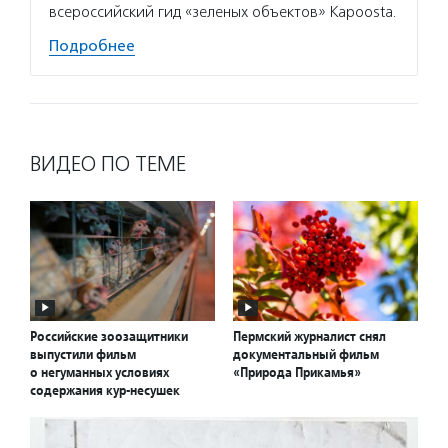
всероссийский гид «зеленых объектов» Kapoosta.
Подробнее
ВИДЕО ПО ТЕМЕ
Российские зоозащитники
Пермский журналист снял
выпустили фильм
документальный фильм
о негуманных условиях
«Природа Прикамья»
содержания кур-несушек