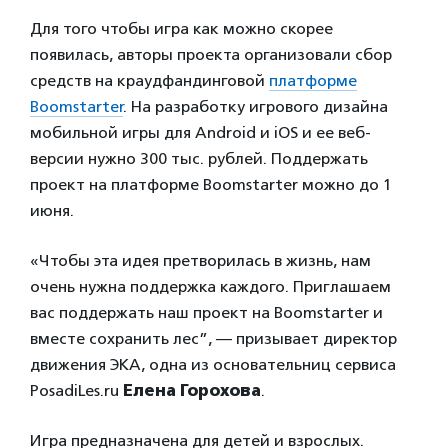
Для того чтобы игра как можно скорее
появилась, авторы проекта организовали сбор
средств на краудфандинговой
платформе
Boomstarter
. На разработку игрового дизайна
мобильной игры для Android и iOS и ее веб-
версии нужно 300 тыс. рублей. Поддержать
проект на платформе Boomstarter можно до 1
июня.
«Чтобы эта идея претворилась в жизнь, нам
очень нужна поддержка каждого. Приглашаем
вас поддержать наш проект на Boomstarter и
вместе сохранить лес”, — призывает директор
движения ЭКА, одна из основательниц сервиса
PosadiLes.ru
Елена Горохова
.
Игра предназначена для детей и взрослых.