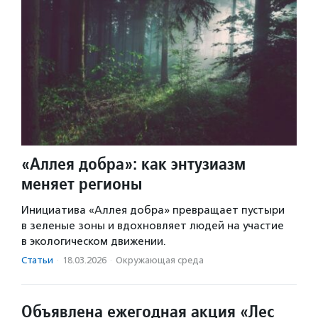
«Аллея добра»: как энтузиазм
меняет регионы
Инициатива «Аллея добра» превращает пустыри
в зеленые зоны и вдохновляет людей на участие
в экологическом движении.
Статьи
·
18.03.2026
·
Окружающая среда
Объявлена ежегодная акция «Лес