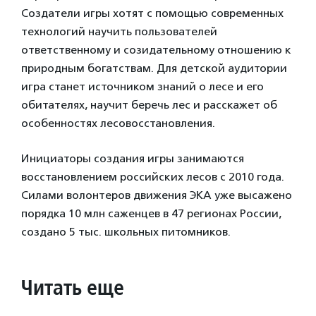
Создатели игры хотят с помощью современных
технологий научить пользователей
ответственному и созидательному отношению к
природным богатствам. Для детской аудитории
игра станет источником знаний о лесе и его
обитателях, научит беречь лес и расскажет об
особенностях лесовосстановления.
Инициаторы создания игры занимаются
восстановлением российских лесов с 2010 года.
Силами волонтеров движения ЭКА уже высажено
порядка 10 млн саженцев в 47 регионах России,
создано 5 тыс. школьных питомников.
Читать еще