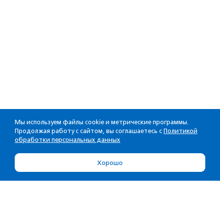
Мы используем файлы cookie и метрические программы.
Продолжая работу с сайтом, вы соглашаетесь с
Политикой
обработки персональных данных
Хорошо