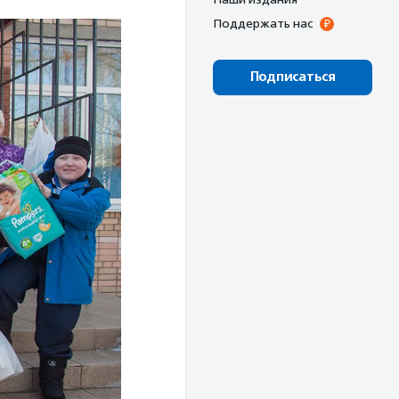
Поддержать нас
Подписаться