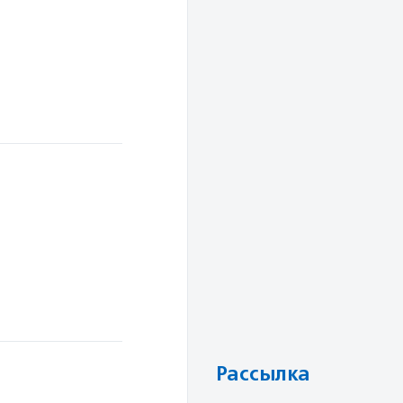
Рассылка