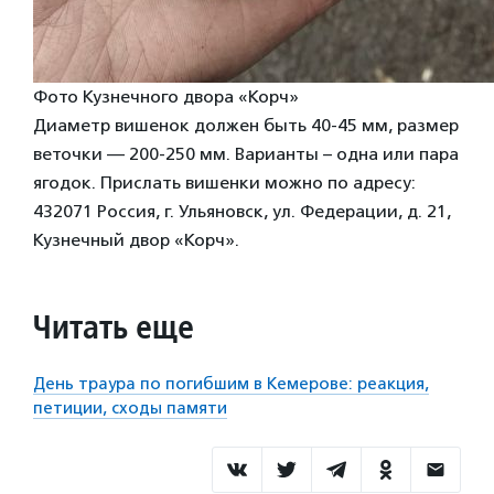
Фото Кузнечного двора «Корч»
Диаметр вишенок должен быть 40-45 мм, размер
веточки — 200-250 мм. Варианты – одна или пара
ягодок. Прислать вишенки можно по адресу:
432071 Россия, г. Ульяновск, ул. Федерации, д. 21,
Кузнечный двор «Корч».
Читать еще
День траура по погибшим в Кемерове: реакция,
петиции, сходы памяти