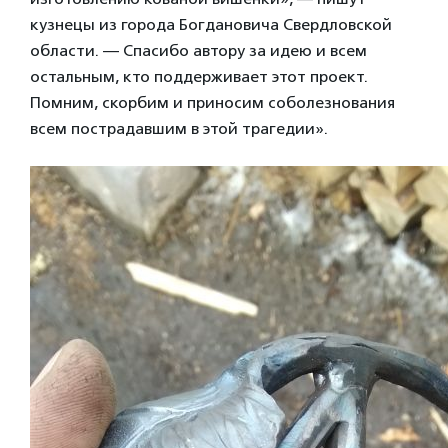
кузнецы из города Богдановича Свердловской
области. — Спасибо автору за идею и всем
остальным, кто поддерживает этот проект.
Помним, скорбим и приносим соболезнования
всем пострадавшим в этой трагедии».