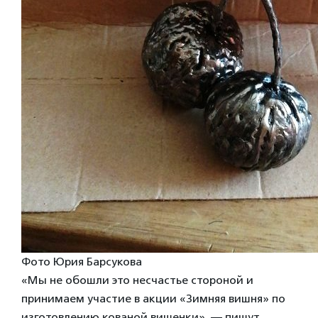
Фото Юрия Барсукова
«Мы не обошли это несчастье стороной и
принимаем участие в акции «Зимняя вишня» по
изготовлению кованой вишенки», — пишут