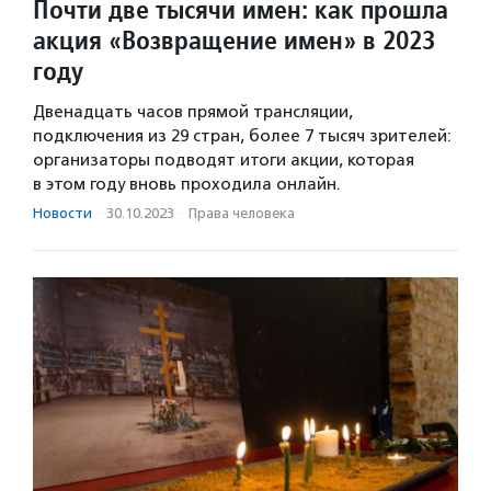
Почти две тысячи имен: как прошла
акция «Возвращение имен» в 2023
году
Двенадцать часов прямой трансляции,
подключения из 29 стран, более 7 тысяч зрителей:
организаторы подводят итоги акции, которая
в этом году вновь проходила онлайн.
Новости
·
30.10.2023
·
Права человека