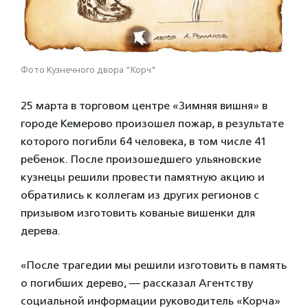
Фото Кузнечного двора "Корч"
25 марта в торговом центре «Зимняя вишня» в
городе Кемерово произошел пожар, в результате
которого погибли 64 человека, в том числе 41
ребенок. После произошедшего ульяновские
кузнецы решили провести памятную акцию и
обратились к коллегам из других регионов с
призывом изготовить кованые вишенки для
дерева.
«После трагедии мы решили изготовить в память
о погибших дерево, — рассказал Агентству
социальной информации руководитель «Корча»