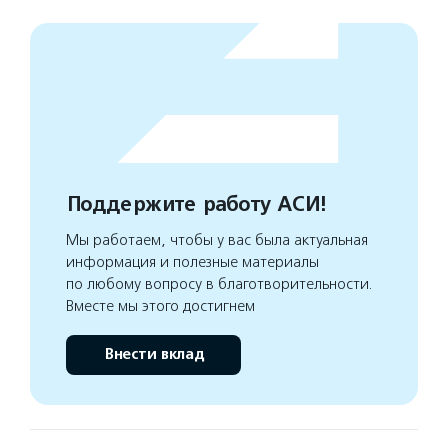
Поддержите работу АСИ!
Мы работаем, чтобы у вас была актуальная
информация и полезные материалы
по любому вопросу в благотворительности.
Вместе мы этого достигнем
Внести вклад