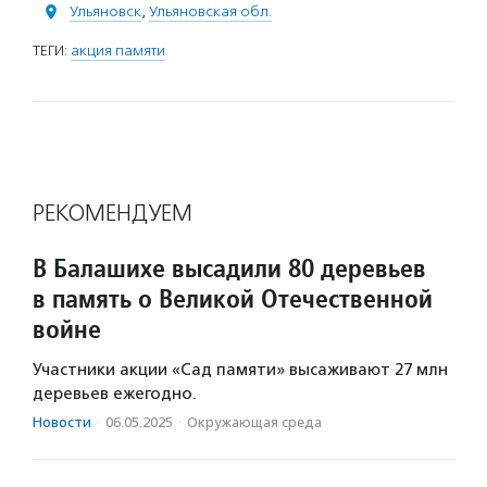
Ульяновск
,
Ульяновская обл.
ТЕГИ:
акция памяти
РЕКОМЕНДУЕМ
В Балашихе высадили 80 деревьев
в память о Великой Отечественной
войне
Участники акции «Сад памяти» высаживают 27 млн
деревьев ежегодно.
Новости
·
06.05.2025
·
Окружающая среда