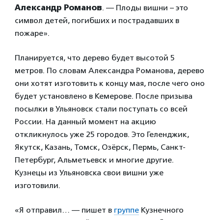
Александр Романов
. — Плоды вишни – это
символ детей, погибших и пострадавших в
пожаре».
Планируется, что дерево будет высотой 5
метров. По словам Александра Романова, дерево
они хотят изготовить к концу мая, после чего оно
будет установлено в Кемерове. После призыва
посылки в Ульяновск стали поступать со всей
России. На данный момент на акцию
откликнулось уже 25 городов. Это Геленджик,
Якутск, Казань, Томск, Озёрск, Пермь, Санкт-
Петербург, Альметьевск и многие другие.
Кузнецы из Ульяновска свои вишни уже
изготовили.
«Я отправил… — пишет в
группе
Кузнечного