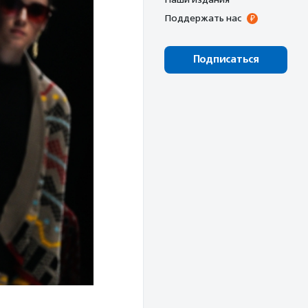
Поддержать нас
Подписаться