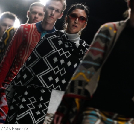
 / РИА Новости