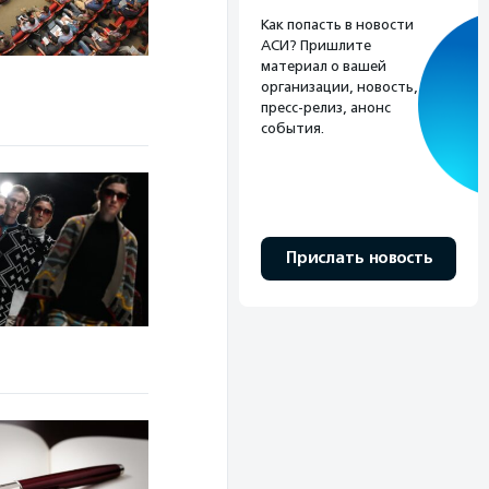
Как попасть в новости
АСИ? Пришлите
материал о вашей
организации, новость,
пресс-релиз, анонс
события.
Прислать новость