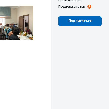
Поддержать нас
Подписаться