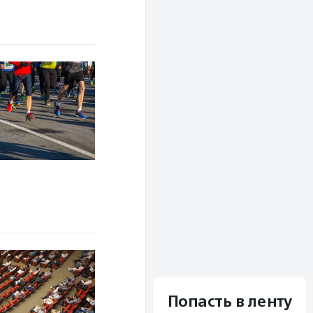
Попасть в ленту