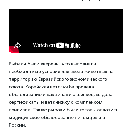
Рыбаки были уверены, что выполнили
необходимые условия для ввоза животных на
территорию Евразийского экономического
союза. Корейская ветслужба провела
обследование и вакцинацию щенков, выдала
сертификаты и веткнижку с комплексом
прививок. Также рыбаки были готовы оплатить
медицинское обследование питомцев и в
России.