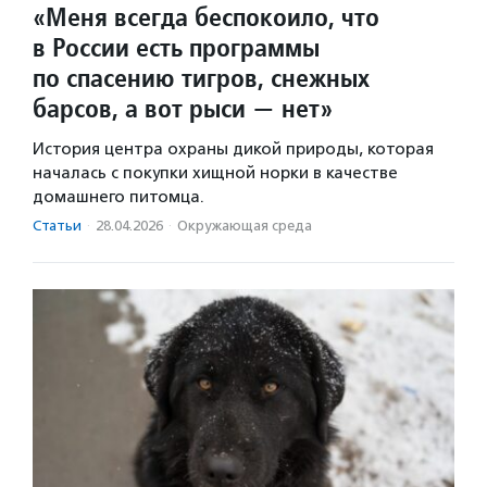
«Меня всегда беспокоило, что
в России есть программы
по спасению тигров, снежных
барсов, а вот рыси — нет»
История центра охраны дикой природы, которая
началась с покупки хищной норки в качестве
домашнего питомца.
Статьи
·
28.04.2026
·
Окружающая среда