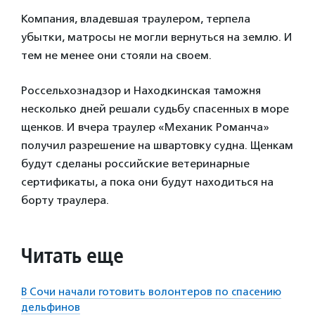
Компания, владевшая траулером, терпела
убытки, матросы не могли вернуться на землю. И
тем не менее они стояли на своем.
Россельхознадзор и Находкинская таможня
несколько дней решали судьбу спасенных в море
щенков. И вчера траулер «Механик Романча»
получил разрешение на швартовку судна. Щенкам
будут сделаны российские ветеринарные
сертификаты, а пока они будут находиться на
борту траулера.
Читать еще
В Сочи начали готовить волонтеров по спасению
дельфинов