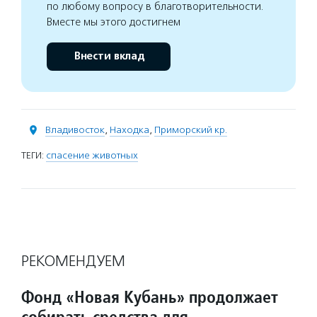
по любому вопросу в благотворительности.
Вместе мы этого достигнем
Внести вклад
Владивосток
,
Находка
,
Приморский кр.
ТЕГИ:
спасение животных
РЕКОМЕНДУЕМ
Фонд «Новая Кубань» продолжает
собирать средства для