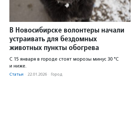
В Новосибирске волонтеры начали
устраивать для бездомных
животных пункты обогрева
С 15 января в городе стоят морозы минус 30 °C
и ниже.
Статьи
·
22.01.2026
·
Город