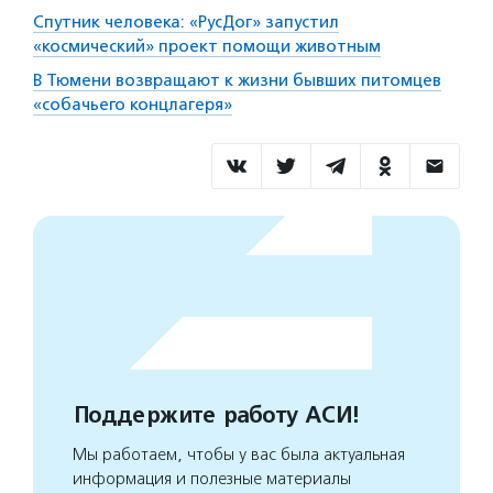
Спутник человека: «РусДог» запустил
«космический» проект помощи животным
В Тюмени возвращают к жизни бывших питомцев
«собачьего концлагеря»
Поддержите работу АСИ!
Мы работаем, чтобы у вас была актуальная
информация и полезные материалы