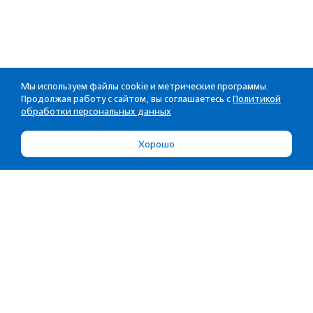
Мы используем файлы cookie и метрические программы.
Продолжая работу с сайтом, вы соглашаетесь с
Политикой
обработки персональных данных
Хорошо