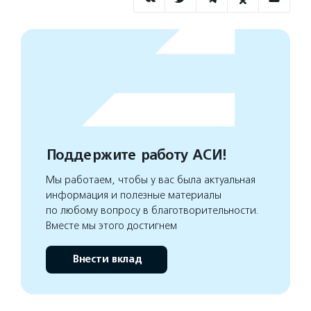
Поддержите работу АСИ!
Мы работаем, чтобы у вас была актуальная
информация и полезные материалы
по любому вопросу в благотворительности.
Вместе мы этого достигнем
Внести вклад