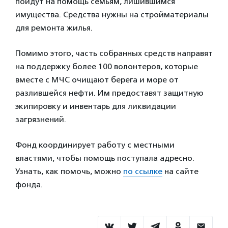
пойдут на помощь семьям, лишившимся
имущества. Средства нужны на стройматериалы
для ремонта жилья.
Помимо этого, часть собранных средств направят
на поддержку более 100 волонтеров, которые
вместе с МЧС очищают берега и море от
разлившейся нефти. Им предоставят защитную
экипировку и инвентарь для ликвидации
загрязнений.
Фонд координирует работу с местными
властями, чтобы помощь поступала адресно.
Узнать, как помочь, можно
по ссылке
на сайте
фонда.