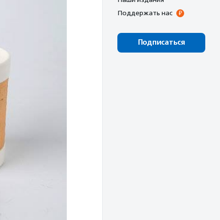
Поддержать нас
Подписаться