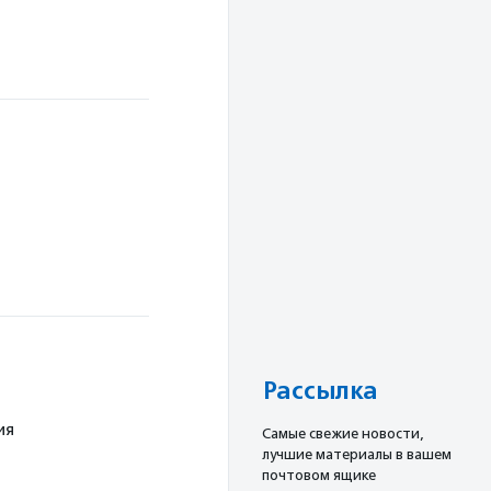
Рассылка
ия
Cамые свежие новости,
лучшие материалы в вашем
почтовом ящике