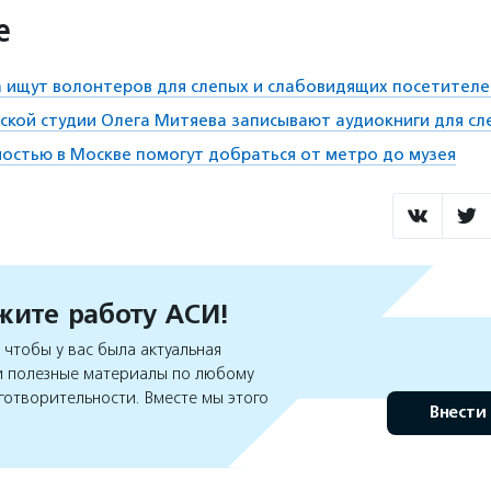
е
 ищут волонтеров для слепых и слабовидящих посетителе
ской студии Олега Митяева записывают аудиокниги для сл
остью в Москве помогут добраться от метро до музея
ите работу АСИ!
чтобы у вас была актуальная
 полезные материалы по любому
готворительности. Вместе мы этого
Внести