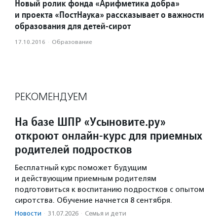
Новый ролик фонда «Арифметика добра»
и проекта «ПостНаука» рассказывает о важности
образования для детей-сирот
17.10.2016
·
Образование
РЕКОМЕНДУЕМ
На базе ШПР «Усыновите.ру»
откроют онлайн-курс для приемных
родителей подростков
Бесплатный курс поможет будущим
и действующим приемным родителям
подготовиться к воспитанию подростков с опытом
сиротства. Обучение начнется 8 сентября.
Новости
·
31.07.2026
·
Семья и дети