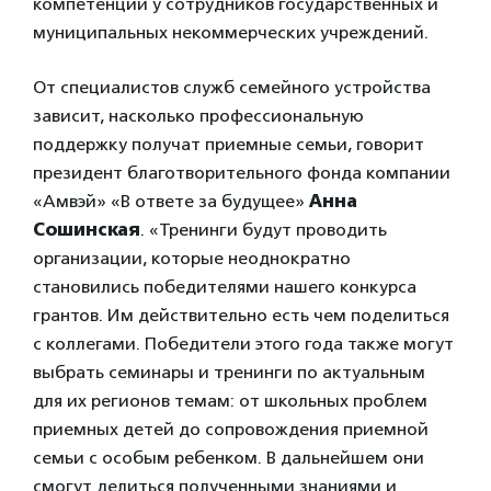
компетенций у сотрудников государственных и
муниципальных некоммерческих учреждений.
От специалистов служб семейного устройства
зависит, насколько профессиональную
поддержку получат приемные семьи, говорит
президент благотворительного фонда компании
«Амвэй» «В ответе за будущее»
Анна
Сошинская
. «Тренинги будут проводить
организации, которые неоднократно
становились победителями нашего конкурса
грантов. Им действительно есть чем поделиться
с коллегами. Победители этого года также могут
выбрать семинары и тренинги по актуальным
для их регионов темам: от школьных проблем
приемных детей до сопровождения приемной
семьи с особым ребенком. В дальнейшем они
смогут делиться полученными знаниями и