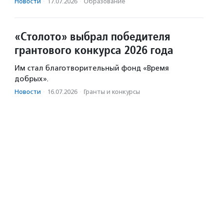
Новости
·
17.07.2026
·
Образование
«Столото» выбрал победителя
грантового конкурса 2026 года
Им стал благотворительный фонд «Время
добрых».
Новости
·
16.07.2026
·
Гранты и конкурсы