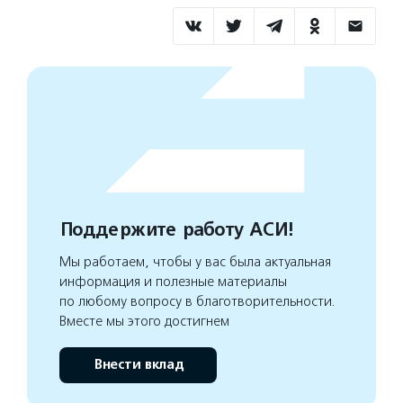
Поддержите работу АСИ!
Мы работаем, чтобы у вас была актуальная
информация и полезные материалы
по любому вопросу в благотворительности.
Вместе мы этого достигнем
Внести вклад