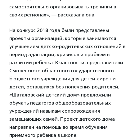
самостоятельно организовывать тренинги в
своих регионах», — рассказала она.
На конкурс 2018 года были представлены
проекты организаций, которые занимаются
улучшением детско-родительских отношений в
период адаптации, кризисов и проблем в
развитии ребенка. В частности, представители
Смоленского областного государственного
бюджетного учреждения для детей-сирот и
детей, оставшихся без попечения родителей,
«Шаталовский детский дом» предложили
обучать педагогов общеобразовательных
учреждений навыкам сопровождения
замещающих семей. Проект детского дома
направлен на помощь во время обучения
приемного ребенка в школе.