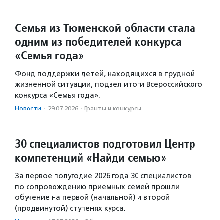
Семья из Тюменской области стала
одним из победителей конкурса
«Семья года»
Фонд поддержки детей, находящихся в трудной
жизненной ситуации, подвел итоги Всероссийского
конкурса «Семья года».
Новости
·
29.07.2026
·
Гранты и конкурсы
30 специалистов подготовил Центр
компетенций «Найди семью»
За первое полугодие 2026 года 30 специалистов
по сопровождению приемных семей прошли
обучение на первой (начальной) и второй
(продвинутой) ступенях курса.