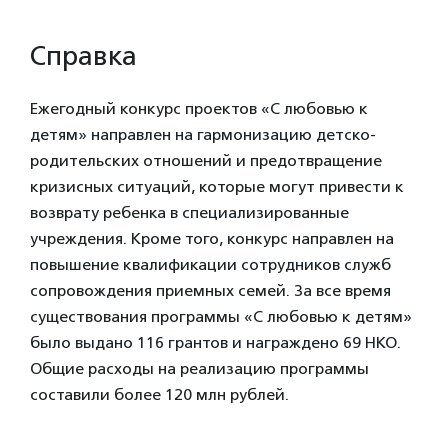
Справка
Ежегодный конкурс проектов «С любовью к
детям» направлен на гармонизацию детско-
родительских отношений и предотвращение
кризисных ситуаций, которые могут привести к
возврату ребенка в специализированные
учреждения. Кроме того, конкурс направлен на
повышение квалификации сотрудников служб
сопровождения приемных семей. За все время
существования программы «С любовью к детям»
было выдано 116 грантов и награждено 69 НКО.
Общие расходы на реализацию программы
составили более 120 млн рублей.