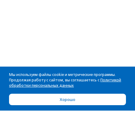
Мы используем файлы cookie и метрические программы.
Продолжая работу с сайтом, вы соглашаетесь с
Политикой
обработки персональных данных
Хорошо