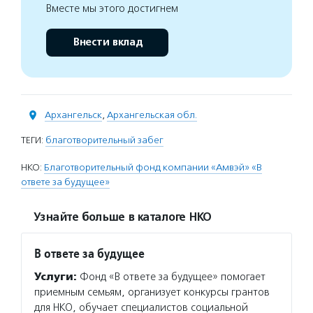
Вместе мы этого достигнем
Внести вклад
Архангельск
,
Архангельская обл.
ТЕГИ:
благотворительный забег
НКО:
Благотворительный фонд компании «Амвэй» «В
ответе за будущее»
Узнайте больше в каталоге НКО
В ответе за будущее
Услуги:
Фонд «В ответе за будущее» помогает
приемным семьям, организует конкурсы грантов
для НКО, обучает специалистов социальной