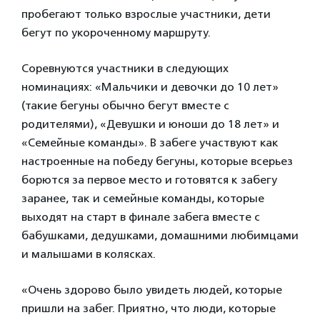
пробегают только взрослые участники, дети
бегут по укороченному маршруту.
Соревнуются участники в следующих
номинациях: «Мальчики и девочки до 10 лет»
(такие бегуны обычно бегут вместе с
родителями), «Девушки и юноши до 18 лет» и
«Семейные команды». В забеге участвуют как
настроенные на победу бегуны, которые всерьез
борются за первое место и готовятся к забегу
заранее, так и семейные команды, которые
выходят на старт в финале забега вместе с
бабушками, дедушками, домашними любимцами
и малышами в колясках.
«Очень здорово было увидеть людей, которые
пришли на забег. Приятно, что люди, которые