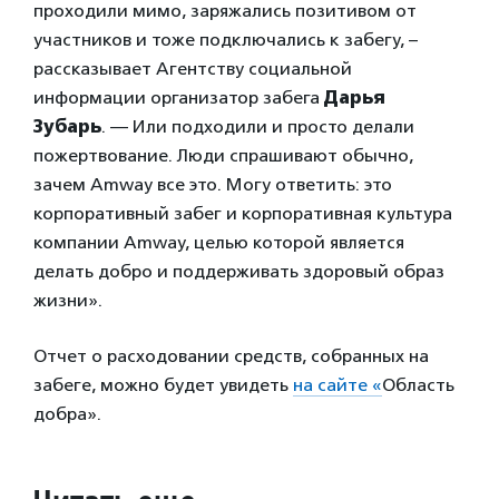
проходили мимо, заряжались позитивом от
участников и тоже подключались к забегу, –
рассказывает Агентству социальной
информации организатор забега
Дарья
Зубарь
. — Или подходили и просто делали
пожертвование. Люди спрашивают обычно,
зачем Amway все это. Могу ответить: это
корпоративный забег и корпоративная культура
компании Amway, целью которой является
делать добро и поддерживать здоровый образ
жизни».
Отчет о расходовании средств, собранных на
забеге, можно будет увидеть
на сайте «
Область
добра».