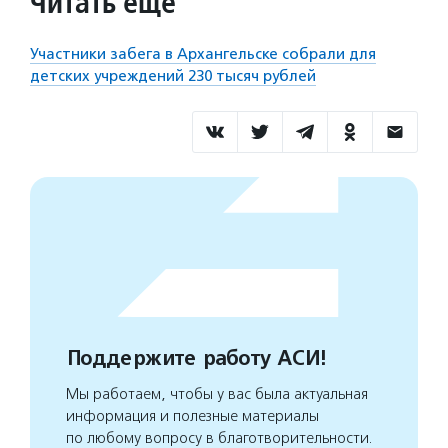
Читать еще
Участники забега в Архангельске собрали для
детских учреждений 230 тысяч рублей
Поддержите работу АСИ!
Мы работаем, чтобы у вас была актуальная
информация и полезные материалы
по любому вопросу в благотворительности.