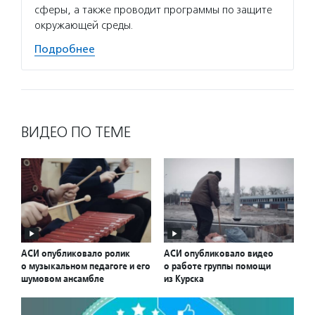
сферы, а также проводит программы по защите
окружающей среды.
Подробнее
ВИДЕО ПО ТЕМЕ
АСИ опубликовало ролик
АСИ опубликовало видео
о музыкальном педагоге и его
о работе группы помощи
шумовом ансамбле
из Курска