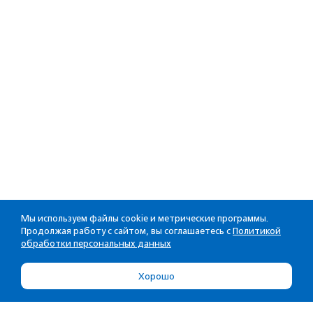
Мы используем файлы cookie и метрические программы.
Продолжая работу с сайтом, вы соглашаетесь с
Политикой
обработки персональных данных
Хорошо