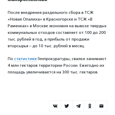
После внедрения раздельного сбора в ТСЖ
«Новая Опалиха» в Красногорске и ТСЖ «В
Раменках» в Москве экономия на вывозе твердых
коммунальных отходов составляет от 100 до 200
тыс. рублей в год, а прибыль от продажи
вторсырья – до 10 тыс. рублей в месяц.
По
статистике
Генпрокуратуры, свалки занимают
4 млн гектаров территории России. Ежегодно их
площадь увеличивается на 300 тыс. гектаров.