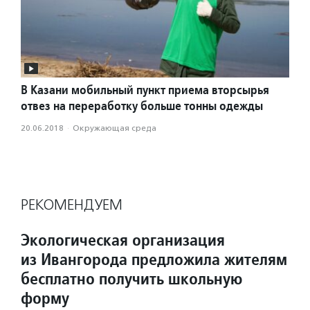
В Казани мобильный пункт приема вторсырья
отвез на переработку больше тонны одежды
20.06.2018
·
Окружающая среда
РЕКОМЕНДУЕМ
Экологическая организация
из Ивангорода предложила жителям
бесплатно получить школьную
форму