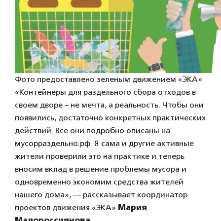
Фото предоставлено зеленым движением «ЭКА»
«Контейнеры для раздельного сбора отходов в
своем дворе – не мечта, а реальность. Чтобы они
появились, достаточно конкретных практических
действий. Все они подробно описаны на
мусорраздельно.рф. Я сама и другие активные
жители проверили это на практике и теперь
вносим вклад в решение проблемы мусора и
одновременно экономим средства жителей
нашего дома», — рассказывает координатор
проектов движения «ЭКА»
Мария
Малороссиянова
.