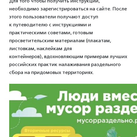
Для того чтобы получить инструкции,
необходимо зарегистрироваться на сайте. После
этого пользователи получают доступ
к путеводителю с инструкциями и
практическими советами, готовым
просветительским материалам (плакатам,
листовкам, наклейкам для
контейнеров), вдохновляющим примерам лучших
российских практик налаживания раздельного
сбора на придомовых территориях.