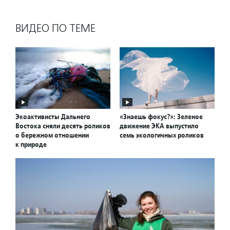
ВИДЕО ПО ТЕМЕ
Экоактивисты Дальнего
«Знаешь фокус?»: Зеленое
Востока сняли десять роликов
движение ЭКА выпустило
о бережном отношении
семь экологичных роликов
к природе