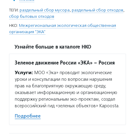
ТЕГИ:
раздельный сбор мусора
,
раздельный сбор отходов
,
сбор бытовых отходов
НКО:
Межрегиональная экологическая общественная
организация "ЭКА"
Узнайте больше в каталоге НКО
Зеленое движение России «ЭКА» – Россия
Услуги:
МОО «Эка» проводит экологические
уроки и консультации по вопросам нарушения
прав на благоприятную окружающую среду,
оказывает информационную и организационную
поддержку региональным эко-проектам, создал
всероссийский гид «зеленых объектов» Kapoosta.
Подробнее