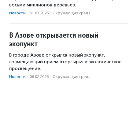
восьми миллионов деревьев.
Новости
·
31.03.2026
·
Окружающая среда
В Азове открывается новый
экопункт
В городе Азове открылся новый экопункт,
совмещающий прием вторсырья и экологическое
просвещение.
Новости
·
06.02.2026
·
Окружающая среда