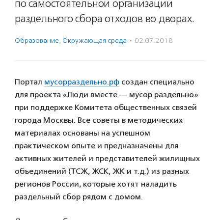
по самостоятельной организации
раздельного сбора отходов во дворах.
Образование
,
Окружающая среда
·
02.07.2018
Портал
мусорраздельно.рф
создан специально
для проекта «Люди вместе — мусор раздельно»
при поддержке Комитета общественных связей
города Москвы. Все советы в методических
материалах основаны на успешном
практическом опыте и предназначены для
активных жителей и представителей жилищных
объединений (ТСЖ, ЖСК, ЖК и т.д.) из разных
регионов России, которые хотят наладить
раздельный сбор рядом с домом.