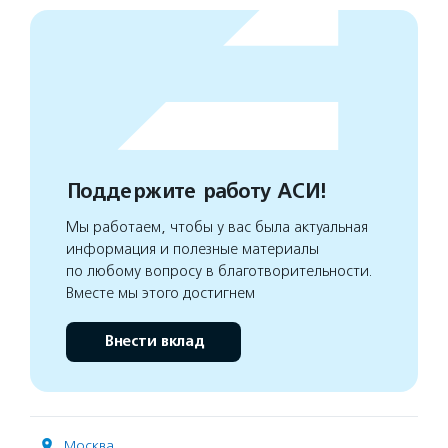
Поддержите работу АСИ!
Мы работаем, чтобы у вас была актуальная
информация и полезные материалы
по любому вопросу в благотворительности.
Вместе мы этого достигнем
Внести вклад
Москва