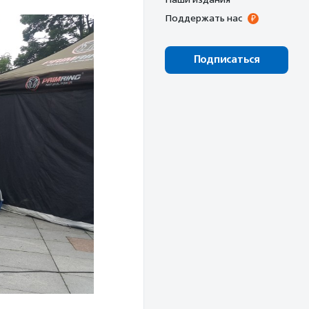
Поддержать нас
Подписаться