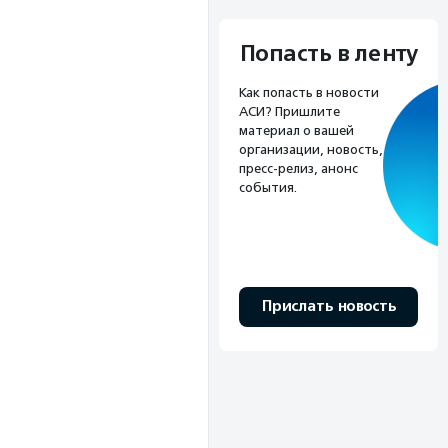
Попасть в ленту
Как попасть в новости
АСИ? Пришлите
материал о вашей
организации, новость,
пресс-релиз, анонс
события.
Прислать новость