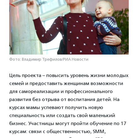
Фото: Владимир Трефилов/РИА Новости
Цель проекта – повысить уровень жизни молодых
семей и предоставить женщинам возможности
для самореализации и профессионального
развития без отрыва от воспитания детей. На
курсах мамы успевают получить новую
специальность или создать свой маленький
бизнес. Участницы могут пройти обучение по 17
курсам: связи с общественностью, SMM,