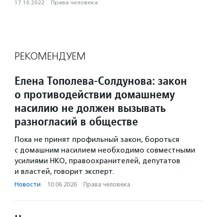
17.10.2022
·
Права человека
РЕКОМЕНДУЕМ
Елена Тополева-Солдунова: закон
о противодействии домашнему
насилию не должен вызывать
разногласий в обществе
Пока не принят профильный закон, бороться
с домашним насилием необходимо совместными
усилиями НКО, правоохранителей, депутатов
и властей, говорит эксперт.
Новости
·
10.06.2026
·
Права человека