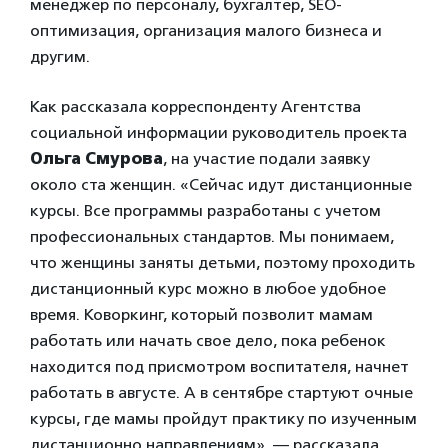
менеджер по персоналу, бухгалтер, SEO-
оптимизация, организация малого бизнеса и
другим.
Как рассказала корреспонденту Агентства
социальной информации руководитель проекта
Ольга Смурова
, на участие подали заявку
около ста женщин. «Сейчас идут дистанционные
курсы. Все программы разработаны с учетом
профессиональных стандартов. Мы понимаем,
что женщины заняты детьми, поэтому проходить
дистанционный курс можно в любое удобное
время. Коворкинг, который позволит мамам
работать или начать свое дело, пока ребенок
находится под присмотром воспитателя, начнет
работать в августе. А в сентябре стартуют очные
курсы, где мамы пройдут практику по изученным
дистанционно направлениям», — рассказала