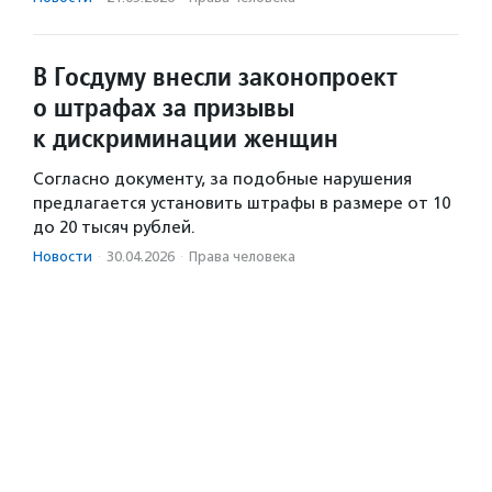
В Госдуму внесли законопроект
о штрафах за призывы
к дискриминации женщин
Согласно документу, за подобные нарушения
предлагается установить штрафы в размере от 10
до 20 тысяч рублей.
Новости
·
30.04.2026
·
Права человека