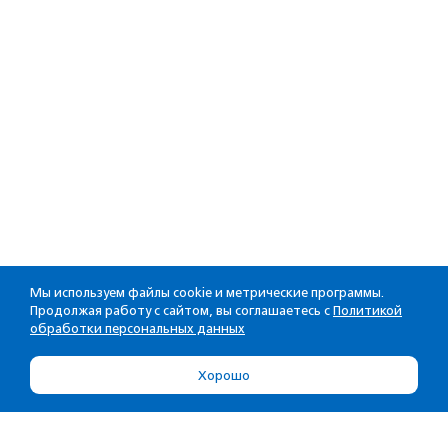
Мы используем файлы cookie и метрические программы.
Продолжая работу с сайтом, вы соглашаетесь с
Политикой
обработки персональных данных
Хорошо