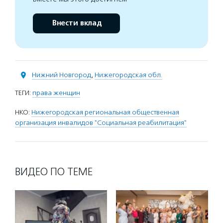
Внести вклад
Нижний Новгород
,
Нижегородская обл.
ТЕГИ:
права женщин
НКО:
Нижегородская региональная общественная
организация инвалидов "Социальная реабилитация"
ВИДЕО ПО ТЕМЕ