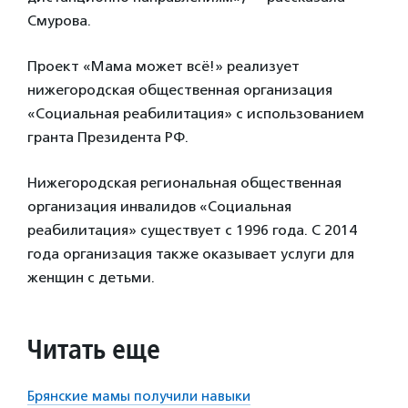
Смурова.
Проект «Мама может всё!» реализует
нижегородская общественная организация
«Социальная реабилитация» с использованием
гранта Президента РФ.
Нижегородская региональная общественная
организация инвалидов «Социальная
реабилитация» существует с 1996 года. С 2014
года организация также оказывает услуги для
женщин с детьми.
Читать еще
Брянские мамы получили навыки