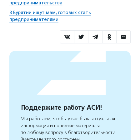
предпринимательства
В Бурятии ищут мам, готовых стать
предпринимателями
Поддержите работу АСИ!
Мы работаем, чтобы у вас была актуальная
информация и полезные материалы
по любому вопросу в благотворительности.
Вместе мы этого достигнем