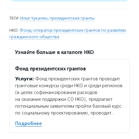
ТЕГИ:
Илья Чукалин
,
президентские гранты
НКО:
Фонд-оператор президентских грантов по развитию
гражданского общества
Узнайте больше в каталоге НКО
Фонд президентских грантов
Услуги:
Фонд президентских грантов проводит
грантовые конкурсы среди НКО и среди регионов
(в целях софинансирования расходов
на оказание поддержки СО НКО), предлагает
потенциальным заявителям пройти базовый курс
по социальному проектированию, проводит…
Подробнее