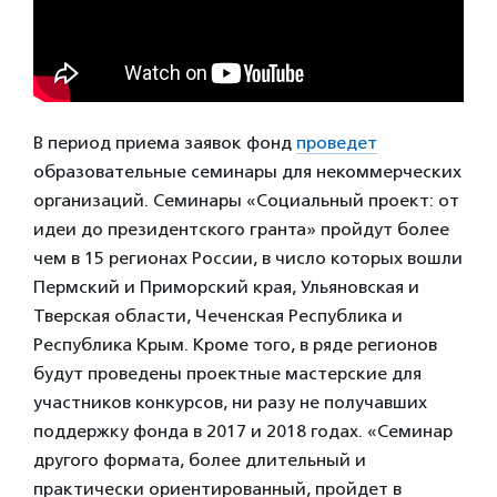
В период приема заявок фонд
проведет
образовательные семинары для некоммерческих
организаций. Семинары «Социальный проект: от
идеи до президентского гранта» пройдут более
чем в 15 регионах России, в число которых вошли
Пермский и Приморский края, Ульяновская и
Тверская области, Чеченская Республика и
Республика Крым. Кроме того, в ряде регионов
будут проведены проектные мастерские для
участников конкурсов, ни разу не получавших
поддержку фонда в 2017 и 2018 годах. «Семинар
другого формата, более длительный и
практически ориентированный, пройдет в