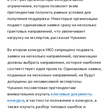
ограничение, которое позволит всем
претендентам получить равные условия для
получения поддержки. Некоторые организации
подают одинаковые заявки сразу на несколько
грантовых направлений, что увеличивает
нагрузку на экспертов, рассказал Чукалин.
Во втором конкурсе НКО запрещено подавать
заявки на несколько направлений, организации
должны выбрать направление, которое наиболее
соответствует идее проекта. Одинаковые заявки,
поданные на несколько направлений, не будут
допущены до независимой экспертизы.
Чукалин посоветовал претендентам
внимательнее изучать
ключевые документы
конкурса
, в частности положение о конкурсе, а
также изучить разбор типовых ошибок и