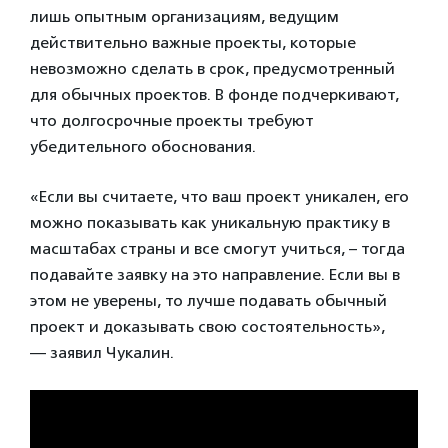
лишь опытным организациям, ведущим
действительно важные проекты, которые
невозможно сделать в срок, предусмотренный
для обычных проектов. В фонде подчеркивают,
что долгосрочные проекты требуют
убедительного обоснования.
«Если вы считаете, что ваш проект уникален, его
можно показывать как уникальную практику в
масштабах страны и все смогут учиться, – тогда
подавайте заявку на это направление. Если вы в
этом не уверены, то лучше подавать обычный
проект и доказывать свою состоятельность»,
— заявил Чукалин.