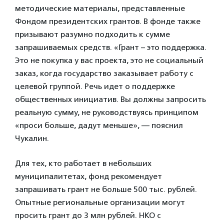
методические материалы, представленные
Фондом президентских грантов. В фонде также
призывают разумно подходить к сумме
запрашиваемых средств. «Грант – это поддержка.
Это не покупка у вас проекта, это не социальный
заказ, когда государство заказывает работу с
целевой группой. Речь идет о поддержке
общественных инициатив. Вы должны запросить
реальную сумму, не руководствуясь принципом
«проси больше, дадут меньше», — пояснил
Чукалин.
Для тех, кто работает в небольших
муниципалитетах, фонд рекомендует
запрашивать грант не больше 500 тыс. рублей.
Опытные региональные организации могут
просить грант до 3 млн рублей. НКО с