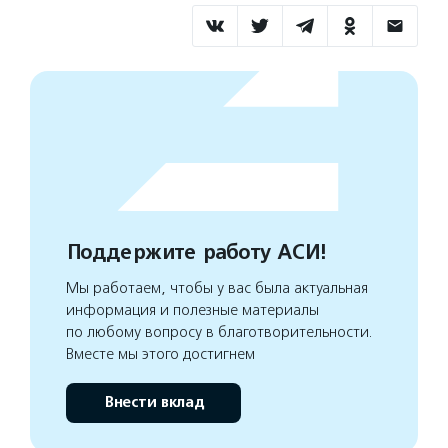
Поддержите работу АСИ!
Мы работаем, чтобы у вас была актуальная
информация и полезные материалы
по любому вопросу в благотворительности.
Вместе мы этого достигнем
Внести вклад