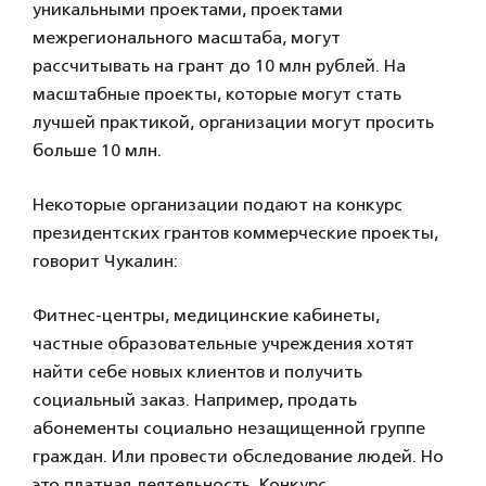
уникальными проектами, проектами
межрегионального масштаба, могут
рассчитывать на грант до 10 млн рублей. На
масштабные проекты, которые могут стать
лучшей практикой, организации могут просить
больше 10 млн.
Некоторые организации подают на конкурс
президентских грантов коммерческие проекты,
говорит Чукалин:
Фитнес-центры, медицинские кабинеты,
частные образовательные учреждения хотят
найти себе новых клиентов и получить
социальный заказ. Например, продать
абонементы социально незащищенной группе
граждан. Или провести обследование людей. Но
это платная деятельность. Конкурс