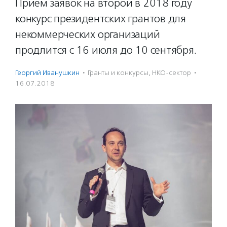
Прием заявок на второй в 2018 году
конкурс президентских грантов для
некоммерческих организаций
продлится с 16 июля до 10 сентября.
Георгий Иванушкин
·
Гранты и конкурсы
,
НКО-сектор
·
16.07.2018