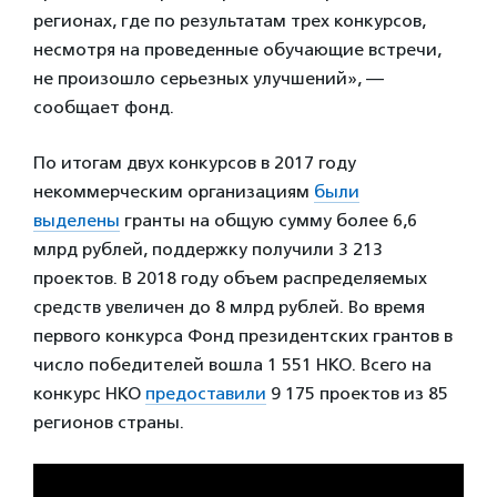
регионах, где по результатам трех конкурсов,
несмотря на проведенные обучающие встречи,
не произошло серьезных улучшений», —
сообщает фонд.
По итогам двух конкурсов в 2017 году
некоммерческим организациям
были
выделены
гранты на общую сумму более 6,6
млрд рублей, поддержку получили 3 213
проектов. В 2018 году объем распределяемых
средств увеличен до 8 млрд рублей. Во время
первого конкурса Фонд президентских грантов в
число победителей вошла 1 551 НКО. Всего на
конкурс НКО
предоставили
9 175 проектов из 85
регионов страны.