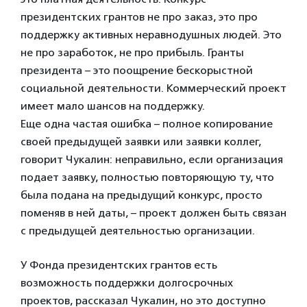
президентских грантов не про заказ, это про
поддержку активных неравнодушных людей. Это
не про заработок, не про прибыль. Гранты
президента – это поощрение бескорыстной
социальной деятельности. Коммерческий проект
имеет мало шансов на поддержку.
Еще одна частая ошибка – полное копирование
своей предыдущей заявки или заявки коллег,
говорит Чукалин: неправильно, если организация
подает заявку, полностью повторяющую ту, что
была подана на предыдущий конкурс, просто
поменяв в ней даты, – проект должен быть связан
с предыдущей деятельностью организации.
У Фонда президентских грантов есть
возможность поддержки долгосрочных
проектов, рассказал Чукалин, но это доступно