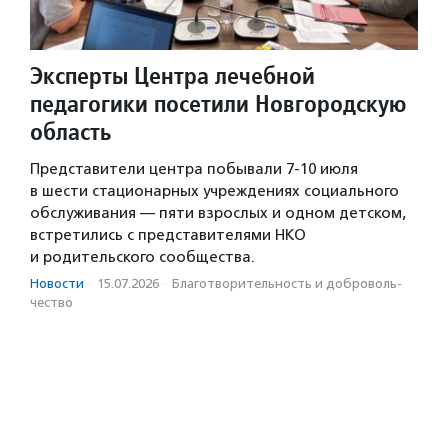
Эксперты Центра лечебной
педагогики посетили Новгородскую
область
Представители центра побывали 7-10 июля
в шести стационарных учреждениях социального
обслуживания — пяти взрослых и одном детском,
встретились с представителями НКО
и родительского сообщества.
Новости
·
15.07.2026
·
Благотвори­тель­ность и доброволь­
чест­во