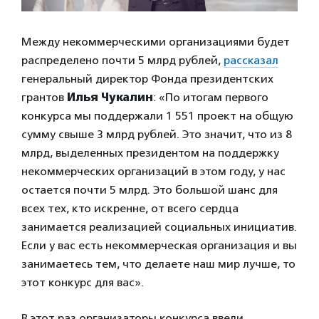
Между некоммерческими организациями будет
распределено почти 5 млрд рублей,
рассказал
генеральный директор Фонда президентских
грантов
Илья Чукалин
: «По итогам первого
конкурса мы поддержали 1 551 проект на общую
сумму свыше 3 млрд рублей. Это значит, что из 8
млрд, выделенных президентом на поддержку
некоммерческих организаций в этом году, у нас
остается почти 5 млрд. Это большой шанс для
всех тех, кто искренне, от всего сердца
занимается реализацией социальных инициатив.
Если у вас есть некоммерческая организация и вы
занимаетесь тем, что делаете наш мир лучше, то
этот конкурс для вас».
В этот раз организаторы конкурса ввели