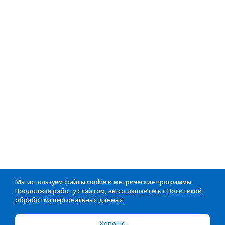
Мы используем файлы cookie и метрические программы.
Продолжая работу с сайтом, вы соглашаетесь с
Политикой
обработки персональных данных
Хорошо