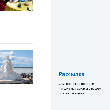
Рассылка
Cамые свежие новости,
лучшие материалы в вашем
почтовом ящике