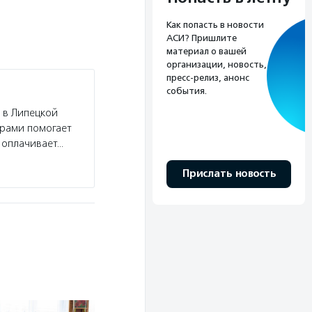
Как попасть в новости
АСИ? Пришлите
материал о вашей
организации, новость,
пресс-релиз, анонс
события.
 в Липецкой
ерами помогает
 оплачивает…
Прислать новость