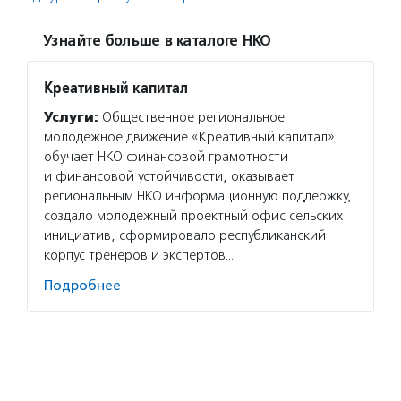
Узнайте больше в каталоге НКО
Креативный капитал
Услуги:
Общественное региональное
молодежное движение «Креативный капитал»
обучает НКО финансовой грамотности
и финансовой устойчивости, оказывает
региональным НКО информационную поддержку,
создало молодежный проектный офис сельских
инициатив, сформировало республиканский
корпус тренеров и экспертов…
Подробнее