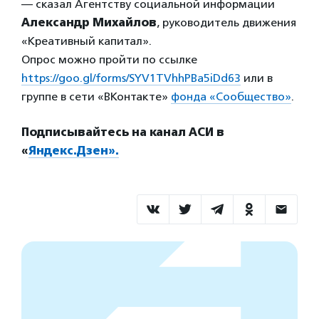
— сказал Агентству социальной информации
Александр Михайлов
, руководитель движения
«Креативный капитал».
Опрос можно пройти по ссылке
https://goo.gl/forms/SYV1TVhhPBa5iDd63
или в
группе в сети «ВКонтакте»
фонда «Сообщество»
.
Подписывайтесь на канал АСИ в
«
Яндекс.Дзен».