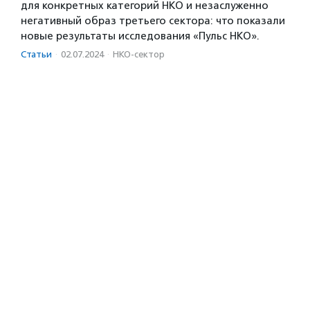
для конкретных категорий НКО и незаслуженно
негативный образ третьего сектора: что показали
новые результаты исследования «Пульс НКО».
Статьи
·
02.07.2024
·
НКО-сектор