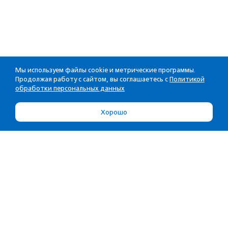
Мы используем файлы cookie и метрические программы.
Продолжая работу с сайтом, вы соглашаетесь с
Политикой
обработки персональных данных
Хорошо