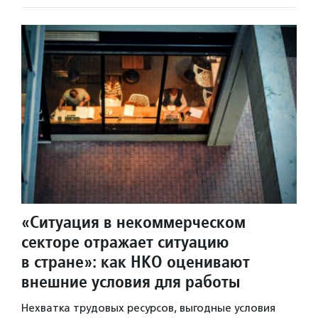
«Ситуация в некоммерческом
секторе отражает ситуацию
в стране»: как НКО оценивают
внешние условия для работы
Нехватка трудовых ресурсов, выгодные условия