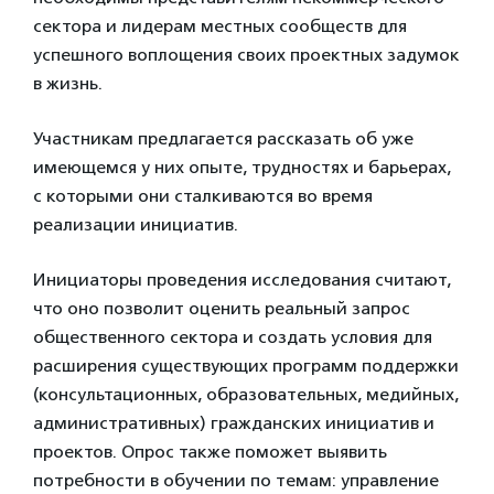
сектора и лидерам местных сообществ для
успешного воплощения своих проектных задумок
в жизнь.
Участникам предлагается рассказать об уже
имеющемся у них опыте, трудностях и барьерах,
с которыми они сталкиваются во время
реализации инициатив.
Инициаторы проведения исследования считают,
что оно позволит оценить реальный запрос
общественного сектора и создать условия для
расширения существующих программ поддержки
(консультационных, образовательных, медийных,
административных) гражданских инициатив и
проектов. Опрос также поможет выявить
потребности в обучении по темам: управление