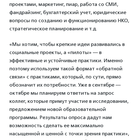
проектами, маркетинг, пиар, работа со СМИ,
фандрайзинг, бухгалтерский учет, юридические
вопросы по созданию и функционированию НКО,
стратегическое планирование и т.д.
«Мы хотим, чтобы крепкие идеи развивались в
социальные проекты, а «пилоты» — в
эффективные и устойчивые практики. Именно
поэтому используем такой формат «обратной
связи» с практиками, который, по сути, прямо
обозначит их потребности. Уже в сентябре —
октябре мы планируем ответить на запрос
коллег, которые примут участие в исследовании,
предложением новой образовательной
программы. Результаты опроса дадут нам
возможность сделать ее максимально
насыщенной и ценной с точки зрения практики»,