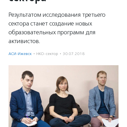
Результатом исследования третьего
сектора станет создание новых
образовательных программ для
активистов.
АСИ-Ижевск
·
НКО-сектор
·
30.07.2018