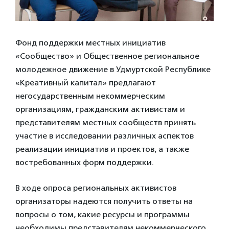
Фонд поддержки местных инициатив
«Сообщество» и Общественное региональное
молодежное движение в Удмуртской Республике
«Креативный капитал» предлагают
негосударственным некоммерческим
организациям, гражданским активистам и
представителям местных сообществ принять
участие в исследовании различных аспектов
реализации инициатив и проектов, а также
востребованных форм поддержки.
В ходе опроса региональных активистов
организаторы надеются получить ответы на
вопросы о том, какие ресурсы и программы
необходимы представителям некоммерческого