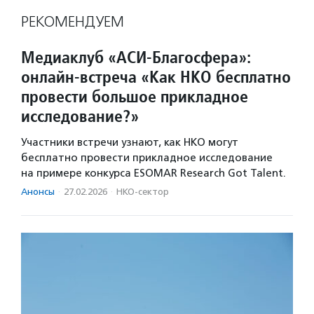
РЕКОМЕНДУЕМ
Медиаклуб «АСИ-Благосфера»:
онлайн-встреча «Как НКО бесплатно
провести большое прикладное
исследование?»
Участники встречи узнают, как НКО могут
бесплатно провести прикладное исследование
на примере конкурса ESOMAR Research Got Talent.
Анонсы
·
27.02.2026
·
НКО-сектор