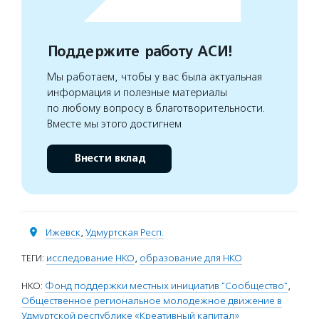
Поддержите работу АСИ!
Мы работаем, чтобы у вас была актуальная
информация и полезные материалы
по любому вопросу в благотворительности.
Вместе мы этого достигнем
Внести вклад
Ижевск
,
Удмуртская Респ.
ТЕГИ:
исследование НКО
,
образование для НКО
НКО:
Фонд поддержки местных инициатив "Сообщество"
,
Общественное региональное молодежное движение в
Удмуртской республике «Креативный капитал»