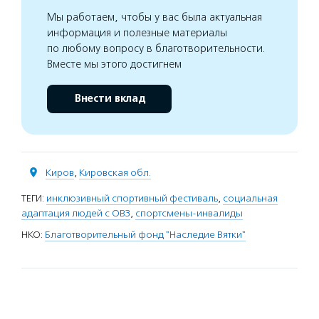
Мы работаем, чтобы у вас была актуальная
информация и полезные материалы
по любому вопросу в благотворительности.
Вместе мы этого достигнем
Внести вклад
Киров
,
Кировская обл.
ТЕГИ:
инклюзивный спортивный фестиваль
,
социальная
адаптация людей с ОВЗ
,
спортсмены-инвалиды
НКО:
Благотворительный фонд "Наследие Вятки"