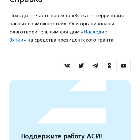
Походы — часть проекта «Вятка — территория
равных возможностей». Они организованы
благотворительным фондом «
Наследие
Вятки»
на средства президентского гранта.
Поддержите работу АСИ!