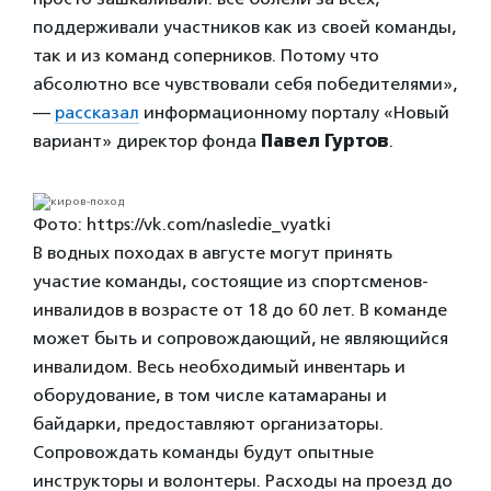
поддерживали участников как из своей команды,
так и из команд соперников. Потому что
абсолютно все чувствовали себя победителями»,
—
рассказал
информационному порталу «Новый
вариант» директор фонда
Павел Гуртов
.
Фото: https://vk.com/nasledie_vyatki
В водных походах в августе могут принять
участие команды, состоящие из спортсменов-
инвалидов в возрасте от 18 до 60 лет. В команде
может быть и сопровождающий, не являющийся
инвалидом. Весь необходимый инвентарь и
оборудование, в том числе катамараны и
байдарки, предоставляют организаторы.
Сопровождать команды будут опытные
инструкторы и волонтеры. Расходы на проезд до