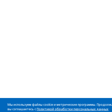
Мы используем файлы cookie и метрические программы. Продолжа
вы соглашаетесь с
Политикой обработки персональных данных