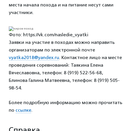
места начала похода и на питание несут сами
участники.
Фото: https://vk.com/nasledie_vyatki
Заявки на участие в походах можно направить
организаторам по электронной почте
vyatka2018@yandex.ru
. Контактное лицо на месте
проведения соревнований: Таякина Елена
Вячеславовна, телефон: 8 (919) 522-56-68,
Блинова Галина Матвеевна, телефон: 8 (919) 505-
98-54.
Более подробную информацию можно прочитать
по
ссылке
.
Справка