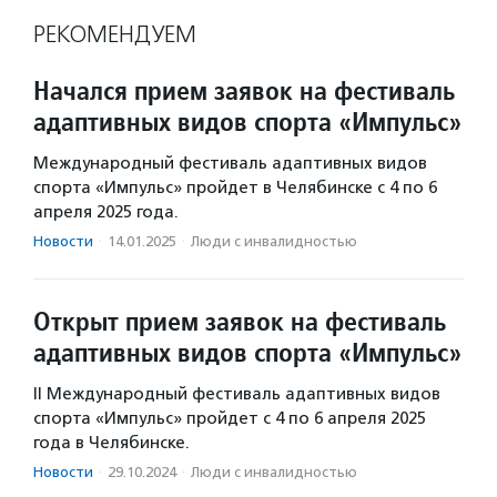
РЕКОМЕНДУЕМ
Начался прием заявок на фестиваль
адаптивных видов спорта «Импульс»
Международный фестиваль адаптивных видов
спорта «Импульс» пройдет в Челябинске с 4 по 6
апреля 2025 года.
Новости
·
14.01.2025
·
Люди с инвалидностью
Открыт прием заявок на фестиваль
адаптивных видов спорта «Импульс»
II Международный фестиваль адаптивных видов
спорта «Импульс» пройдет с 4 по 6 апреля 2025
года в Челябинске.
Новости
·
29.10.2024
·
Люди с инвалидностью