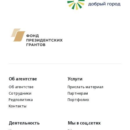
Об агентстве
Услуги
Об агентстве
Прислать материал
Сотрудники
Партнерам
Редполитика
Портфолио
Контакты
Деятельность
Мы в соц.сетях