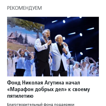
РЕКОМЕНДУЕМ
Фонд Николая Агутина начал
«Марафон добрых дел» к своему
пятилетию
Благотворительный фонд поддержки