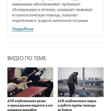
иммунными заболеваниями: организует
обследование и лечение, оказывает правовую
и психологическую помощь, помогает
подопечным в трудной жизненной ситуации.
Подробнее
ВИДЕО ПО ТЕМЕ
АСИ опубликовало ролик
АСИ опубликовало видео
о музыкальном педагоге и его
о работе группы помощи
шумовом ансамбле
из Курска