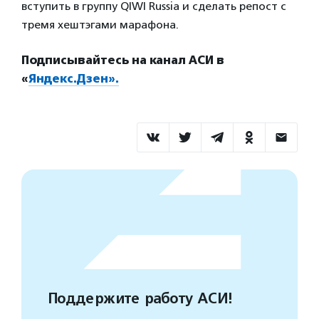
вступить в группу QIWI Russia и сделать репост с
тремя хештэгами марафона.
Подписывайтесь на канал АСИ в
«
Яндекс.Дзен».
Поддержите работу АСИ!