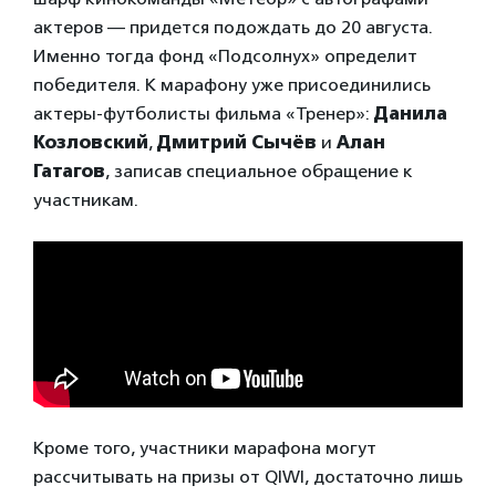
актеров — придется подождать до 20 августа.
Именно тогда фонд «Подсолнух» определит
победителя. К марафону уже присоединились
актеры-футболисты фильма «Тренер»:
Данила
Козловский
,
Дмитрий Сычёв
и
Алан
Гатагов
, записав специальное обращение к
участникам.
Кроме того, участники марафона могут
рассчитывать на призы от QIWI, достаточно лишь