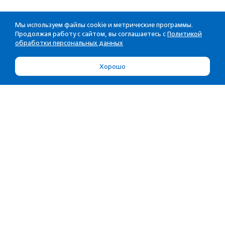
Мы используем файлы cookie и метрические программы.
Продолжая работу с сайтом, вы соглашаетесь с
Политикой
обработки персональных данных
Хорошо