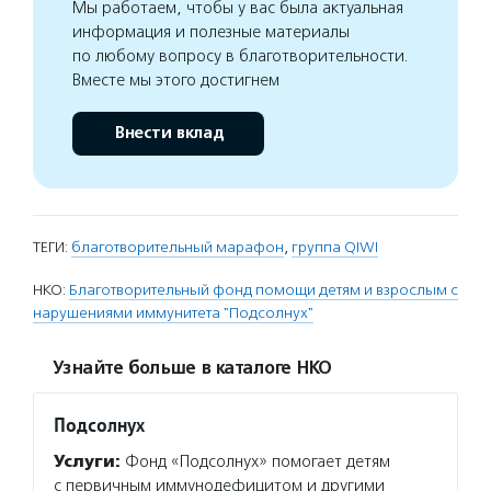
Мы работаем, чтобы у вас была актуальная
информация и полезные материалы
по любому вопросу в благотворительности.
Вместе мы этого достигнем
Внести вклад
ТЕГИ:
благотворительный марафон
,
группа QIWI
НКО:
Благотворительный фонд помощи детям и взрослым с
нарушениями иммунитета "Подсолнух"
Узнайте больше в каталоге НКО
Подсолнух
Услуги:
Фонд «Подсолнух» помогает детям
с первичным иммунодефицитом и другими