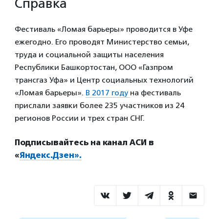
Справка
Фестиваль «Ломая барьеры» проводится в Уфе
ежегодно. Его проводят Министерство семьи,
труда и социальной защиты населения
Республики Башкортостан, ООО «Газпром
трансгаз Уфа» и Центр социальных технологий
«Ломая барьеры».
В 2017 году
на фестиваль
прислали заявки более 235 участников из 24
регионов России и трех стран СНГ.
Подписывайтесь на канал АСИ в
«
Яндекс.Дзен».