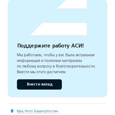
Поддержите работу АСИ!
Мы работаем, чтобы у вас была актуальная
информация и полезные материалы
по любому вопросу в благотворительности.
Вместе мы этого достигнем
Внести вклад
Уфа
,
Респ. Башкортостан