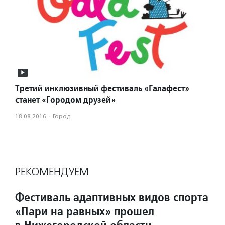
Третий инклюзивный фестиваль «Галафест»
станет «Городом друзей»
18.08.2016
·
Город
РЕКОМЕНДУЕМ
Фестиваль адаптивных видов спорта
«Пари на равных» прошел