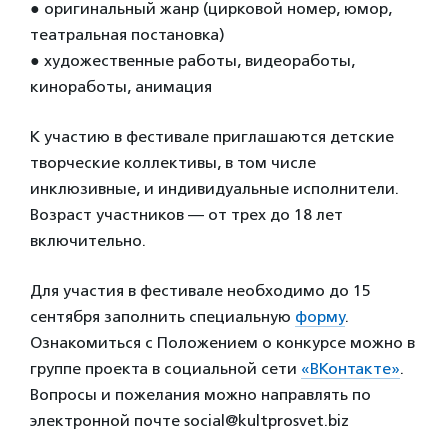
● оригинальный жанр (цирковой номер, юмор,
театральная постановка)
● художественные работы, видеоработы,
киноработы, анимация
К участию в фестивале приглашаются детские
творческие коллективы, в том числе
инклюзивные, и индивидуальные исполнители.
Возраст участников — от трех до 18 лет
включительно.
Для участия в фестивале необходимо до 15
сентября заполнить специальную
форму
.
Ознакомиться с Положением о конкурсе можно в
группе проекта в социальной сети
«ВКонтакте»
.
Вопросы и пожелания можно направлять по
электронной почте social@kultprosvet.biz