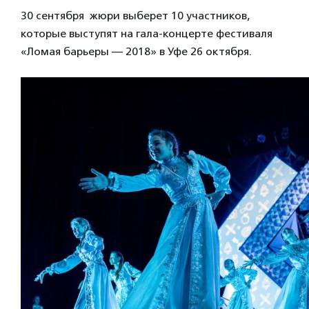
30 сентября жюри выберет 10 участников,
которые выступят на гала-концерте фестиваля
«Ломая барьеры — 2018» в Уфе 26 октября.