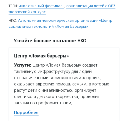
ТЕГИ:
инклюзивный фестиваль
,
социализация детей с ОВЗ
,
творческий конкурс
НКО:
Автономная некоммерческая организация «Центр
социальных технологий «Ломая барьеры»
Узнайте больше в каталоге НКО
Центр «Ломая барьеры»
Услуги:
Центр «Ломая барьеры» создает
тактильную инфраструктуру для людей
с ограниченными возможностями здоровья,
оказывает адресную помощь семьям, в которых
растут дети с инвалидностью, организует
фестивали детского творчества, проводит
занятия по профориентации,…
Подробнее