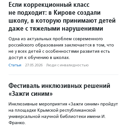
Если коррекционный класс
не подходит: в Кирове создали
школу, в которую принимают детей
даже с тяжелыми нарушениями
Одна из актуальных проблем современного
российского образования заключается в том, что
не у всех детей с особенностями развития есть
доступ к обучению в школах.
Статьи
·
27.05.2026
·
Люди с инвалидностью
Фестиваль инклюзивных решений
«Зажги синим»
Инклюзивные мероприятия «Зажги синим» пройдут
на площадке Крымской республиканской
универсальной научной библиотеки имени И.
Франко.