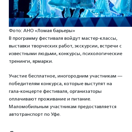
Фото: АНО «Ломая барьеры»
В программу фестиваля войдут мастер-классы,
выставки творческих работ, экскурсии, встречи с
известными людьми, конкурсы, психологические
тренинги, ярмарки.
Участие бесплатное, иногородним участникам —
победителям конкурса, которые выступят на
гала-концерте фестиваля, организаторы
оплачивают проживание и питание.
Маломобильным участникам предоставляется
автотранспорт по Уфе.