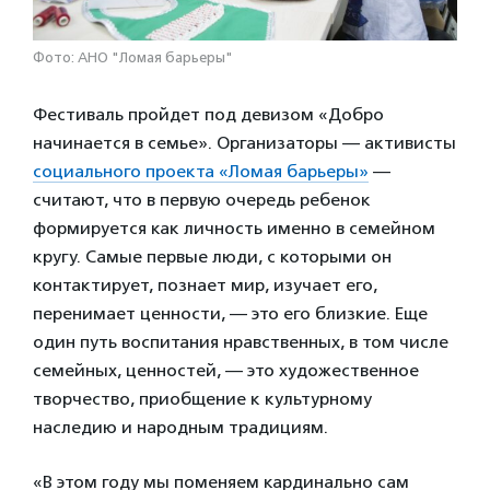
Фото: АНО "Ломая барьеры"
Фестиваль пройдет под девизом «Добро
начинается в семье». Организаторы — активисты
социального проекта «Ломая барьеры»
—
считают, что в первую очередь ребенок
формируется как личность именно в семейном
кругу. Самые первые люди, с которыми он
контактирует, познает мир, изучает его,
перенимает ценности, — это его близкие. Еще
один путь воспитания нравственных, в том числе
семейных, ценностей, — это художественное
творчество, приобщение к культурному
наследию и народным традициям.
«В этом году мы поменяем кардинально сам