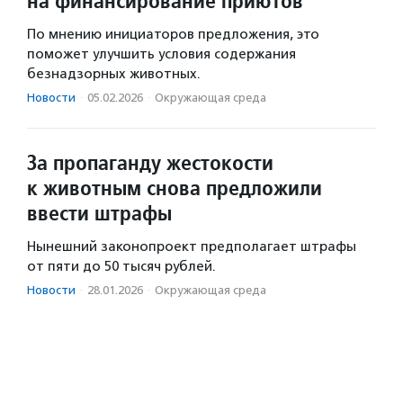
на финансирование приютов
По мнению инициаторов предложения, это
поможет улучшить условия содержания
безнадзорных животных.
Новости
·
05.02.2026
·
Окружающая среда
За пропаганду жестокости
к животным снова предложили
ввести штрафы
Нынешний законопроект предполагает штрафы
от пяти до 50 тысяч рублей.
Новости
·
28.01.2026
·
Окружающая среда