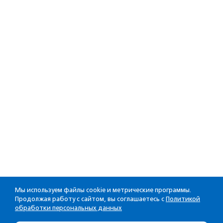
Мы используем файлы cookie и метрические программы.
Продолжая работу с сайтом, вы соглашаетесь с
Политикой
обработки персональных данных