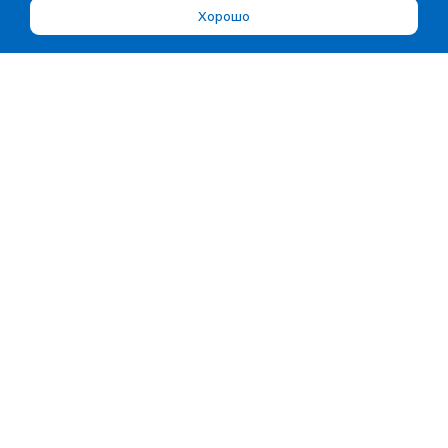
Хорошо