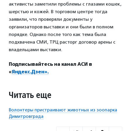
активисты заметили проблемы с глазами кошек,
шерстью и кожей. В торговом центре тогда
заявили, что проверяли документы у
организаторов выставки и они были в полном
порядке. Однако после того как тема была
подхвачена СМИ, ТРЦ расторг договор арены с
владельцами выставки.
Подписывайтесь на канал АСИ в
«
Яндекс.Дзен».
Читать еще
Волонтеры пристраивают животных из зоопарка
Димитровграда