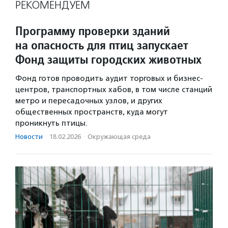
РЕКОМЕНДУЕМ
Программу проверки зданий
на опасность для птиц запускает
Фонд защиты городских животных
Фонд готов проводить аудит торговых и бизнес-
центров, транспортных хабов, в том числе станций
метро и пересадочных узлов, и других
общественных пространств, куда могут
проникнуть птицы.
Новости
·
18.02.2026
·
Окружающая среда