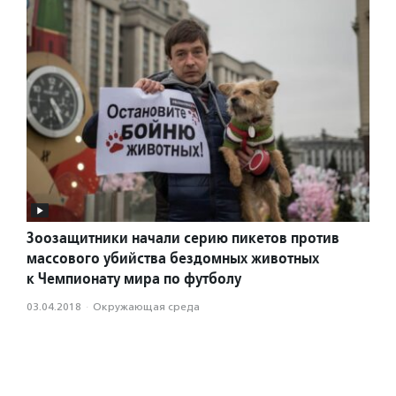
Зоозащитники начали серию пикетов против
массового убийства бездомных животных
к Чемпионату мира по футболу
03.04.2018
·
Окружающая среда