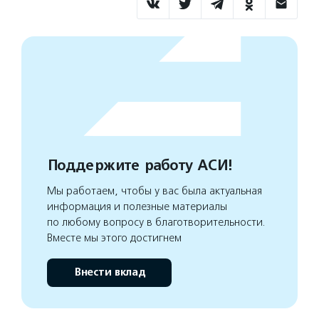
Поддержите работу АСИ!
Мы работаем, чтобы у вас была актуальная
информация и полезные материалы
по любому вопросу в благотворительности.
Вместе мы этого достигнем
Внести вклад