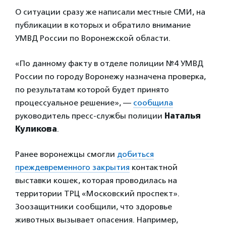
О ситуации сразу же написали местные СМИ, на
публикации в которых и обратило внимание
УМВД России по Воронежской области.
«По данному факту в отделе полиции №4 УМВД
России по городу Воронежу назначена проверка,
по результатам которой будет принято
процессуальное решение», —
сообщила
руководитель пресс-службы полиции
Наталья
Куликова
.
Ранее воронежцы смогли
добиться
преждевременного закрытия
контактной
выставки кошек, которая проводилась на
территории ТРЦ «Московский проспект».
Зоозащитники сообщили, что здоровье
животных вызывает опасения. Например,