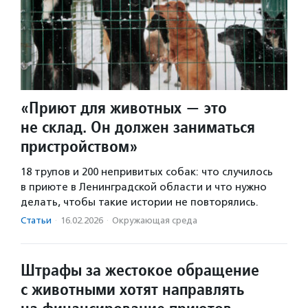
«Приют для животных — это
не склад. Он должен заниматься
пристройством»
18 трупов и 200 непривитых собак: что случилось
в приюте в Ленинградской области и что нужно
делать, чтобы такие истории не повторялись.
Статьи
·
16.02.2026
·
Окружающая среда
Штрафы за жестокое обращение
с животными хотят направлять