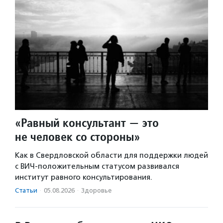
«Равный консультант — это
не человек со стороны»
Как в Свердловской области для поддержки людей
с ВИЧ-положительным статусом развивался
институт равного консультирования.
Статьи
·
05.08.2026
·
Здоровье