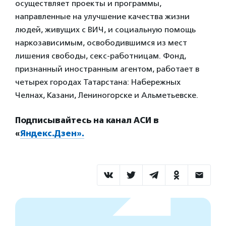
осуществляет проекты и программы,
направленные на улучшение качества жизни
людей, живущих с ВИЧ, и социальную помощь
наркозависимым, освободившимся из мест
лишения свободы, секс-работницам. Фонд,
признанный иностранным агентом, работает в
четырех городах Татарстана: Набережных
Челнах, Казани, Лениногорске и Альметьевске.
Подписывайтесь на канал АСИ в
«
Яндекс.Дзен».