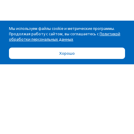
Мы используем файлы cookie и метрические программы.
Продолжая работу с сайтом, вы соглашаетесь с
Политикой
обработки персональных данных
Хорошо