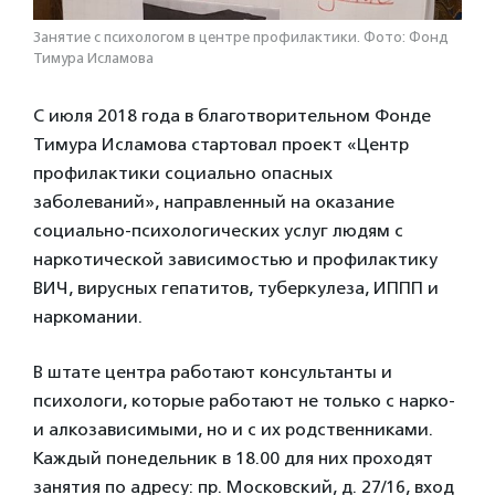
Занятие с психологом в центре профилактики. Фото: Фонд
Тимура Исламова
С июля 2018 года в благотворительном Фонде
Тимура Исламова стартовал проект «Центр
профилактики социально опасных
заболеваний», направленный на оказание
социально-психологических услуг людям с
наркотической зависимостью и профилактику
ВИЧ, вирусных гепатитов, туберкулеза, ИППП и
наркомании.
В штате центра работают консультанты и
психологи, которые работают не только с нарко-
и алкозависимыми, но и с их родственниками.
Каждый понедельник в 18.00 для них проходят
занятия по адресу: пр. Московский, д. 27/16, вход