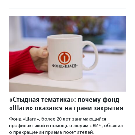
«Стыдная тематика»: почему фонд
«Шаги» оказался на грани закрытия
Фонд «Шаги», более 20 лет занимающийся
профилактикой и помощью людям с ВИЧ, объявил
о прекращении приема посетителей.