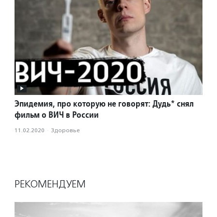
Эпидемия, про которую не говорят: Дудь* снял
фильм о ВИЧ в России
11.02.2020
·
Здоровье
РЕКОМЕНДУЕМ