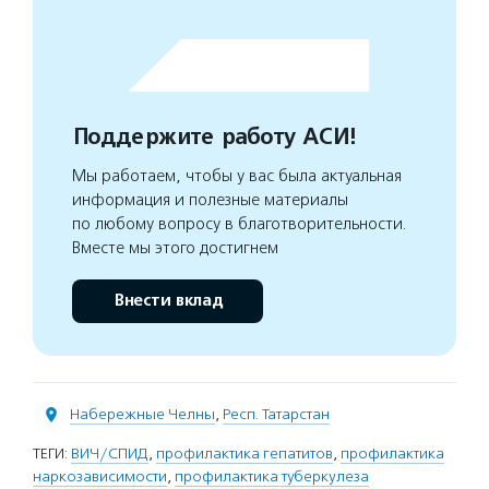
Поддержите работу АСИ!
Мы работаем, чтобы у вас была актуальная
информация и полезные материалы
по любому вопросу в благотворительности.
Вместе мы этого достигнем
Внести вклад
Набережные Челны
,
Респ. Татарстан
ТЕГИ:
ВИЧ/СПИД
,
профилактика гепатитов
,
профилактика
наркозависимости
,
профилактика туберкулеза