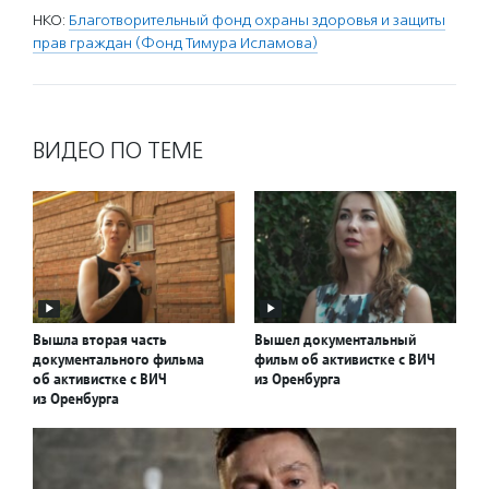
НКО:
Благотворительный фонд охраны здоровья и защиты
прав граждан (Фонд Тимура Исламова)
ВИДЕО ПО ТЕМЕ
Вышла вторая часть
Вышел документальный
документального фильма
фильм об активистке с ВИЧ
об активистке с ВИЧ
из Оренбурга
из Оренбурга