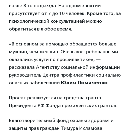
возле 8-го подъезда. На одном занятии
присутствует от 7 до 10 человек. Кроме того, за
психологической консультацией можно
обратиться в любое время.
«В основном за помощью обращается больше
мужчин, чем женщин. Очень востребованными
оказались услуги по профилактике», —
рассказала Агентству социальной информации
руководитель Центра профилактики социально
опасных заболеваний
Юлия Ломаченко
.
Проект реализуется на средства гранта
Президента РФ Фонда президентских грантов.
Благотворительный фонд охраны здоровья и
защиты прав граждан Тимура Исламова