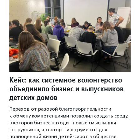
Кейс: как системное волонтерство
объединило бизнес и выпускников
детских домов
Переход от разовой благотворительности
к обмену компетенциями позволил создать среду,
в которой бизнес находит новые смыслы для
сотрудников, а сектор – инструменты для
полноценной жизни детей-сирот в обществе.