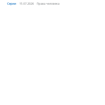
Серии
·
15.07.2026
·
Права человека