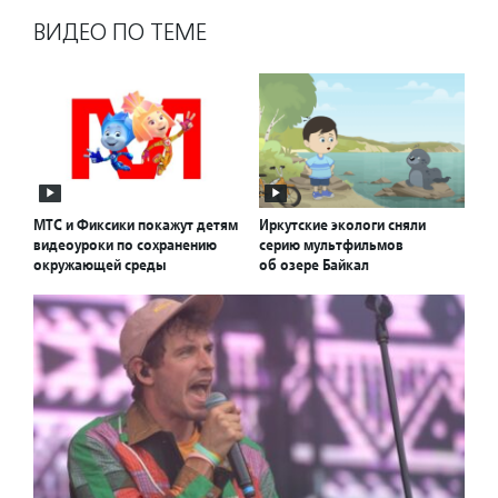
ВИДЕО ПО ТЕМЕ
МТС и Фиксики покажут детям
Иркутские экологи сняли
видеоуроки по сохранению
серию мультфильмов
окружающей среды
об озере Байкал