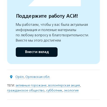
Поддержите работу АСИ!
Мы работаем, чтобы у вас была актуальная
информация и полезные материалы
по любому вопросу в благотворительности.
Вместе мы этого достигнем
Внести вклад
Орёл
,
Орловская обл.
ТЕГИ:
активные горожане
,
волонтерская акция
,
гражданское общество
,
субботник
,
экология