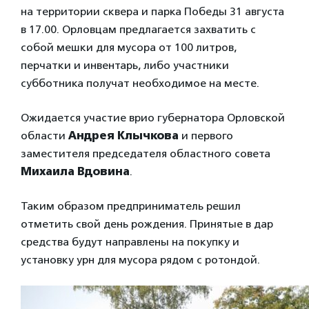
на территории сквера и парка Победы 31 августа
в 17.00. Орловцам предлагается захватить с
собой мешки для мусора от 100 литров,
перчатки и инвентарь, либо участники
субботника получат необходимое на месте.
Ожидается участие врио губернатора Орловской
области
Андрея Клычкова
и первого
заместителя председателя областного совета
Михаила Вдовина
.
Таким образом предприниматель решил
отметить свой день рождения. Принятые в дар
средства будут направлены на покупку и
установку урн для мусора рядом с ротондой.