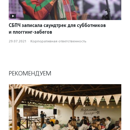
СБПЧ записала саундтрек для субботников
и плоггинг-забегов
29.07.2021
·
Корпоративная ответственность
РЕКОМЕНДУЕМ