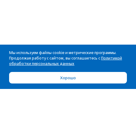
Мы используем файлы cookie и метрические программы.
Продолжая работу с сайтом, вы соглашаетесь с
Политикой
обработки персональных данных
Хорошо