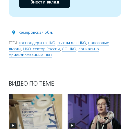
Внести вклад
Кемеровская обл.
ТЕГИ:
господдержка НКО
,
льготы для НКО
,
налоговые
льготы
,
НКО-сектор России
,
СО НКО
,
социально
ориентированные НКО
ВИДЕО ПО ТЕМЕ