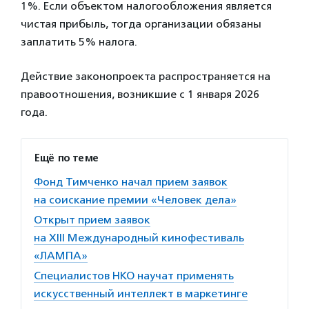
1%. Если объектом налогообложения является
чистая прибыль, тогда организации обязаны
заплатить 5% налога.
Действие законопроекта распространяется на
правоотношения, возникшие с 1 января 2026
года.
Ещё по теме
Фонд Тимченко начал прием заявок
на соискание премии «Человек дела»
Открыт прием заявок
на XIII Международный кинофестиваль
«ЛАМПА»
Специалистов НКО научат применять
искусственный интеллект в маркетинге