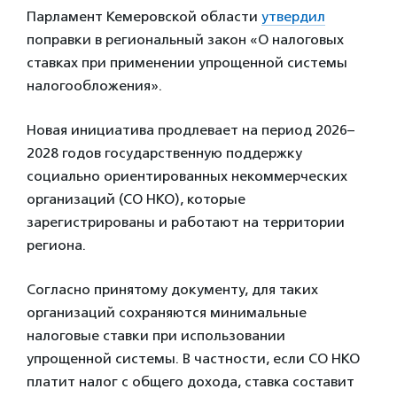
Парламент Кемеровской области
утвердил
поправки в региональный закон «О налоговых
ставках при применении упрощенной системы
налогообложения».
Новая инициатива продлевает на период 2026–
2028 годов государственную поддержку
социально ориентированных некоммерческих
организаций (СО НКО), которые
зарегистрированы и работают на территории
региона.
Согласно принятому документу, для таких
организаций сохраняются минимальные
налоговые ставки при использовании
упрощенной системы. В частности, если СО НКО
платит налог с общего дохода, ставка составит