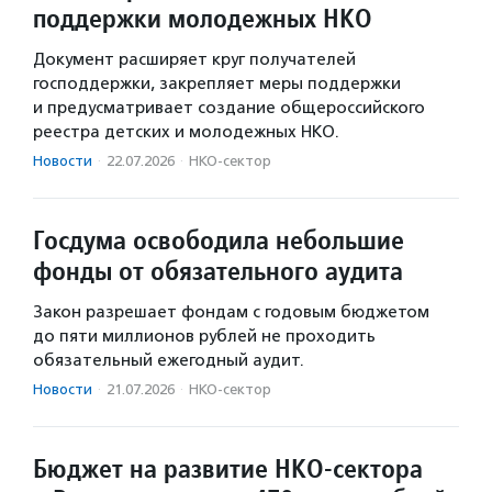
поддержки молодежных НКО
Документ расширяет круг получателей
господдержки, закрепляет меры поддержки
и предусматривает создание общероссийского
реестра детских и молодежных НКО.
Новости
·
22.07.2026
·
НКО-сектор
Госдума освободила небольшие
фонды от обязательного аудита
Закон разрешает фондам с годовым бюджетом
до пяти миллионов рублей не проходить
обязательный ежегодный аудит.
Новости
·
21.07.2026
·
НКО-сектор
Бюджет на развитие НКО-сектора