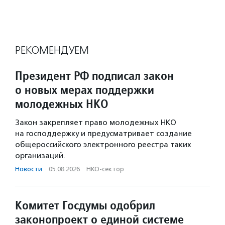
РЕКОМЕНДУЕМ
Президент РФ подписал закон
о новых мерах поддержки
молодежных НКО
Закон закрепляет право молодежных НКО
на господдержку и предусматривает создание
общероссийского электронного реестра таких
организаций.
Новости
·
05.08.2026
·
НКО-сектор
Комитет Госдумы одобрил
законопроект о единой системе