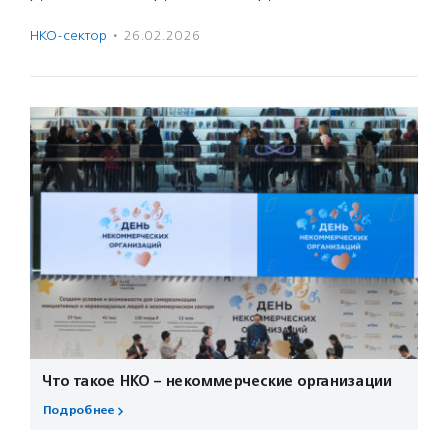
НКО-сектор
·
26.02.2026
Что такое НКО – некоммерческие организации
Подробнее