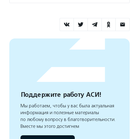
Поддержите работу АСИ!
Мы работаем, чтобы у вас была актуальная
информация и полезные материалы
по любому вопросу в благотворительности.
Вместе мы этого достигнем