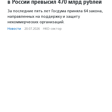
в России превысил 470 млрд рублей
За последние пять лет Госдума приняла 64 закона,
направленных на поддержку и защиту
некоммерческих организаций.
Новости
·
20.07.2026
·
НКО-сектор