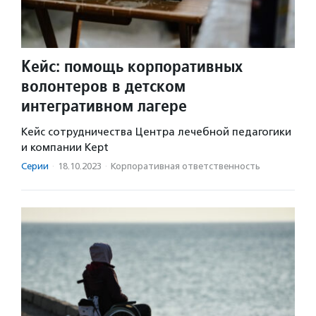
Кейс: помощь корпоративных
волонтеров в детском
интегративном лагере
Кейс сотрудничества Центра лечебной педагогики
и компании Kept
Серии
·
18.10.2023
·
Корпоративная ответственность