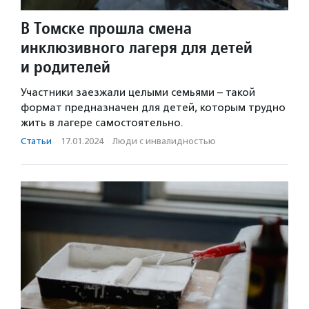
В Томске прошла смена
инклюзивного лагеря для детей
и родителей
Участники заезжали целыми семьями – такой
формат предназначен для детей, которым трудно
жить в лагере самостоятельно.
Статьи
·
17.01.2024
·
Люди с инвалидностью