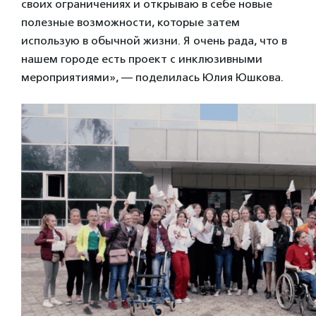
своих ограничениях и открываю в себе новые
полезные возможности, которые затем
использую в обычной жизни. Я очень рада, что в
нашем городе есть проект с инклюзивными
мероприятиями», — поделилась Юлия Юшкова.