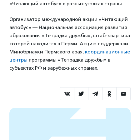
«Читающий автобус» в разных уголках страны.
Организатор международной акции «Читающий
автобус» — Национальная ассоциация развития
образования «Тетрадка дружбы», штаб-квартира
которой находится в Перми. Акцию поддержали
Минобрнауки Пермского края,
координационные
центры
программы «Тетрадка дружбы» в
субъектах РФ и зарубежных странах.