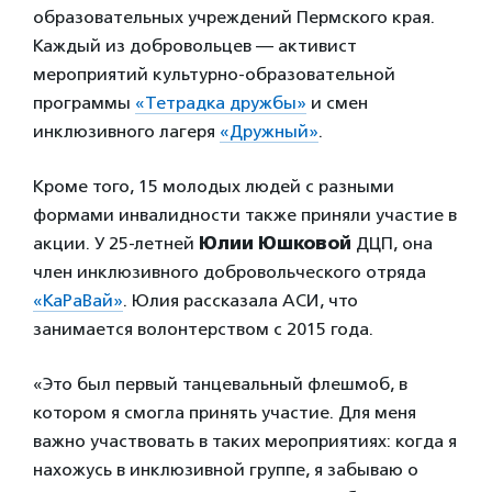
образовательных учреждений Пермского края.
Каждый из добровольцев — активист
мероприятий культурно-образовательной
программы
«Тетрадка дружбы»
и смен
инклюзивного лагеря
«Дружный»
.
Кроме того, 15 молодых людей с разными
формами инвалидности также приняли участие в
акции. У 25-летней
Юлии Юшковой
ДЦП, она
член инклюзивного добровольческого отряда
«КаРаВай»
. Юлия рассказала АСИ, что
занимается волонтерством с 2015 года.
«Это был первый танцевальный флешмоб, в
котором я смогла принять участие. Для меня
важно участвовать в таких мероприятиях: когда я
нахожусь в инклюзивной группе, я забываю о