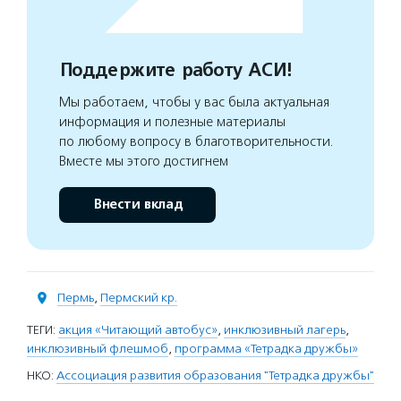
Поддержите работу АСИ!
Мы работаем, чтобы у вас была актуальная
информация и полезные материалы
по любому вопросу в благотворительности.
Вместе мы этого достигнем
Внести вклад
Пермь
,
Пермский кр.
ТЕГИ:
акция «Читающий автобус»
,
инклюзивный лагерь
,
инклюзивный флешмоб
,
программа «Тетрадка дружбы»
НКО:
Ассоциация развития образования "Тетрадка дружбы"