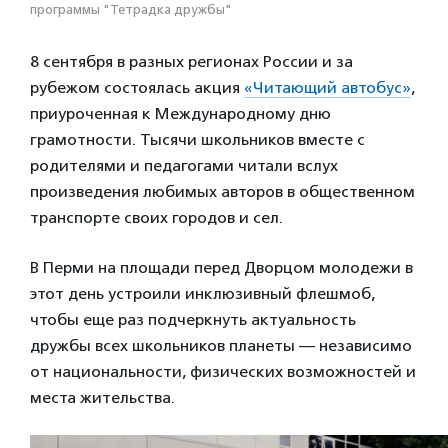
программы "Тетрадка дружбы"
8 сентября в разных регионах России и за
рубежом состоялась акция
«Читающий автобус»
,
приуроченная к Международному дню
грамотности. Тысячи школьников вместе с
родителями и педагогами читали вслух
произведения любимых авторов в общественном
транспорте своих городов и сел.
В Перми на площади перед Дворцом молодежи в
этот день устроили инклюзивный флешмоб,
чтобы еще раз подчеркнуть актуальность
дружбы всех школьников планеты — независимо
от национальности, физических возможностей и
места жительства.