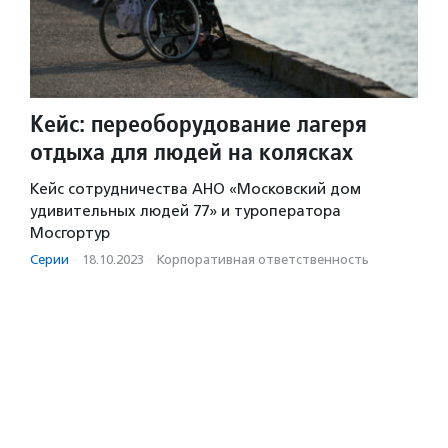
Кейс: переоборудование лагеря
отдыха для людей на колясках
Кейс сотрудничества АНО «Московский дом
удивительных людей 77» и туроператора
Мосгортур
Серии
·
18.10.2023
·
Корпоративная ответственность