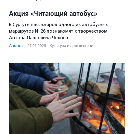
Акция «Читающий автобус»
В Сургуте пассажиров одного из автобусных
маршрутов № 26 познакомят с творчеством
Антона Павловича Чехова.
Анонсы
·
27.01.2026
·
Культура и просвещение