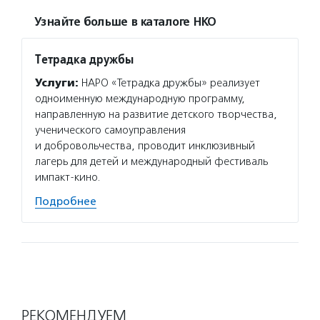
Узнайте больше в каталоге НКО
Тетрадка дружбы
Услуги:
НАРО «Тетрадка дружбы» реализует
одноименную международную программу,
направленную на развитие детского творчества,
ученического самоуправления
и добровольчества, проводит инклюзивный
лагерь для детей и международный фестиваль
импакт-кино.
Подробнее
РЕКОМЕНДУЕМ