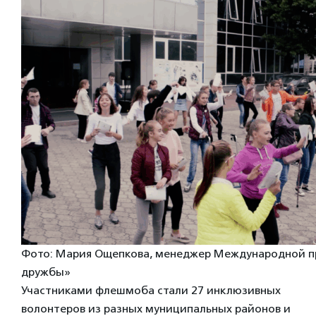
Фото: Мария Ощепкова, менеджер Международной 
дружбы»
Участниками флешмоба стали 27 инклюзивных
волонтеров из разных муниципальных районов и