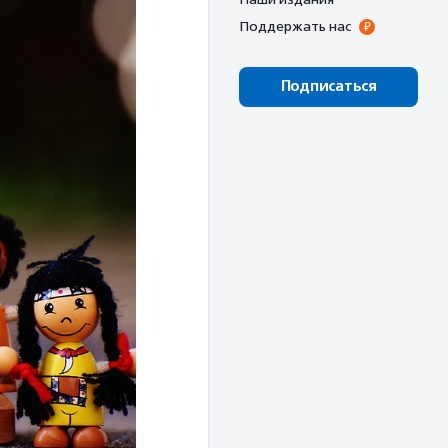
Поддержать нас
Подписаться