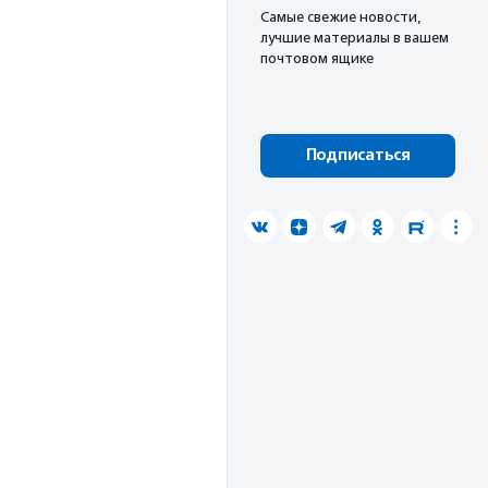
Cамые свежие новости,
лучшие материалы в вашем
почтовом ящике
Подписаться