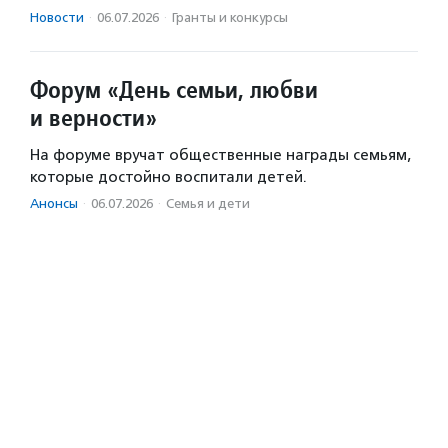
Новости
·
06.07.2026
·
Гранты и конкурсы
Форум «День семьи, любви
и верности»
На форуме вручат общественные награды семьям,
которые достойно воспитали детей.
Анонсы
·
06.07.2026
·
Семья и дети