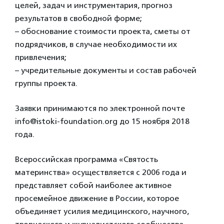
целей, задач и инструментария, прогноз
результатов в свободной форме;
– обоснование стоимости проекта, сметы от
подрядчиков, в случае необходимости их
привлечения;
– учредительные документы и состав рабочей
группы проекта.
Заявки принимаются по электронной почте
info@istoki-foundation.org до 15 ноября 2018
года.
Всероссийская программа «Святость
материнства» осуществляется с 2006 года и
представляет собой наиболее активное
просемейное движение в России, которое
объединяет усилия медицинского, научного,