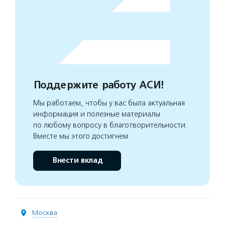
Поддержите работу АСИ!
Мы работаем, чтобы у вас была актуальная
информация и полезные материалы
по любому вопросу в благотворительности.
Вместе мы этого достигнем
Внести вклад
Москва