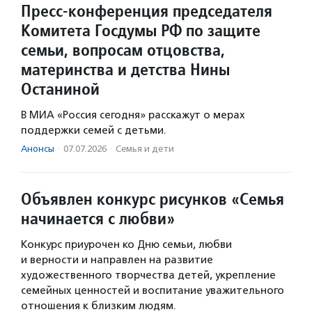
Пресс-конференция председателя
Комитета Госдумы РФ по защите
семьи, вопросам отцовства,
материнства и детства Нины
Останиной
В МИА «Россия сегодня» расскажут о мерах
поддержки семей с детьми.
Анонсы
·
07.07.2026
·
Семья и дети
Объявлен конкурс рисунков «Семья
начинается с любви»
Конкурс приурочен ко Дню семьи, любви
и верности и направлен на развитие
художественного творчества детей, укрепление
семейных ценностей и воспитание уважительного
отношения к близким людям.