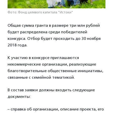
Фото: Фонд целевого капитала "Истоки"
Общая сумма гранта в размере три млн рублей
будет распределена среди победителей
конкурса. Отбор будет проходить до 30 ноября
2018 года.
К участию в конкурсе приглашаются
некоммерческие организации, реализующие
благотворительные общественные инициативы,
связанные с семейной тематикой.
В состав заявки должны входить следующие
документы:
– справка об организации, описание проекта, его