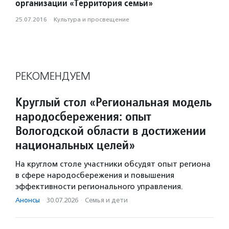
организации «Территория семьи»
25.07.2016
·
Культура и просвещение
РЕКОМЕНДУЕМ
Круглый стол «Региональная модель
народосбережения: опыт
Вологодской области в достижении
национальных целей»
На круглом столе участники обсудят опыт региона
в сфере народосбережения и повышения
эффективности регионального управления.
Анонсы
·
30.07.2026
·
Семья и дети