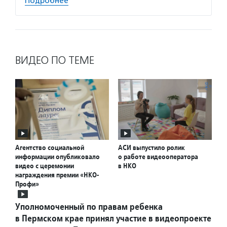
Подробнее
ВИДЕО ПО ТЕМЕ
Агентство социальной
АСИ выпустило ролик
информации опубликовало
о работе видеооператора
видео с церемонии
в НКО
награждения премии «НКО-
Профи»
Уполномоченный по правам ребенка
в Пермском крае принял участие в видеопроекте