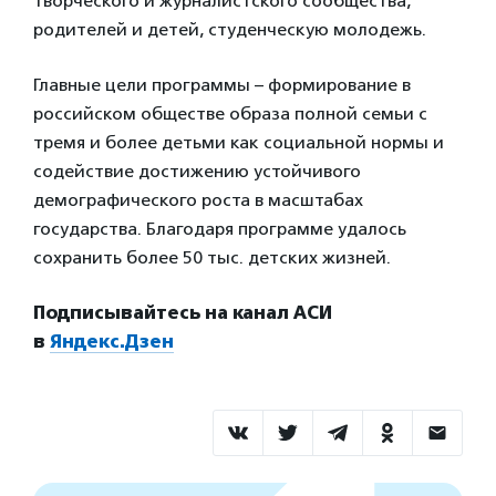
творческого и журналистского сообщества,
родителей и детей, студенческую молодежь.
Главные цели программы – формирование в
российском обществе образа полной семьи с
тремя и более детьми как социальной нормы и
содействие достижению устойчивого
демографического роста в масштабах
государства. Благодаря программе удалось
сохранить более 50 тыс. детских жизней.
Подписывайтесь на канал АСИ
в
Яндекс.Дзен