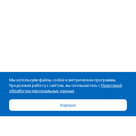
Мы используем файлы cookie и метрические программы.
Продолжая работу с сайтом, вы соглашаетесь с
Политикой
обработки персональных данных
Хорошо