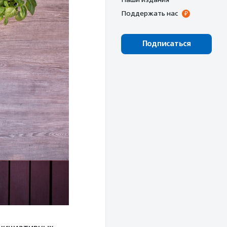
Поддержать нас
Подписаться