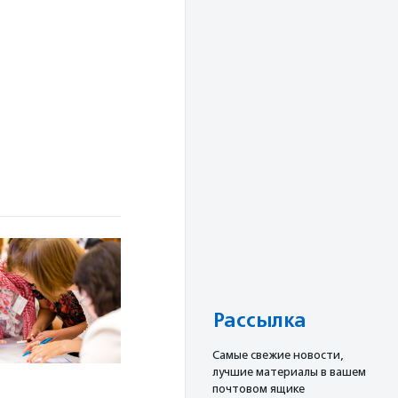
Рассылка
Cамые свежие новости,
лучшие материалы в вашем
почтовом ящике