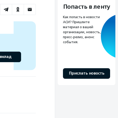
Попасть в ленту
Как попасть в новости
АСИ? Пришлите
материал о вашей
организации, новость,
пресс-релиз, анонс
события.
 вклад
Прислать новость