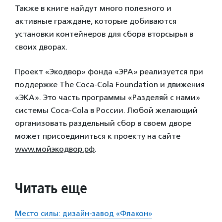
Также в книге найдут много полезного и
активные граждане, которые добиваются
установки контейнеров для сбора вторсырья в
своих дворах.
Проект «Экодвор» фонда «ЭРА» реализуется при
поддержке The Coca-Cola Foundation и движения
«ЭКА». Это часть программы «Разделяй с нами»
системы Coca-Cola в России. Любой желающий
организовать раздельный сбор в своем дворе
может присоединиться к проекту на сайте
www.мойэкодвор.рф
.
Читать еще
Место силы: дизайн-завод «Флакон»