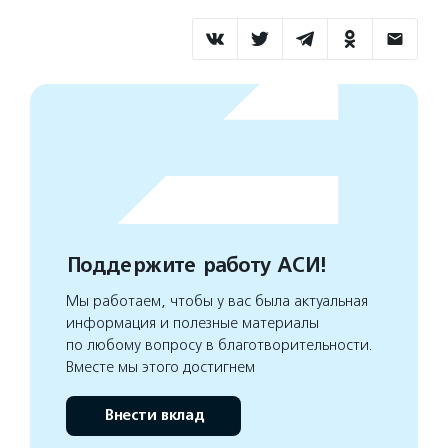
Поддержите работу АСИ!
Мы работаем, чтобы у вас была актуальная
информация и полезные материалы
по любому вопросу в благотворительности.
Вместе мы этого достигнем
Внести вклад