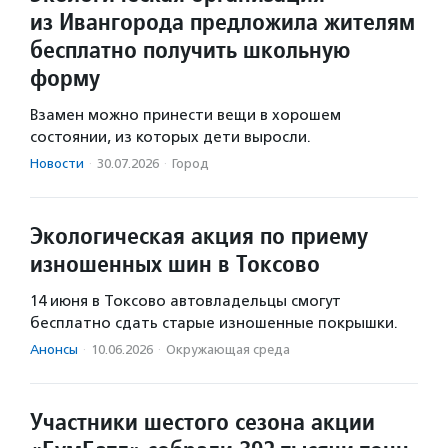
из Ивангорода предложила жителям
бесплатно получить школьную
форму
Взамен можно принести вещи в хорошем
состоянии, из которых дети выросли.
Новости
·
30.07.2026
·
Город
Экологическая акция по приему
изношенных шин в Токсово
14 июня в Токсово автовладельцы смогут
бесплатно сдать старые изношенные покрышки.
Анонсы
·
10.06.2026
·
Окружающая среда
Участники шестого сезона акции