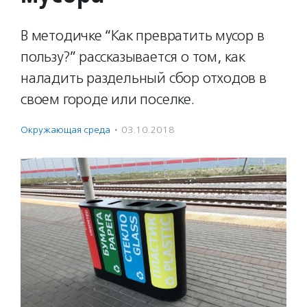
В методичке “Как превратить мусор в
пользу?” рассказывается о том, как
наладить раздельный сбор отходов в
своем городе или поселке.
Окружающая среда
·
03.10.2018