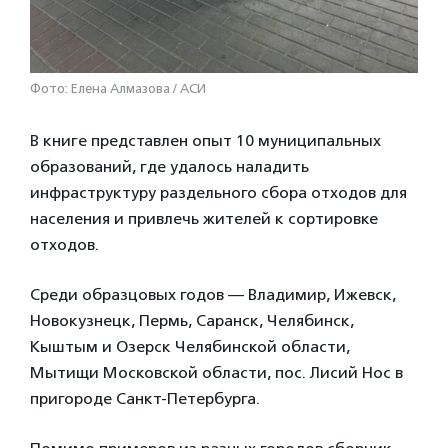
Фото: Елена Алмазова / АСИ
В книге представлен опыт 10 муниципальных
образований, где удалось наладить
инфраструктуру раздельного сбора отходов для
населения и привлечь жителей к сортировке
отходов.
Среди образцовых годов — Владимир, Ижевск,
Новокузнецк, Пермь, Саранск, Челябинск,
Кыштым и Озерск Челябинской области,
Мытищи Московской области, пос. Лисий Нос в
пригороде Санкт-Петербурга.