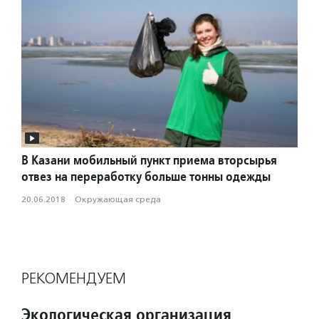
В Казани мобильный пункт приема вторсырья
отвез на переработку больше тонны одежды
20.06.2018
·
Окружающая среда
РЕКОМЕНДУЕМ
Экологическая организация