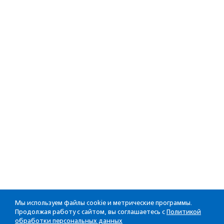
Мы используем файлы cookie и метрические программы.
Продолжая работу с сайтом, вы соглашаетесь с
Политикой
обработки персональных данных