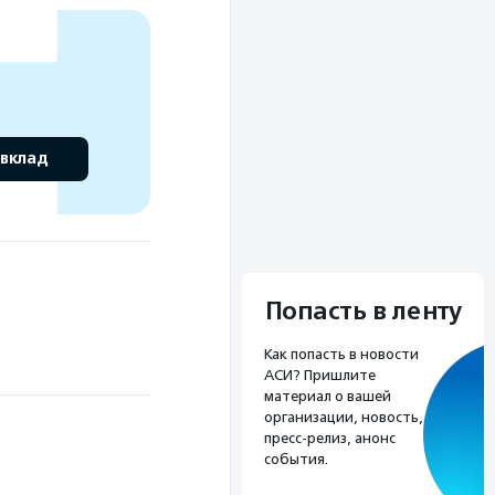
 вклад
Попасть в ленту
Как попасть в новости
АСИ? Пришлите
материал о вашей
организации, новость,
пресс-релиз, анонс
события.