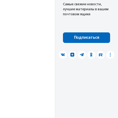
Cамые свежие новости,
лучшие материалы в вашем
почтовом ящике
Подписаться