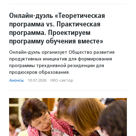
Онлайн-дуэль «Теоретическая
программа vs. Практическая
программа. Проектируем
программу обучения вместе»
Онлайн-дуэль организует Общество развития
продуктивных инициатив для формирования
программы трехдневной резиденции для
продюсеров образования.
Анонсы
·
10.07.2026
·
НКО-сектор