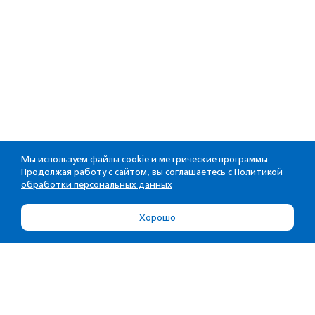
Мы используем файлы cookie и метрические программы.
Продолжая работу с сайтом, вы соглашаетесь с
Политикой
обработки персональных данных
Хорошо