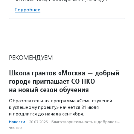
Подробнее
РЕКОМЕНДУЕМ
Школа грантов «Москва — добрый
город» приглашает СО НКО
на новый сезон обучения
Образовательная программа «Семь ступеней
к успешному проекту» начнется 31 июля
и продлится до начала сентября.
Новости
·
20.07.2026
·
Благотвори­тель­ность и доброволь­
чест­во