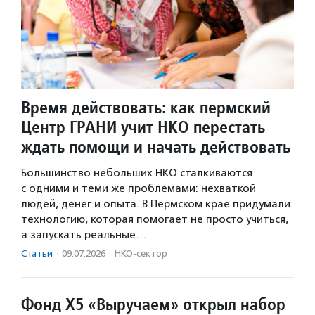
Время действовать: как пермский
Центр ГРАНИ учит НКО перестать
ждать помощи и начать действовать
Большинство небольших НКО сталкиваются
с одними и теми же проблемами: нехваткой
людей, денег и опыта. В Пермском крае придумали
технологию, которая помогает не просто учиться,
а запускать реальные…
Статьи
·
09.07.2026
·
НКО-сектор
Фонд Х5 «Выручаем» открыл набор