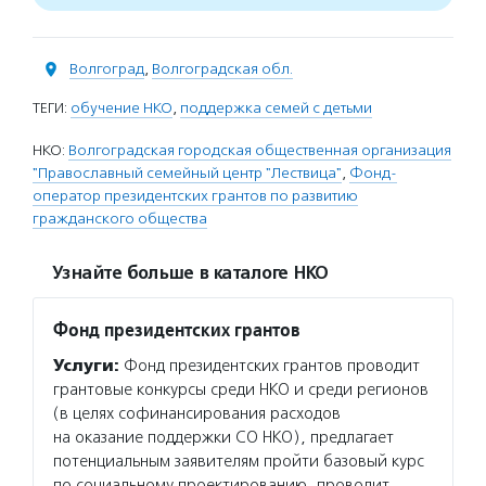
Волгоград
,
Волгоградская обл.
ТЕГИ:
обучение НКО
,
поддержка семей с детьми
НКО:
Волгоградская городская общественная организация
"Православный семейный центр "Лествица"
,
Фонд-
оператор президентских грантов по развитию
гражданского общества
Узнайте больше в каталоге НКО
Фонд президентских грантов
Услуги:
Фонд президентских грантов проводит
грантовые конкурсы среди НКО и среди регионов
(в целях софинансирования расходов
на оказание поддержки СО НКО), предлагает
потенциальным заявителям пройти базовый курс
по социальному проектированию, проводит…