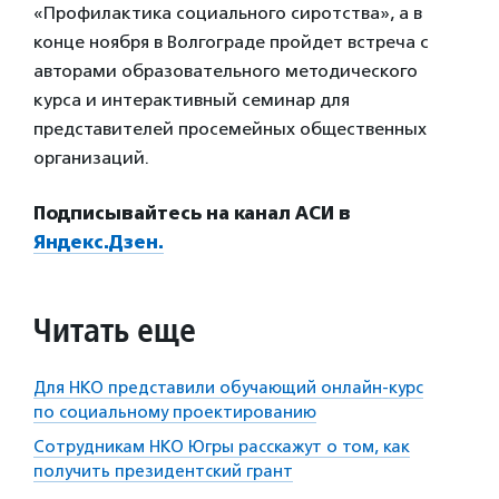
«Профилактика социального сиротства», а в
конце ноября в Волгограде пройдет встреча с
авторами образовательного методического
курса и интерактивный семинар для
представителей просемейных общественных
организаций.
Подписывайтесь на канал АСИ в
Яндекс.Дзен.
Читать еще
Для НКО представили обучающий онлайн-курс
по социальному проектированию
Сотрудникам НКО Югры расскажут о том, как
получить президентский грант