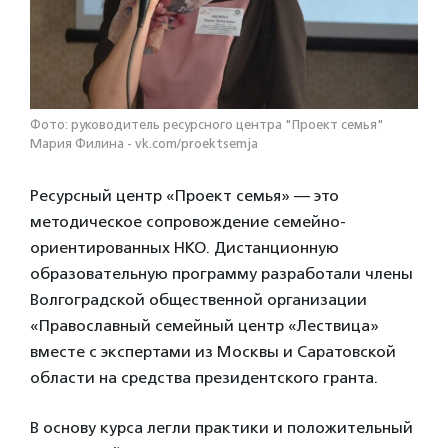
Фото: руководитель ресурсного центра "Проект семья"
Мария Филина - vk.com/proektsemja
Ресурсный центр «Проект семья» — это
методическое сопровождение семейно-
ориентированных НКО. Дистанционную
образовательную программу разработали члены
Волгоградской общественной организации
«Православный семейный центр «Лествица»
вместе с экспертами из Москвы и Саратовской
области на средства президентского гранта.
В основу курса легли практики и положительный