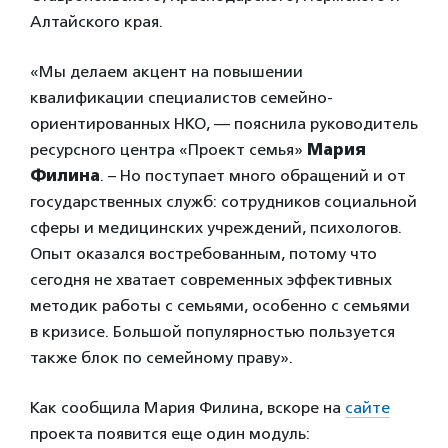
Алтайского края.
«Мы делаем акцент на повышении
квалификации специалистов семейно-
ориентированных НКО, — пояснила руководитель
ресурсного центра «Проект семья»
Мария
Филина
. – Но поступает много обращений и от
государственных служб: сотрудников социальной
сферы и медицинских учреждений, психологов.
Опыт оказался востребованным, потому что
сегодня не хватает современных эффективных
методик работы с семьями, особенно с семьями
в кризисе. Большой популярностью пользуется
также блок по семейному праву».
Как сообщила Мария Филина, вскоре на
сайте
проекта появится еще один модуль: