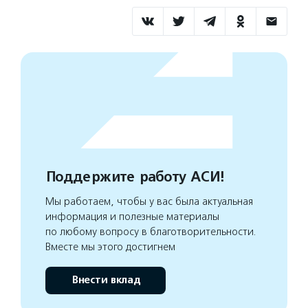
Поддержите работу АСИ!
Мы работаем, чтобы у вас была актуальная
информация и полезные материалы
по любому вопросу в благотворительности.
Вместе мы этого достигнем
Внести вклад