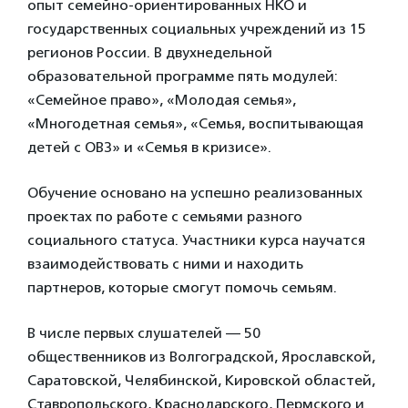
опыт семейно-ориентированных НКО и
государственных социальных учреждений из 15
регионов России. В двухнедельной
образовательной программе пять модулей:
«Семейное право», «Молодая семья»,
«Многодетная семья», «Семья, воспитывающая
детей с ОВЗ» и «Семья в кризисе».
Обучение основано на успешно реализованных
проектах по работе с семьями разного
социального статуса. Участники курса научатся
взаимодействовать с ними и находить
партнеров, которые смогут помочь семьям.
В числе первых слушателей — 50
общественников из Волгоградской, Ярославской,
Саратовской, Челябинской, Кировской областей,
Ставропольского, Краснодарского, Пермского и