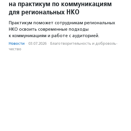
на практикум по коммуникациям
для региональных НКО
Практикум поможет сотрудникам региональных
НКО освоить современные подходы
к коммуникациям и работе с аудиторией.
Новости
·
03.07.2026
·
Благотвори­тель­ность и доброволь­
чест­во