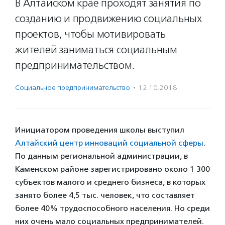
В Алтайском крае проходят занятия по
созданию и продвижению социальных
проектов, чтобы мотивировать
жителей заниматься социальным
предпринимательством.
Социальное предпри­нима­тель­ство
·
12.10.2018
Инициатором проведения школы выступил
Алтайский центр инноваций социальной сферы
.
По данным региональной администрации, в
Каменском районе зарегистрировано около 1 300
субъектов малого и среднего бизнеса, в которых
занято более 4,5 тыс. человек, что составляет
более 40% трудоспособного населения. Но среди
них очень мало социальных предпринимателей.