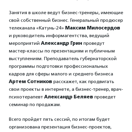
Занятия в школе ведут бизнес-тренеры, имеющие
свой собственный бизнес. Генеральный продюсер
телеканала «Катунь-24»
Максим Милосердов
и руководитель информагентства, ведущий
мероприятий
Александр Грин
проведут
мастер-классы по презентациям и публичным
выступлениям. Преподаватель губернаторской
программы подготовки профессиональных
кадров для сферы малого и среднего бизнеса
Артем Сотников
расскажет, как продвигать
свои проекты в интернете, а бизнес-тренер, врач-
психотерапевт
Александр Беляев
проведет
семинар по продажам.
Всего пройдет пять сессий, по итогам будет
организована презентация бизнес-проектов,