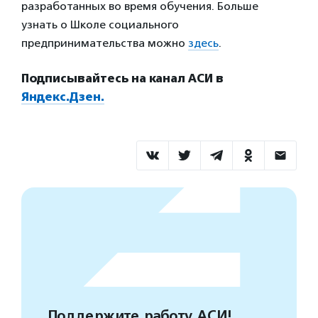
разработанных во время обучения. Больше
узнать о Школе социального
предпринимательства можно
здесь
.
Подписывайтесь на канал АСИ в
Яндекс.Дзен.
Поддержите работу АСИ!