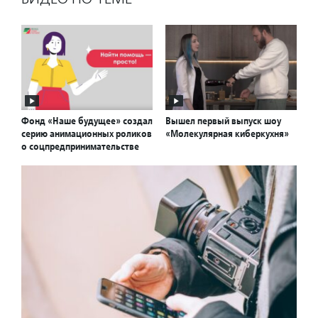
Фонд «Наше будущее» создал
Вышел первый выпуск шоу
серию анимационных роликов
«Молекулярная киберкухня»
о соцпредпринимательстве