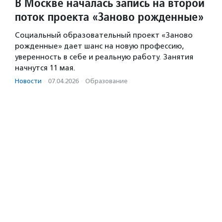
В Москве началась запись на второй
поток проекта «Заново рожденные»
Социальный образовательный проект «Заново
рожденные» дает шанс на новую профессию,
уверенность в себе и реальную работу. Занятия
начнутся 11 мая.
Новости
·
07.04.2026
·
Образование