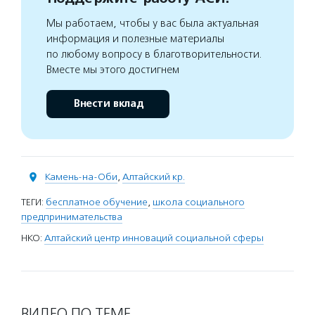
Мы работаем, чтобы у вас была актуальная
информация и полезные материалы
по любому вопросу в благотворительности.
Вместе мы этого достигнем
Внести вклад
Камень-на-Оби
,
Алтайский кр.
ТЕГИ:
бесплатное обучение
,
школа социального
предпринимательства
НКО:
Алтайский центр инноваций социальной сферы
ВИДЕО ПО ТЕМЕ