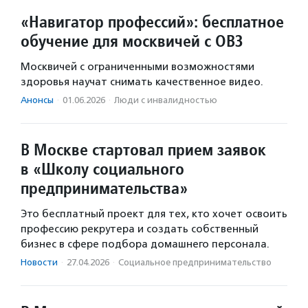
«Навигатор профессий»: бесплатное
обучение для москвичей с ОВЗ
Москвичей с ограниченными возможностями
здоровья научат снимать качественное видео.
Анонсы
·
01.06.2026
·
Люди с инвалидностью
В Москве стартовал прием заявок
в «Школу социального
предпринимательства»
Это бесплатный проект для тех, кто хочет освоить
профессию рекрутера и создать собственный
бизнес в сфере подбора домашнего персонала.
Новости
·
27.04.2026
·
Социальное предпри­нима­тель­ство