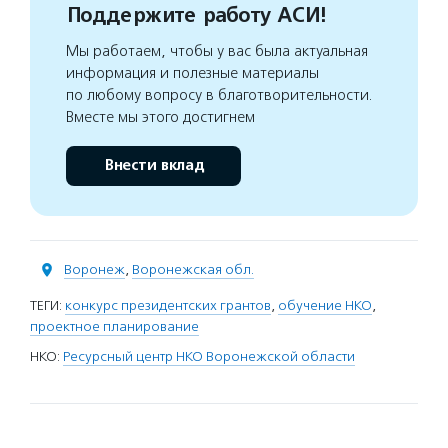
Поддержите работу АСИ!
Мы работаем, чтобы у вас была актуальная
информация и полезные материалы
по любому вопросу в благотворительности.
Вместе мы этого достигнем
Внести вклад
Воронеж
,
Воронежская обл.
ТЕГИ:
конкурс президентских грантов
,
обучение НКО
,
проектное планирование
НКО:
Ресурсный центр НКО Воронежской области