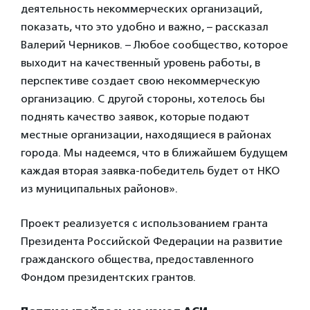
деятельность некоммерческих организаций,
показать, что это удобно и важно, – рассказал
Валерий Черников. – Любое сообщество, которое
выходит на качественный уровень работы, в
перспективе создает свою некоммерческую
организацию. С другой стороны, хотелось бы
поднять качество заявок, которые подают
местные организации, находящиеся в районах
города. Мы надеемся, что в ближайшем будущем
каждая вторая заявка-победитель будет от НКО
из муниципальных районов».
Проект реализуется с использованием гранта
Президента Российской Федерации на развитие
гражданского общества, предоставленного
Фондом президентских грантов.