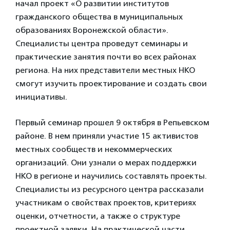
начал проект «О развитии институтов
гражданского общества в муниципальных
образованиях Воронежской области».
Специалисты центра проведут семинары и
практические занятия почти во всех районах
региона. На них представители местных НКО
смогут изучить проектирование и создать свои
инициативы.
Первый семинар прошел 9 октября в Репьевском
районе. В нем приняли участие 15 активистов
местных сообществ и некоммерческих
организаций. Они узнали о мерах поддержки
НКО в регионе и научились составлять проекты.
Специалисты из ресурсного центра рассказали
участникам о свойствах проектов, критериях
оценки, отчетности, а также о структуре
проектной заявки. На практической части