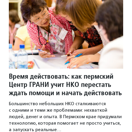
Время действовать: как пермский
Центр ГРАНИ учит НКО перестать
ждать помощи и начать действовать
Большинство небольших НКО сталкиваются
с одними и теми же проблемами: нехваткой
людей, денег и опыта. В Пермском крае придумали
технологию, которая помогает не просто учиться,
а запускать реальные…