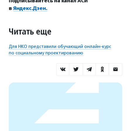
Подписывайтесь на канал АСИ
в
Яндекс.Дзен.
Читать еще
Для НКО представили обучающий онлайн-курс
по социальному проектированию