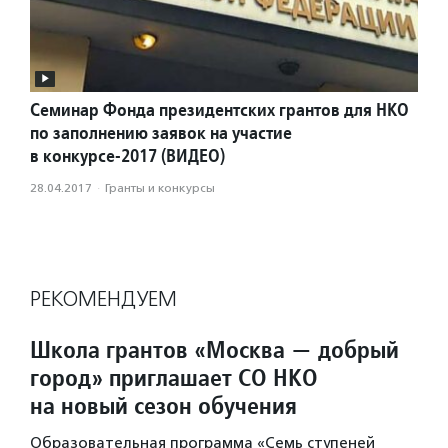
Семинар Фонда президентских грантов для НКО
по заполнению заявок на участие
в конкурсе-2017 (ВИДЕО)
28.04.2017
·
Гранты и конкурсы
РЕКОМЕНДУЕМ
Школа грантов «Москва — добрый
город» приглашает СО НКО
на новый сезон обучения
Образовательная программа «Семь ступеней