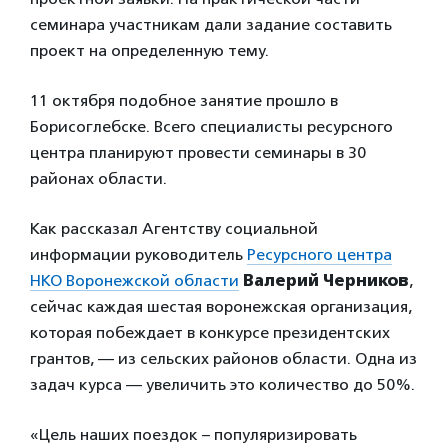
семинара участникам дали задание составить
проект на определенную тему.
11 октября подобное занятие прошло в
Борисоглебске. Всего специалисты ресурсного
центра планируют провести семинары в 30
районах области.
Как рассказал Агентству социальной
информации руководитель
Ресурсного центра
НКО Воронежской области
Валерий Черников
,
сейчас каждая шестая воронежская организация,
которая побеждает в конкурсе президентских
грантов, — из сельских районов области. Одна из
задач курса — увеличить это количество до 50%.
«Цель наших поездок – популяризировать