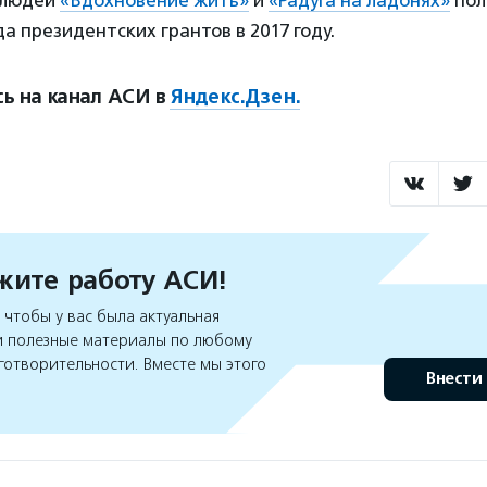
 президентских грантов в 2017 году.
ь на канал АСИ в
Яндекс.Дзен.
ите работу АСИ!
чтобы у вас была актуальная
 полезные материалы по любому
готворительности. Вместе мы этого
Внести