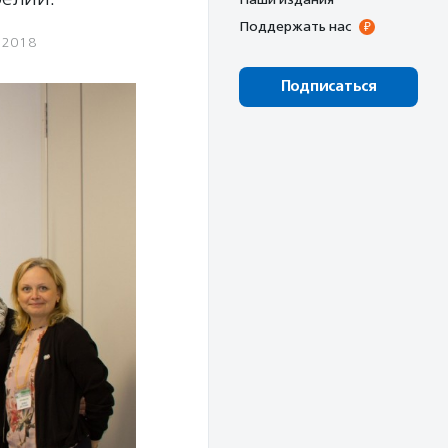
Поддержать нас
.2018
Подписаться