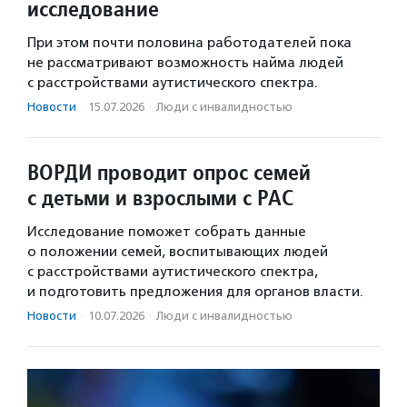
исследование
При этом почти половина работодателей пока
не рассматривают возможность найма людей
с расстройствами аутистического спектра.
Новости
·
15.07.2026
·
Люди с инвалидностью
ВОРДИ проводит опрос семей
с детьми и взрослыми с РАС
Исследование поможет собрать данные
о положении семей, воспитывающих людей
с расстройствами аутистического спектра,
и подготовить предложения для органов власти.
Новости
·
10.07.2026
·
Люди с инвалидностью