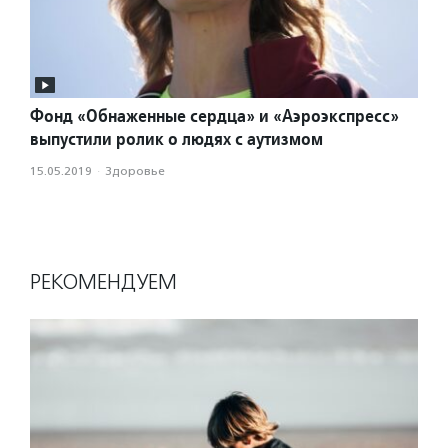
Фонд «Обнаженные сердца» и «Аэроэкспресс»
выпустили ролик о людях с аутизмом
15.05.2019
·
Здоровье
РЕКОМЕНДУЕМ