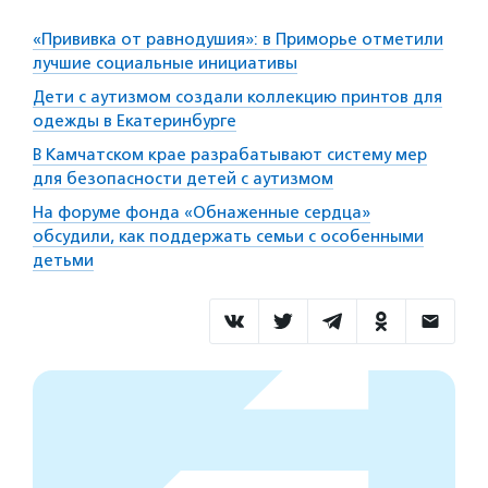
«Прививка от равнодушия»: в Приморье отметили
лучшие социальные инициативы
Дети с аутизмом создали коллекцию принтов для
одежды в Екатеринбурге
В Камчатском крае разрабатывают систему мер
для безопасности детей с аутизмом
На форуме фонда «Обнаженные сердца»
обсудили, как поддержать семьи с особенными
детьми