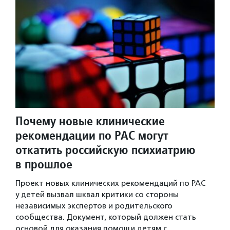
Почему новые клинические
рекомендации по РАС могут
откатить российскую психиатрию
в прошлое
Проект новых клинических рекомендаций по РАС
у детей вызвал шквал критики со стороны
независимых экспертов и родительского
сообщества. Документ, который должен стать
основой для оказания помощи детям с…