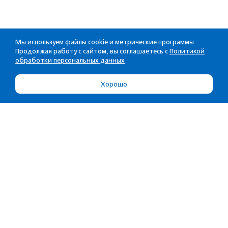
Мы используем файлы cookie и метрические программы.
Продолжая работу с сайтом, вы соглашаетесь с
Политикой
обработки персональных данных
Хорошо