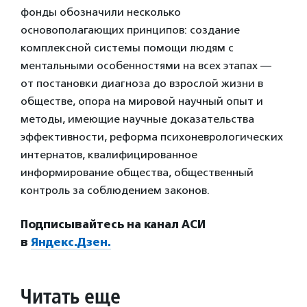
фонды обозначили несколько
основополагающих принципов: создание
комплексной системы помощи людям с
ментальными особенностями на всех этапах —
от постановки диагноза до взрослой жизни в
обществе, опора на мировой научный опыт и
методы, имеющие научные доказательства
эффективности, реформа психоневрологических
интернатов, квалифицированное
информирование общества, общественный
контроль за соблюдением законов.
Подписывайтесь на канал АСИ
в
Яндекс.Дзен.
Читать еще