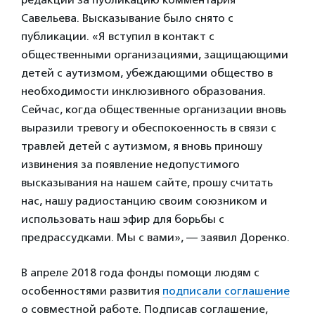
Савельева. Высказывание было снято с
публикации. «Я вступил в контакт с
общественными организациями, защищающими
детей с аутизмом, убеждающими общество в
необходимости инклюзивного образования.
Сейчас, когда общественные организации вновь
выразили тревогу и обеспокоенность в связи с
травлей детей с аутизмом, я вновь приношу
извинения за появление недопустимого
высказывания на нашем сайте, прошу считать
нас, нашу радиостанцию своим союзником и
использовать наш эфир для борьбы с
предрассудками. Мы с вами», — заявил Доренко.
В апреле 2018 года фонды помощи людям с
особенностями развития
подписали соглашение
о совместной работе. Подписав соглашение,