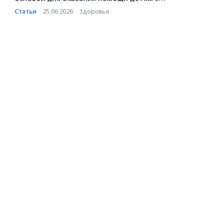
Статьи
·
25.06.2026
·
Здоровье