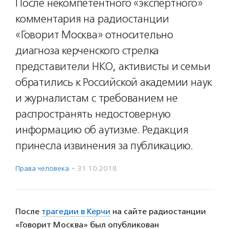
После некомпетентного «экспертного»
комментария на радиостанции
«Говорит Москва» относительно
диагноза керченского стрелка
представители НКО, активисты и семьи
обратились к Российской академии наук
и журналистам с требованием не
распространять недостоверную
информацию об аутизме. Редакция
принесла извинения за публикацию.
Права человека
·
31.10.2018
После
трагедии в Керчи
на сайте радиостанции
«Говорит Москва» был опубликован