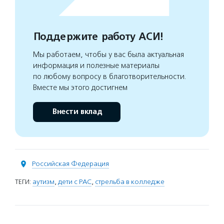
Поддержите работу АСИ!
Мы работаем, чтобы у вас была актуальная
информация и полезные материалы
по любому вопросу в благотворительности.
Вместе мы этого достигнем
Внести вклад
Российская Федерация
ТЕГИ:
аутизм
,
дети с РАС
,
стрельба в колледже