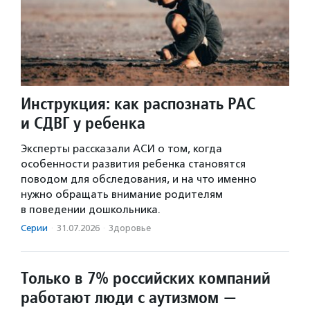
Инструкция: как распознать РАС
и СДВГ у ребенка
Эксперты рассказали АСИ о том, когда
особенности развития ребенка становятся
поводом для обследования, и на что именно
нужно обращать внимание родителям
в поведении дошкольника.
Серии
·
31.07.2026
·
Здоровье
Только в 7% российских компаний
работают люди с аутизмом —