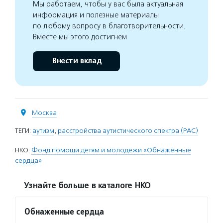
Мы работаем, чтобы у вас была актуальная
информация и полезные материалы
по любому вопросу в благотворительности.
Вместе мы этого достигнем
Внести вклад
Москва
ТЕГИ:
аутизм
,
расстройства аутистического спектра (РАС)
НКО:
Фонд помощи детям и молодежи «Обнаженные
сердца»
Узнайте больше в каталоге НКО
Обнаженные сердца