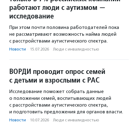
работают люди с аутизмом —
исследование
При этом почти половина работодателей пока
не рассматривают возможность найма людей
с расстройствами аутистического спектра.
Новости
·
15.07.2026
·
Люди с инвалидностью
ВОРДИ проводит опрос семей
с детьми и взрослыми с РАС
Исследование поможет собрать данные
о положении семей, воспитывающих людей
с расстройствами аутистического спектра,
и подготовить предложения для органов власти.
Новости
·
10.07.2026
·
Люди с инвалидностью