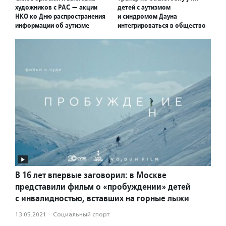
художников с РАС — акции
детей с аутизмом
НКО ко Дню распространения
и синдромом Дауна
информации об аутизме
интегрироваться в общество
В 16 лет впервые заговорил: в Москве
представили фильм о «пробуждении» детей
с инвалидностью, вставших на горные лыжи
13.05.2021
·
Социальный спорт