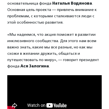
основательница фонда
Наталья Водянова
.
Основная цель проекта — привлечь внимание к
проблемам, с которыми сталкиваются люди с
этой особенностью развития.
«Мы надеемся, что акция поможет в развитии
инклюзивного сообщества. Для этого нам всем
важно знать, какие мы все разные, но как мы
схожи в желании дружить, общаться и
путешествовать по миру», — говорит президент
фонда
Ася Залогина
.