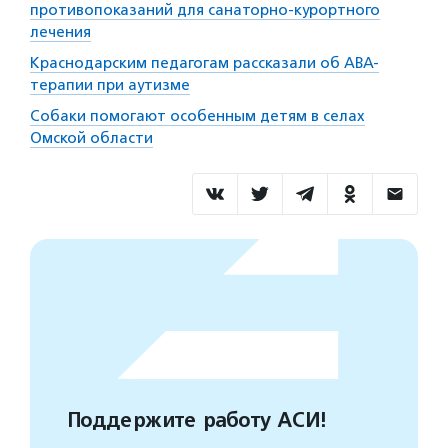
противопоказаний для санаторно-курортного
лечения
Краснодарским педагогам рассказали об АВА-
терапии при аутизме
Собаки помогают особенным детям в селах
Омской области
Поддержите работу АСИ!