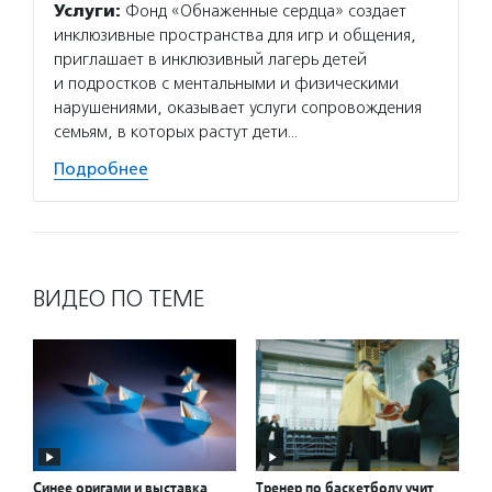
Услуги:
Фонд «Обнаженные сердца» создает
инклюзивные пространства для игр и общения,
приглашает в инклюзивный лагерь детей
и подростков с ментальными и физическими
нарушениями, оказывает услуги сопровождения
семьям, в которых растут дети…
Подробнее
ВИДЕО ПО ТЕМЕ
Синее оригами и выставка
Тренер по баскетболу учит