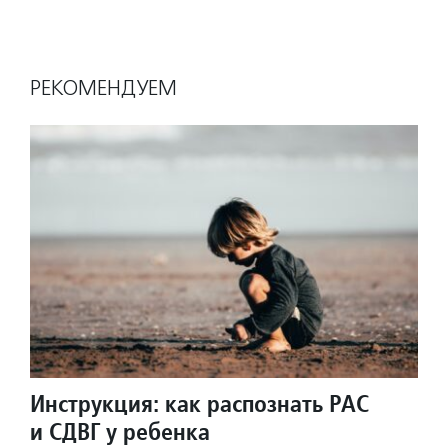
РЕКОМЕНДУЕМ
Инструкция: как распознать РАС
и СДВГ у ребенка