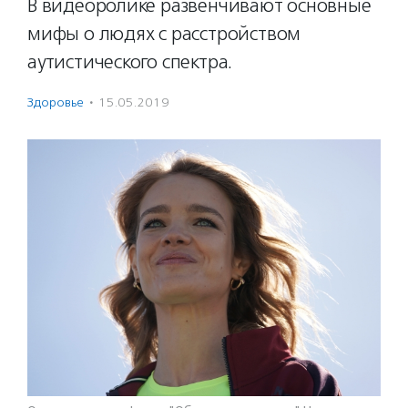
В видеоролике развенчивают основные
мифы о людях с расстройством
аутистического спектра.
Здоровье
·
15.05.2019