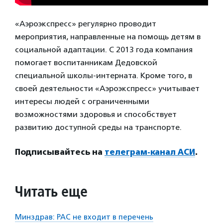
«Аэроэкспресс» регулярно проводит
мероприятия, направленные на помощь детям в
социальной адаптации. С 2013 года компания
помогает воспитанникам Дедовской
специальной школы-интерната. Кроме того, в
своей деятельности «Аэроэкспресс» учитывает
интересы людей с ограниченными
возможностями здоровья и способствует
развитию доступной среды на транспорте.
Подписывайтесь на
телеграм-канал АСИ
.
Читать еще
Минздрав: РАС не входит в перечень