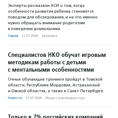
Эксперты рассказали АСИ о том, когда
особенности развития ребенка становятся
поводом для обследования, и на что именно
нужно обращать внимание родителям
в поведении дошкольника.
Серии
·
31.07.2026
·
Здоровье
Специалистов НКО обучат игровым
методикам работы с детьми
с ментальными особенностями
Очные обучающие тренинги пройдут в Томской
области, Республике Мордовия, Астраханской
и Омской областях, а также в Санкт-Петербурге.
Новости
·
21.07.2026
·
Люди с инвалидностью
Только в 7% российских компаний