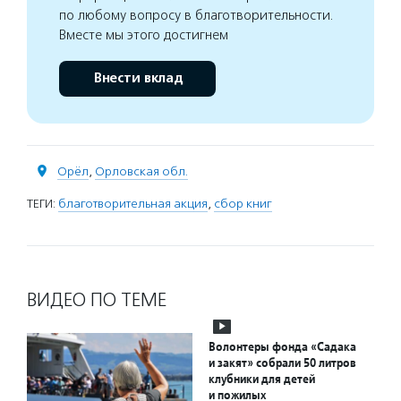
по любому вопросу в благотворительности.
Вместе мы этого достигнем
Внести вклад
Орёл
,
Орловская обл.
ТЕГИ:
благотворительная акция
,
сбор книг
ВИДЕО ПО ТЕМЕ
Волонтеры фонда «Садака
и закят» собрали 50 литров
клубники для детей
и пожилых