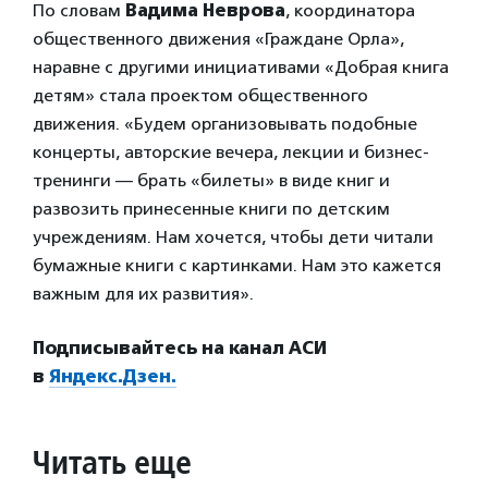
По словам
Вадима Неврова
, координатора
общественного движения «Граждане Орла»,
наравне с другими инициативами «Добрая книга
детям» стала проектом общественного
движения. «Будем организовывать подобные
концерты, авторские вечера, лекции и бизнес-
тренинги — брать «билеты» в виде книг и
развозить принесенные книги по детским
учреждениям. Нам хочется, чтобы дети читали
бумажные книги с картинками. Нам это кажется
важным для их развития».
Подписывайтесь на канал АСИ
в
Яндекс.Дзен.
Читать еще