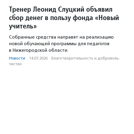
Тренер Леонид Слуцкий объявил
сбор денег в пользу фонда «Новый
учитель»
Собранные средства направят на реализацию
новой обучающей программы для педагогов
в Нижегородской области.
Новости
·
14.07.2026
·
Благотвори­тель­ность и доброволь­
чест­во