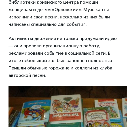
библиотеки кризисного центра помощи
женщинам и детям «Орловский». Музыканты
исполнили свои песни, несколько из них были
написаны специально для события.
Активисты движения не только придумали идею
— они провели организационную работу,
рекламировали событие в социальной сети. В
итоге небольшой зал был заполнен полностью.
Пришли обычные горожане и коллеги из клуба
авторской песни.