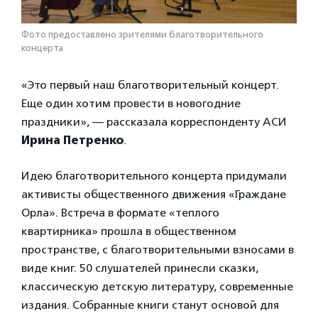
Фото предоставлено зрителями благотворительного
концерта
«Это первый наш благотворительный концерт.
Еще один хотим провести в новогодние
праздники», — рассказала корреспонденту АСИ
Ирина Петренко
.
Идею благотворительного концерта придумали
активисты общественного движения «Граждане
Орла». Встреча в формате «теплого
квартирника» прошла в общественном
пространстве, с благотворительными взносами в
виде книг. 50 слушателей принесли сказки,
классическую детскую литературу, современные
издания. Собранные книги станут основой для