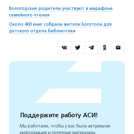
Вологодские родители участвуют в марафоне
семейного чтения
Около 400 книг собрали жители Боготола для
детского отдела библиотеки
Поддержите работу АСИ!
Мы работаем, чтобы у вас была актуальная
информация и полезные материалы