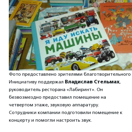
Фото предоставлено зрителями благотворительного
Инициативу поддержал
Владислав Стельмах
,
руководитель ресторана «Лабиринт». Он
безвозмездно предоставил помещение на
четвертом этаже, звуковую аппаратуру.
Сотрудники компании подготовили помещение к
концерту и помогли настроить звук.