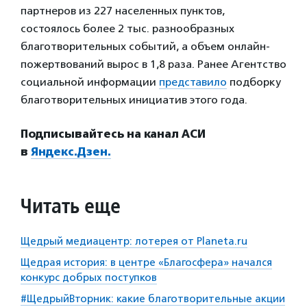
партнеров из 227 населенных пунктов,
состоялось более 2 тыс. разнообразных
благотворительных событий, а объем онлайн-
пожертвований вырос в 1,8 раза. Ранее Агентство
социальной информации
представило
подборку
благотворительных инициатив этого года.
Подписывайтесь на канал АСИ
в
Яндекс.Дзен.
Читать еще
Щедрый медиацентр: лотерея от Planeta.ru
Щедрая история: в центре «Благосфера» начался
конкурс добрых поступков
#ЩедрыйВторник: какие благотворительные акции