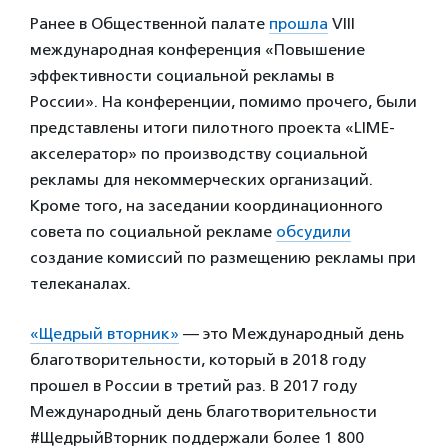
Ранее в Общественной палате
прошла
VIII
международная конференция «Повышение
эффективности социальной рекламы в
России». На конференции, помимо прочего, были
представлены итоги пилотного проекта «LIME-
акселератор» по производству социальной
рекламы для некоммерческих организаций.
Кроме того, на заседании координационного
совета по социальной рекламе
обсудили
создание комиссий по размещению рекламы при
телеканалах.
«Щедрый вторник»
— это Международный день
благотворительности, который в 2018 году
прошел в России в третий раз. В 2017 году
Международный день благотворительности
#ЩедрыйВторник поддержали более 1 800