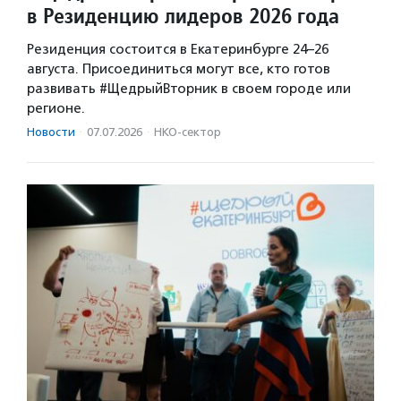
в Резиденцию лидеров 2026 года
Резиденция состоится в Екатеринбурге 24–26
августа. Присоединиться могут все, кто готов
развивать #ЩедрыйВторник в своем городе или
регионе.
Новости
·
07.07.2026
·
НКО-сектор