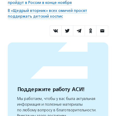
пройдут в России в конце ноября
В «Щедрый вторник» всех омичей просят
поддержать детский хоспис
Поддержите работу АСИ!
Мы работаем, чтобы у вас была актуальная
информация и полезные материалы
по любому вопросу в благотворительности.
Вместе мы этого достигнем