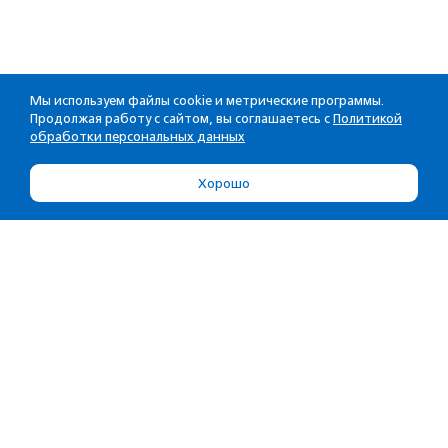
Мы используем файлы cookie и метрические программы.
Продолжая работу с сайтом, вы соглашаетесь с
Политикой
обработки персональных данных
Хорошо