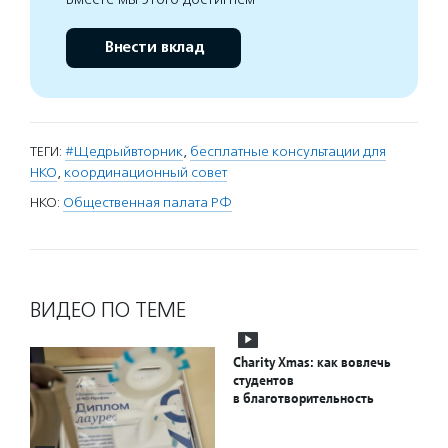
Внести вклад
ТЕГИ:
#Щедрыйвторник
,
бесплатные консультации для
НКО
,
координационный совет
НКО:
Общественная палата РФ
ВИДЕО ПО ТЕМЕ
Charity Xmas: как вовлечь
студентов
в благотворительность