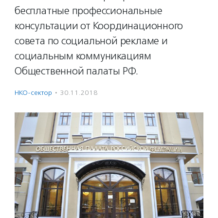
бесплатные профессиональные
консультации от Координационного
совета по социальной рекламе и
социальным коммуникациям
Общественной палаты РФ.
НКО-сектор
·
30.11.2018