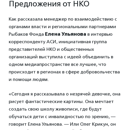
Предложения от НКО
Как рассказала менеджер по взаимодействию с
органами власти и региональными партнерами
Рыбаков Фонда
Елена Ульянова
в интервью
корреспонденту АСИ, инициативная группа
представителей НКО и общественных
организаций выступила с идеей объединить в
одном медиапространстве все лучшее, что
происходит в регионах в сфере добровольчества
и помощи людям.
«Сегодня я рассказывала о незрячей девочке, она
рисует фантастические картины. Она мечтает
создать свою школу живописи, где будут
обучаться дети с инвалидностью по зрению, —
говорит Елена Ульянова. — Или Олег Крикун, он