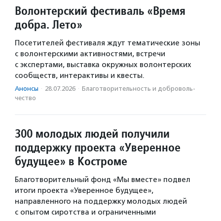
Волонтерский фестиваль «Время
добра. Лето»
Посетителей фестиваля ждут тематические зоны
с волонтерскими активностями, встречи
с экспертами, выставка окружных волонтерских
сообществ, интерактивы и квесты.
Анонсы
·
28.07.2026
·
Благотвори­тель­ность и доброволь­
чест­во
300 молодых людей получили
поддержку проекта «Уверенное
будущее» в Костроме
Благотворительный фонд «Мы вместе» подвел
итоги проекта «Уверенное будущее»,
направленного на поддержку молодых людей
с опытом сиротства и ограниченными