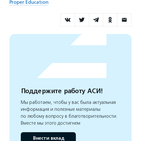
Proper Education
Поддержите работу АСИ!
Мы работаем, чтобы у вас была актуальная
информация и полезные материалы
по любому вопросу в благотворительности.
Вместе мы этого достигнем
Внести вклад