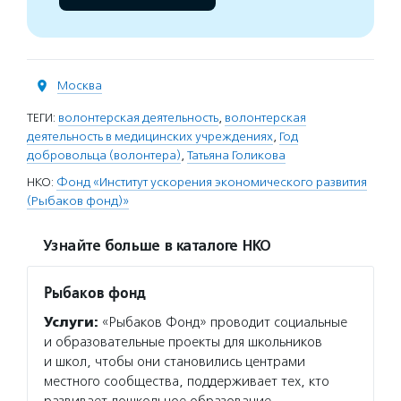
Москва
ТЕГИ:
волонтерская деятельность
,
волонтерская
деятельность в медицинских учреждениях
,
Год
добровольца (волонтера)
,
Татьяна Голикова
НКО:
Фонд «Институт ускорения экономического развития
(Рыбаков фонд)»
Узнайте больше в каталоге НКО
Рыбаков фонд
Услуги:
«Рыбаков Фонд» проводит социальные
и образовательные проекты для школьников
и школ, чтобы они становились центрами
местного сообщества, поддерживает тех, кто