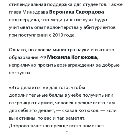
стипендиальная поддержка для студентов. Также
глава Минздрава
Вероника Скворцова
подтвердила, что медицинские вузы будут
учитывать опыт волонтерства у абитуриентов
при поступлении с 2019 года.
Однако, по словам министра науки и высшего
образования РФ
Михаила Котюкова
,
неприлично просить вознаграждения за добрые
поступки.
«Это делается не для того, чтобы
дополнительные баллы в учебе получить или
отсрочку от армии, человек прежде всего сам
для себя это делает, — сказал Котюков. — Если
вы активны, то вас и так заметят.
Добровольчество прежде всего помогает