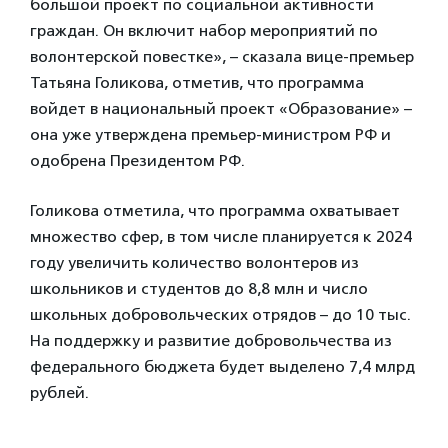
большой проект по социальной активности
граждан. Он включит набор мероприятий по
волонтерской повестке», – сказала вице-премьер
Татьяна Голикова, отметив, что программа
войдет в национальный проект «Образование» –
она уже утверждена премьер-министром РФ и
одобрена Президентом РФ.
Голикова отметила, что программа охватывает
множество сфер, в том числе планируется к 2024
году увеличить количество волонтеров из
школьников и студентов до 8,8 млн и число
школьных добровольческих отрядов – до 10 тыс.
На поддержку и развитие добровольчества из
федерального бюджета будет выделено 7,4 млрд
рублей.