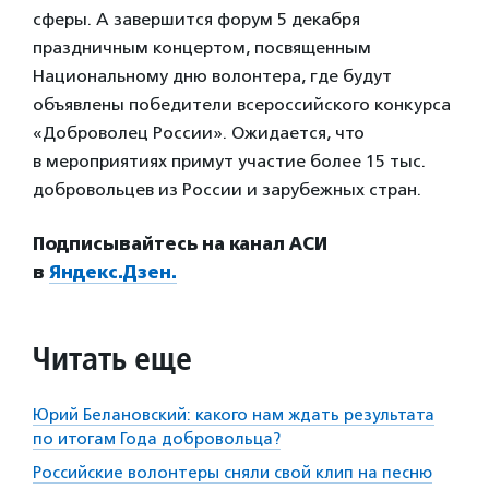
сферы. А завершится форум 5 декабря
праздничным концертом, посвященным
Национальному дню волонтера, где будут
объявлены победители всероссийского конкурса
«Доброволец России». Ожидается, что
в мероприятиях примут участие более 15 тыс.
добровольцев из России и зарубежных стран.
Подписывайтесь на канал АСИ
в
Яндекс.Дзен.
Читать еще
Юрий Белановский: какого нам ждать результата
по итогам Года добровольца?
Российские волонтеры сняли свой клип на песню