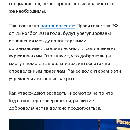
специалистов, четко прописанные правила все
же необходимы.
Так, согласно
постановлению
Правительства РФ
от 28 ноября 2018 года, будут урегулированы
отношения между волонтерскими
организациями, медицинскими и социальными
учреждениями. Это значит, что добровольцы
смогут помогать в больницах, интернатах по
определенным правилам. Ранее волонтерам в эти
учреждения вход был закрыт.
Как утверждают эксперты, несмотря на то что
Год волонтера завершается, развитие
добровольчества должно продолжаться.