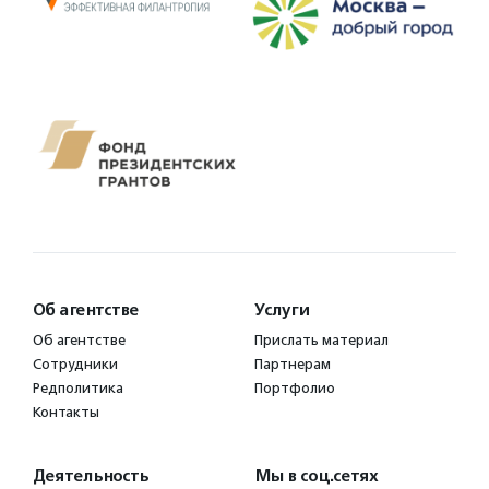
Об агентстве
Услуги
Об агентстве
Прислать материал
Сотрудники
Партнерам
Редполитика
Портфолио
Контакты
Деятельность
Мы в соц.сетях