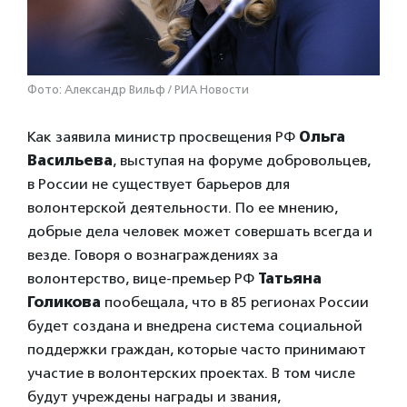
Фото: Александр Вильф / РИА Новости
Как заявила министр просвещения РФ
Ольга
Васильева
, выступая на форуме добровольцев,
в России не существует барьеров для
волонтерской деятельности. По ее мнению,
добрые дела человек может совершать всегда и
везде. Говоря о вознаграждениях за
волонтерство, вице-премьер РФ
Татьяна
Голикова
пообещала, что в 85 регионах России
будет создана и внедрена система социальной
поддержки граждан, которые часто принимают
участие в волонтерских проектах. В том числе
будут учреждены награды и звания,