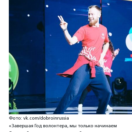
Фото: vk.com/dobroinrussia
«Завершая Год волонтера, мы только начинаем