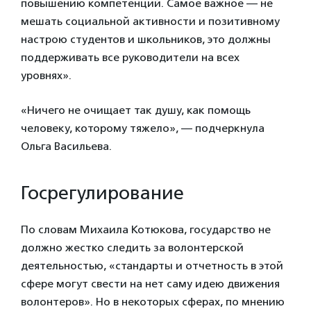
повышению компетенций. Самое важное — не
мешать социальной активности и позитивному
настрою студентов и школьников, это должны
поддерживать все руководители на всех
уровнях».
«Ничего не очищает так душу, как помощь
человеку, которому тяжело», — подчеркнула
Ольга Васильева.
Госрегулирование
По словам Михаила Котюкова, государство не
должно жестко следить за волонтерской
деятельностью, «стандарты и отчетность в этой
сфере могут свести на нет саму идею движения
волонтеров». Но в некоторых сферах, по мнению