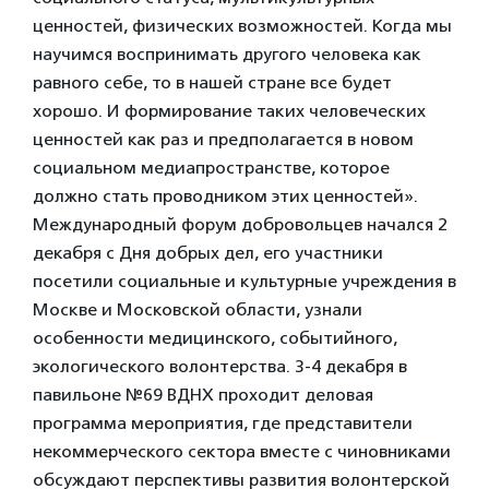
ценностей, физических возможностей. Когда мы
научимся воспринимать другого человека как
равного себе, то в нашей стране все будет
хорошо. И формирование таких человеческих
ценностей как раз и предполагается в новом
социальном медиапространстве, которое
должно стать проводником этих ценностей».
Международный форум добровольцев начался 2
декабря с Дня добрых дел, его участники
посетили социальные и культурные учреждения в
Москве и Московской области, узнали
особенности медицинского, событийного,
экологического волонтерства. 3-4 декабря в
павильоне №69 ВДНХ проходит деловая
программа мероприятия, где представители
некоммерческого сектора вместе с чиновниками
обсуждают перспективы развития волонтерской